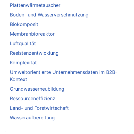
Plattenwärmetauscher
Boden- und Wasserverschmutzung
Biokomposit
Membranbioreaktor
Luftqualität
Resistenzentwicklung
Komplexität
Umweltorientierte Unternehmensdaten im B2B-
Kontext
Grundwasserneubildung
Ressourceneffizienz
Land- und Forstwirtschaft
Wasseraufbereitung