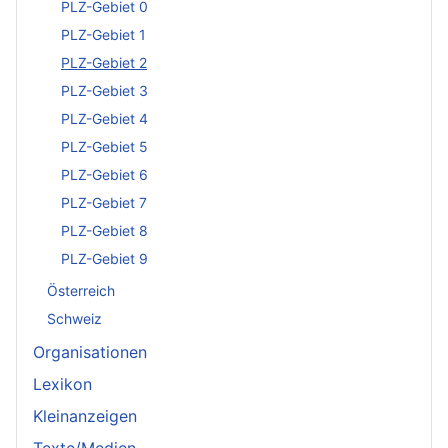
PLZ-Gebiet 0
PLZ-Gebiet 1
PLZ-Gebiet 2
PLZ-Gebiet 3
PLZ-Gebiet 4
PLZ-Gebiet 5
PLZ-Gebiet 6
PLZ-Gebiet 7
PLZ-Gebiet 8
PLZ-Gebiet 9
Österreich
Schweiz
Organisationen
Lexikon
Kleinanzeigen