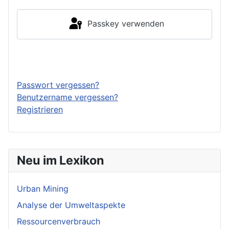
Passkey verwenden
Anmelden
Passwort vergessen?
Benutzername vergessen?
Registrieren
Neu im Lexikon
Urban Mining
Analyse der Umweltaspekte
Ressourcenverbrauch