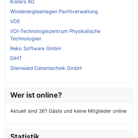
Kisters AG
Windenergieanlagen Pachtverwaltung
VDE
VDI-Technologiezentrum Physikalische
Technologien
Reko Software GmbH
DIHT
Steinwald Datentechnik GmbH
Wer ist online?
Aktuell sind 361 Gäste und keine Mitglieder online
Statistik