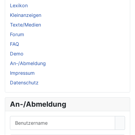
Lexikon
Kleinanzeigen
Texte/Medien
Forum
FAQ
Demo
An-/Abmeldung
Impressum
Datenschutz
An-/Abmeldung
Benutzername