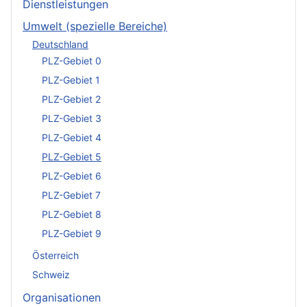
Dienstleistungen
Umwelt (spezielle Bereiche)
Deutschland
PLZ-Gebiet 0
PLZ-Gebiet 1
PLZ-Gebiet 2
PLZ-Gebiet 3
PLZ-Gebiet 4
PLZ-Gebiet 5
PLZ-Gebiet 6
PLZ-Gebiet 7
PLZ-Gebiet 8
PLZ-Gebiet 9
Österreich
Schweiz
Organisationen