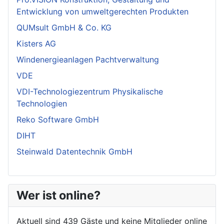
Entwicklung von umweltgerechten Produkten
QUMsult GmbH & Co. KG
Kisters AG
Windenergieanlagen Pachtverwaltung
VDE
VDI-Technologiezentrum Physikalische
Technologien
Reko Software GmbH
DIHT
Steinwald Datentechnik GmbH
Wer ist online?
Aktuell sind 439 Gäste und keine Mitglieder online