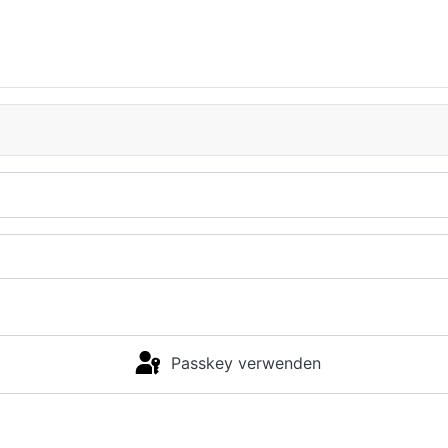
Passkey verwenden
Anmelden