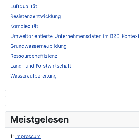
Luftqualität
Resistenzentwicklung
Komplexität
Umweltorientierte Unternehmensdaten im B2B-Kontex
Grundwasserneubildung
Ressourceneffizienz
Land- und Forstwirtschaft
Wasseraufbereitung
Meistgelesen
1:
Impressum