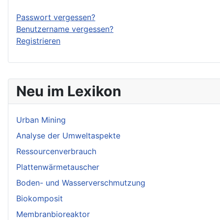
Passwort vergessen?
Benutzername vergessen?
Registrieren
Neu im Lexikon
Urban Mining
Analyse der Umweltaspekte
Ressourcenverbrauch
Plattenwärmetauscher
Boden- und Wasserverschmutzung
Biokomposit
Membranbioreaktor