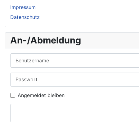
Impressum
Datenschutz
An-/Abmeldung
Benutzername
Passwort
Angemeldet bleiben