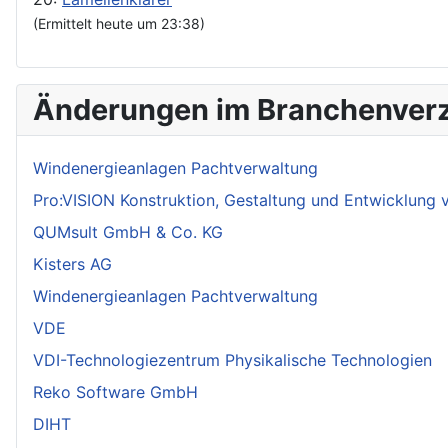
(Ermittelt heute um 23:38)
Änderungen im Branchenverz
Windenergieanlagen Pachtverwaltung
Pro:VISION Konstruktion, Gestaltung und Entwicklung
QUMsult GmbH & Co. KG
Kisters AG
Windenergieanlagen Pachtverwaltung
VDE
VDI-Technologiezentrum Physikalische Technologien
Reko Software GmbH
DIHT