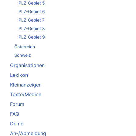
PLZ-Gebiet 5
PLZ-Gebiet 6
PLZ-Gebiet 7
PLZ-Gebiet 8
PLZ-Gebiet 9
Österreich
Schweiz
Organisationen
Lexikon
Kleinanzeigen
Texte/Medien
Forum
FAQ
Demo
An-/Abmeldung