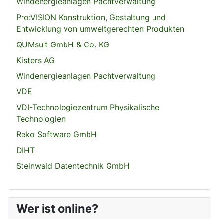
Windenergieanlagen Pachtverwaltung
Pro:VISION Konstruktion, Gestaltung und
Entwicklung von umweltgerechten Produkten
QUMsult GmbH & Co. KG
Kisters AG
Windenergieanlagen Pachtverwaltung
VDE
VDI-Technologiezentrum Physikalische
Technologien
Reko Software GmbH
DIHT
Steinwald Datentechnik GmbH
Wer ist online?