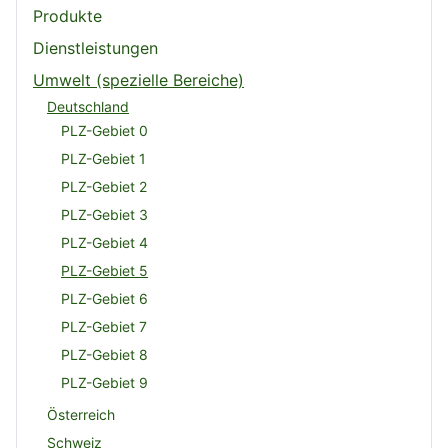
Produkte
Dienstleistungen
Umwelt (spezielle Bereiche)
Deutschland
PLZ-Gebiet 0
PLZ-Gebiet 1
PLZ-Gebiet 2
PLZ-Gebiet 3
PLZ-Gebiet 4
PLZ-Gebiet 5
PLZ-Gebiet 6
PLZ-Gebiet 7
PLZ-Gebiet 8
PLZ-Gebiet 9
Österreich
Schweiz