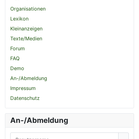
Organisationen
Lexikon
Kleinanzeigen
Texte/Medien
Forum
FAQ
Demo
An-/Abmeldung
Impressum
Datenschutz
An-/Abmeldung
Benutzername