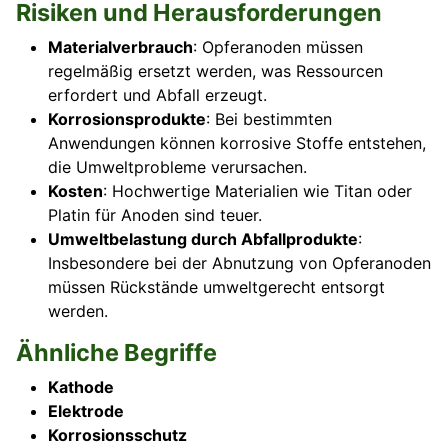
Risiken und Herausforderungen
Materialverbrauch
: Opferanoden müssen
regelmäßig ersetzt werden, was Ressourcen
erfordert und Abfall erzeugt.
Korrosionsprodukte
: Bei bestimmten
Anwendungen können korrosive Stoffe entstehen,
die Umweltprobleme verursachen.
Kosten
: Hochwertige Materialien wie Titan oder
Platin für Anoden sind teuer.
Umweltbelastung durch Abfallprodukte
:
Insbesondere bei der Abnutzung von Opferanoden
müssen Rückstände umweltgerecht entsorgt
werden.
Ähnliche Begriffe
Kathode
Elektrode
Korrosionsschutz