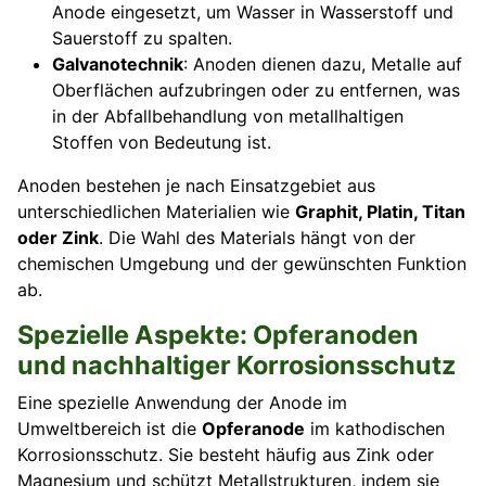
Anode eingesetzt, um Wasser in Wasserstoff und
Sauerstoff zu spalten.
Galvanotechnik
: Anoden dienen dazu, Metalle auf
Oberflächen aufzubringen oder zu entfernen, was
in der Abfallbehandlung von metallhaltigen
Stoffen von Bedeutung ist.
Anoden bestehen je nach Einsatzgebiet aus
unterschiedlichen Materialien wie
Graphit, Platin, Titan
oder Zink
. Die Wahl des Materials hängt von der
chemischen Umgebung und der gewünschten Funktion
ab.
Spezielle Aspekte: Opferanoden
und nachhaltiger Korrosionsschutz
Eine spezielle Anwendung der Anode im
Umweltbereich ist die
Opferanode
im kathodischen
Korrosionsschutz. Sie besteht häufig aus Zink oder
Magnesium und schützt Metallstrukturen, indem sie