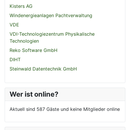
Kisters AG
Windenergieanlagen Pachtverwaltung
VDE
VDI-Technologiezentrum Physikalische
Technologien
Reko Software GmbH
DIHT
Steinwald Datentechnik GmbH
Wer ist online?
Aktuell sind 587 Gäste und keine Mitglieder online