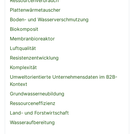
Ressourcenverbrauch
Plattenwärmetauscher
Boden- und Wasserverschmutzung
Biokomposit
Membranbioreaktor
Luftqualität
Resistenzentwicklung
Komplexität
Umweltorientierte Unternehmensdaten im B2B-
Kontext
Grundwasserneubildung
Ressourceneffizienz
Land- und Forstwirtschaft
Wasseraufbereitung