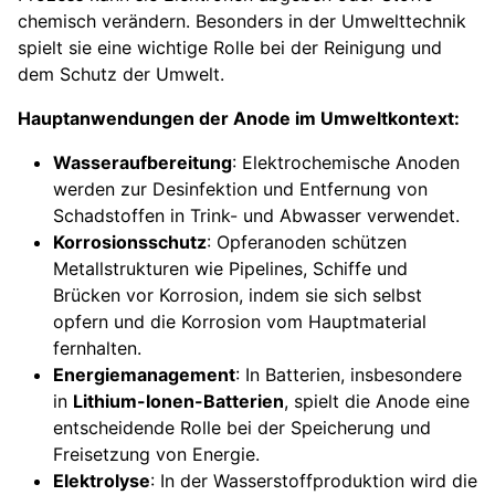
chemisch verändern. Besonders in der Umwelttechnik
spielt sie eine wichtige Rolle bei der Reinigung und
dem Schutz der Umwelt.
Hauptanwendungen der Anode im Umweltkontext:
Wasseraufbereitung
: Elektrochemische Anoden
werden zur Desinfektion und Entfernung von
Schadstoffen in Trink- und Abwasser verwendet.
Korrosionsschutz
: Opferanoden schützen
Metallstrukturen wie Pipelines, Schiffe und
Brücken vor Korrosion, indem sie sich selbst
opfern und die Korrosion vom Hauptmaterial
fernhalten.
Energiemanagement
: In Batterien, insbesondere
in
Lithium-Ionen-Batterien
, spielt die Anode eine
entscheidende Rolle bei der Speicherung und
Freisetzung von Energie.
Elektrolyse
: In der Wasserstoffproduktion wird die