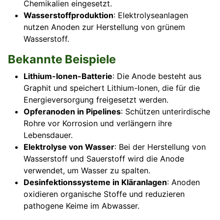
Chemikalien eingesetzt.
Wasserstoffproduktion
: Elektrolyseanlagen
nutzen Anoden zur Herstellung von grünem
Wasserstoff.
Bekannte Beispiele
Lithium-Ionen-Batterie
: Die Anode besteht aus
Graphit und speichert Lithium-Ionen, die für die
Energieversorgung freigesetzt werden.
Opferanoden in Pipelines
: Schützen unterirdische
Rohre vor Korrosion und verlängern ihre
Lebensdauer.
Elektrolyse von Wasser
: Bei der Herstellung von
Wasserstoff und Sauerstoff wird die Anode
verwendet, um Wasser zu spalten.
Desinfektionssysteme in Kläranlagen
: Anoden
oxidieren organische Stoffe und reduzieren
pathogene Keime im Abwasser.