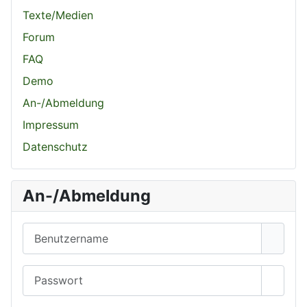
Texte/Medien
Forum
FAQ
Demo
An-/Abmeldung
Impressum
Datenschutz
An-/Abmeldung
Benutzername
Passwort
Passwo