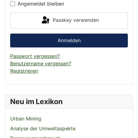
Angemeldet bleiben
Passkey verwenden
Anmelden
Passwort vergessen?
Benutzername vergessen?
Registrieren
Neu im Lexikon
Urban Mining
Analyse der Umweltaspekte