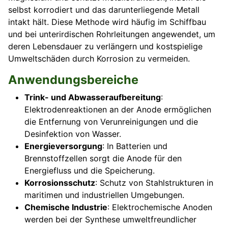
selbst korrodiert und das darunterliegende Metall
intakt hält. Diese Methode wird häufig im Schiffbau
und bei unterirdischen Rohrleitungen angewendet, um
deren Lebensdauer zu verlängern und kostspielige
Umweltschäden durch Korrosion zu vermeiden.
Anwendungsbereiche
Trink- und Abwasseraufbereitung
:
Elektrodenreaktionen an der Anode ermöglichen
die Entfernung von Verunreinigungen und die
Desinfektion von Wasser.
Energieversorgung
: In Batterien und
Brennstoffzellen sorgt die Anode für den
Energiefluss und die Speicherung.
Korrosionsschutz
: Schutz von Stahlstrukturen in
maritimen und industriellen Umgebungen.
Chemische Industrie
: Elektrochemische Anoden
werden bei der Synthese umweltfreundlicher