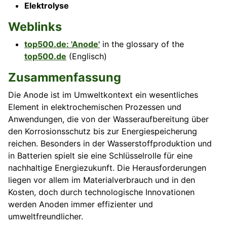
Elektrolyse
Weblinks
top500.de: 'Anode'
in the glossary of the
top500.de
(Englisch)
Zusammenfassung
Die Anode ist im Umweltkontext ein wesentliches
Element in elektrochemischen Prozessen und
Anwendungen, die von der Wasseraufbereitung über
den Korrosionsschutz bis zur Energiespeicherung
reichen. Besonders in der Wasserstoffproduktion und
in Batterien spielt sie eine Schlüsselrolle für eine
nachhaltige Energiezukunft. Die Herausforderungen
liegen vor allem im Materialverbrauch und in den
Kosten, doch durch technologische Innovationen
werden Anoden immer effizienter und
umweltfreundlicher.