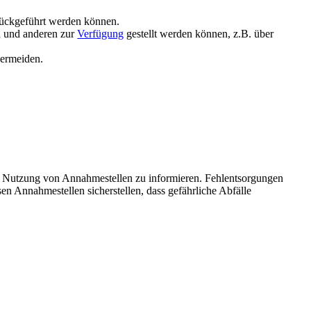
urückgeführt werden können.
d und anderen zur
Verfügung
gestellt werden können, z.B. über
vermeiden.
 Nutzung von Annahmestellen zu informieren. Fehlentsorgungen
n Annahmestellen sicherstellen, dass gefährliche Abfälle