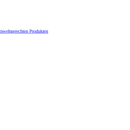
mweltgerechten Produkten