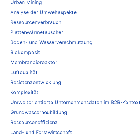
Urban Mining
Analyse der Umweltaspekte
Ressourcenverbrauch
Plattenwärmetauscher
Boden- und Wasserverschmutzung
Biokomposit
Membranbioreaktor
Luftqualität
Resistenzentwicklung
Komplexität
Umweltorientierte Unternehmensdaten im B2B-Kontex
Grundwasserneubildung
Ressourceneffizienz
Land- und Forstwirtschaft