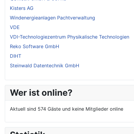
Kisters AG
Windenergieanlagen Pachtverwaltung
VDE
VDI-Technologiezentrum Physikalische Technologien
Reko Software GmbH
DIHT
Steinwald Datentechnik GmbH
Wer ist online?
Aktuell sind 574 Gäste und keine Mitglieder online