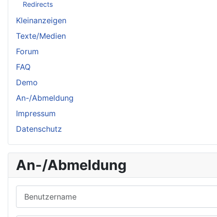
Redirects
Kleinanzeigen
Texte/Medien
Forum
FAQ
Demo
An-/Abmeldung
Impressum
Datenschutz
An-/Abmeldung
Benutzername