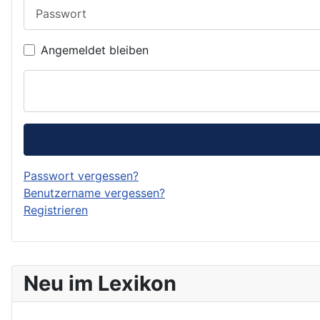
Passwort
Angemeldet bleiben
Passwort vergessen?
Benutzername vergessen?
Registrieren
Neu im Lexikon