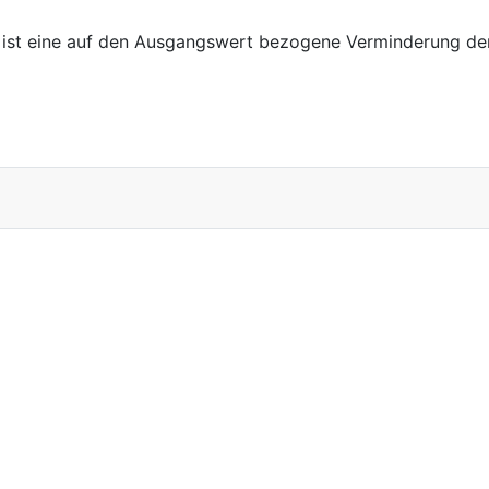
ist eine auf den Ausgangswert bezogene Verminderung d