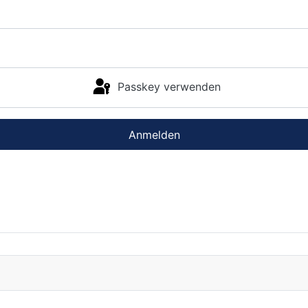
Passkey verwenden
Anmelden