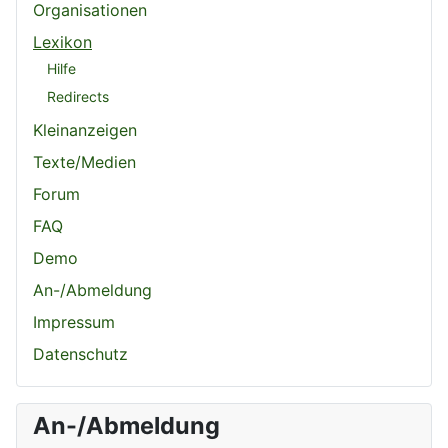
Organisationen
Lexikon
Hilfe
Redirects
Kleinanzeigen
Texte/Medien
Forum
FAQ
Demo
An-/Abmeldung
Impressum
Datenschutz
An-/Abmeldung