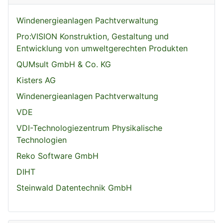
Windenergieanlagen Pachtverwaltung
Pro:VISION Konstruktion, Gestaltung und
Entwicklung von umweltgerechten Produkten
QUMsult GmbH & Co. KG
Kisters AG
Windenergieanlagen Pachtverwaltung
VDE
VDI-Technologiezentrum Physikalische
Technologien
Reko Software GmbH
DIHT
Steinwald Datentechnik GmbH