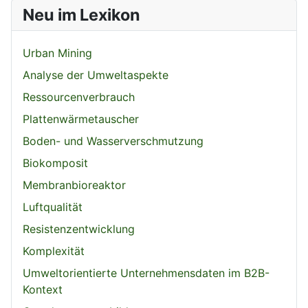
Neu im Lexikon
Urban Mining
Analyse der Umweltaspekte
Ressourcenverbrauch
Plattenwärmetauscher
Boden- und Wasserverschmutzung
Biokomposit
Membranbioreaktor
Luftqualität
Resistenzentwicklung
Komplexität
Umweltorientierte Unternehmensdaten im B2B-
Kontext