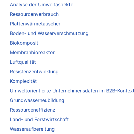
Analyse der Umweltaspekte
Ressourcenverbrauch
Plattenwärmetauscher
Boden- und Wasserverschmutzung
Biokomposit
Membranbioreaktor
Luftqualität
Resistenzentwicklung
Komplexität
Umweltorientierte Unternehmensdaten im B2B-Kontex
Grundwasserneubildung
Ressourceneffizienz
Land- und Forstwirtschaft
Wasseraufbereitung