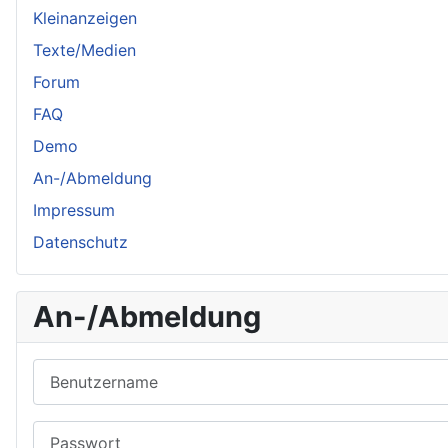
Kleinanzeigen
Texte/Medien
Forum
FAQ
Demo
An-/Abmeldung
Impressum
Datenschutz
An-/Abmeldung
Benutzername
Passwort