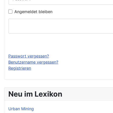
Angemeldet bleiben
Passwort vergessen?
Benutzername vergessen?
Registrieren
Neu im Lexikon
Urban Mining