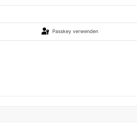
Passkey verwenden
Anmelden