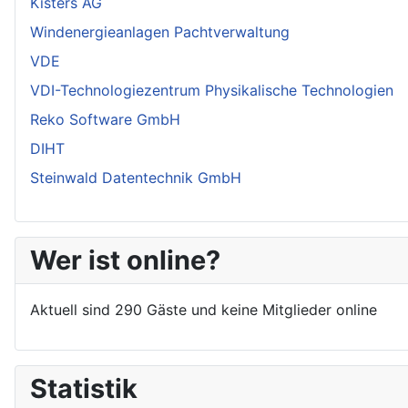
Kisters AG
Windenergieanlagen Pachtverwaltung
VDE
VDI-Technologiezentrum Physikalische Technologien
Reko Software GmbH
DIHT
Steinwald Datentechnik GmbH
Wer ist online?
Aktuell sind 290 Gäste und keine Mitglieder online
Statistik