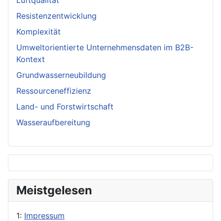
Luftqualität
Resistenzentwicklung
Komplexität
Umweltorientierte Unternehmensdaten im B2B-
Kontext
Grundwasserneubildung
Ressourceneffizienz
Land- und Forstwirtschaft
Wasseraufbereitung
Meistgelesen
1:
Impressum