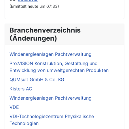
(Ermittelt heute um 07:33)
Branchenverzeichnis
(Änderungen)
Windenergieanlagen Pachtverwaltung
Pro:VISION Konstruktion, Gestaltung und
Entwicklung von umweltgerechten Produkten
QUMsult GmbH & Co. KG
Kisters AG
Windenergieanlagen Pachtverwaltung
VDE
VDI-Technologiezentrum Physikalische
Technologien