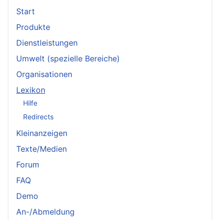
Start
Produkte
Dienstleistungen
Umwelt (spezielle Bereiche)
Organisationen
Lexikon
Hilfe
Redirects
Kleinanzeigen
Texte/Medien
Forum
FAQ
Demo
An-/Abmeldung