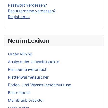
Passwort vergessen?
Benutzername vergessen?
Registrieren
Neu im Lexikon
Urban Mining
Analyse der Umweltaspekte
Ressourcenverbrauch
Plattenwärmetauscher
Boden- und Wasserverschmutzung
Biokomposit
Membranbioreaktor