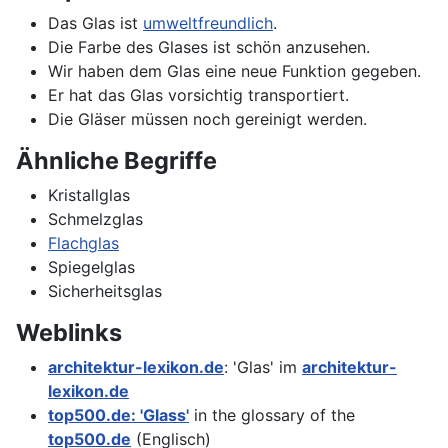
Das Glas ist
umweltfreundlich
.
Die Farbe des Glases ist schön anzusehen.
Wir haben dem Glas eine neue Funktion gegeben.
Er hat das Glas vorsichtig transportiert.
Die Gläser müssen noch gereinigt werden.
Ähnliche Begriffe
Kristallglas
Schmelzglas
Flachglas
Spiegelglas
Sicherheitsglas
Weblinks
architektur-lexikon.de
: 'Glas' im
architektur-
lexikon.de
top500.de: 'Glass'
in the glossary of the
top500.de
(Englisch)