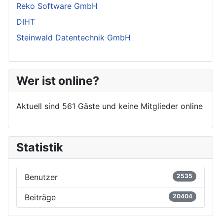
Reko Software GmbH
DIHT
Steinwald Datentechnik GmbH
Wer ist online?
Aktuell sind 561 Gäste und keine Mitglieder online
Statistik
Benutzer
2535
Beiträge
20404