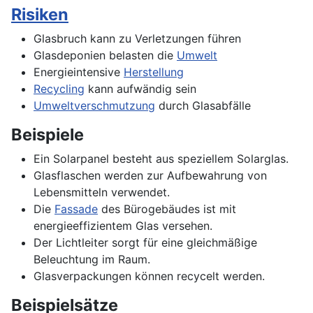
Risiken
Glasbruch kann zu Verletzungen führen
Glasdeponien belasten die
Umwelt
Energieintensive
Herstellung
Recycling
kann aufwändig sein
Umweltverschmutzung
durch Glasabfälle
Beispiele
Ein Solarpanel besteht aus speziellem Solarglas.
Glasflaschen werden zur Aufbewahrung von
Lebensmitteln verwendet.
Die
Fassade
des Bürogebäudes ist mit
energieeffizientem Glas versehen.
Der Lichtleiter sorgt für eine gleichmäßige
Beleuchtung im Raum.
Glasverpackungen können recycelt werden.
Beispielsätze