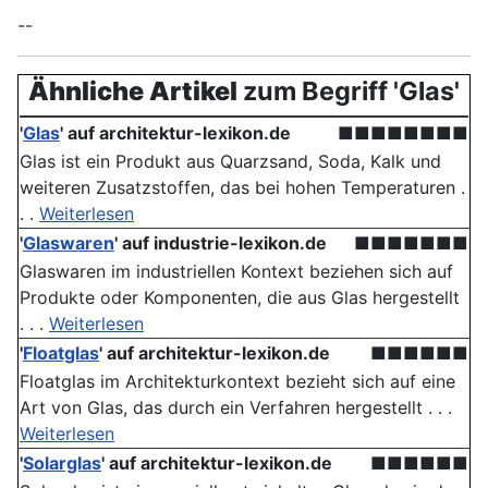
--
Ähnliche Artikel
zum Begriff 'Glas'
'
Glas
' auf architektur-lexikon.de
■■■■■■■■
Glas ist ein Produkt aus Quarzsand, Soda, Kalk und
weiteren Zusatzstoffen, das bei hohen Temperaturen .
. .
Weiterlesen
'
Glaswaren
' auf industrie-lexikon.de
■■■■■■■
Glaswaren im industriellen Kontext beziehen sich auf
Produkte oder Komponenten, die aus Glas hergestellt
. . .
Weiterlesen
'
Floatglas
' auf architektur-lexikon.de
■■■■■■
Floatglas im Architekturkontext bezieht sich auf eine
Art von Glas, das durch ein Verfahren hergestellt . . .
Weiterlesen
'
Solarglas
' auf architektur-lexikon.de
■■■■■■