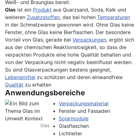
Weiß- und Braunglas bereit.
Glas
ist ein
Produkt
aus Quarzsand, Soda, Kalk und
weiteren
Zusatzstoffen
, das bei hohen
Temperaturen
in der Schmelzwanne gewonnen wird. Ohne Glas keine
Fenster, ohne Glas keine Bierflaschen. Der besondere
Vorteil von Glas, gerade bei
Verpackungen
, ergibt sich
aus der chemischen Reaktionslosigkeit, so dass die
verpackten Produkte eine hohe Qualität behalten und
von der Verpackung nicht negativ beeinflusst werden.
So sind Glasverpackungen bestens geeignet,
Lebensmittel
zu schützen und deren einwandfreie
Qualität
zu erhalten
Anwendungsbereiche
Verpackungsmaterial
Fenster und Fassaden
Solarmodule
Glas
Glasflaschen
Lichtleiter