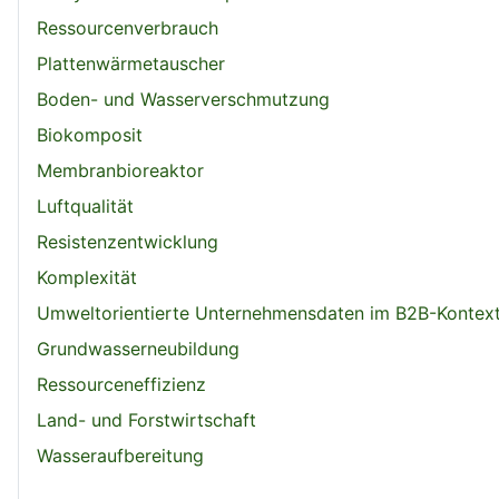
Ressourcenverbrauch
Plattenwärmetauscher
Boden- und Wasserverschmutzung
Biokomposit
Membranbioreaktor
Luftqualität
Resistenzentwicklung
Komplexität
Umweltorientierte Unternehmensdaten im B2B-Kontex
Grundwasserneubildung
Ressourceneffizienz
Land- und Forstwirtschaft
Wasseraufbereitung