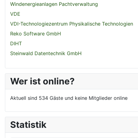
Windenergieanlagen Pachtverwaltung
VDE
VDI-Technologiezentrum Physikalische Technologien
Reko Software GmbH
DIHT
Steinwald Datentechnik GmbH
Wer ist online?
Aktuell sind 534 Gäste und keine Mitglieder online
Statistik