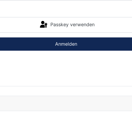
Passkey verwenden
Anmelden