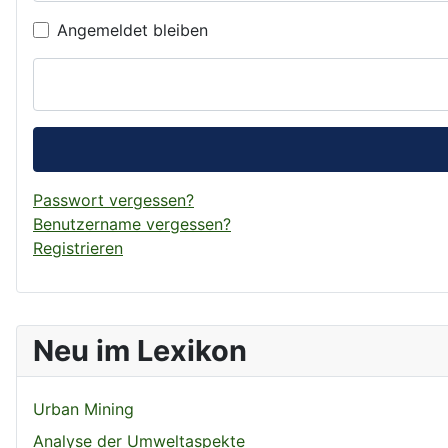
Angemeldet bleiben
Passwort vergessen?
Benutzername vergessen?
Registrieren
Neu im Lexikon
Urban Mining
Analyse der Umweltaspekte