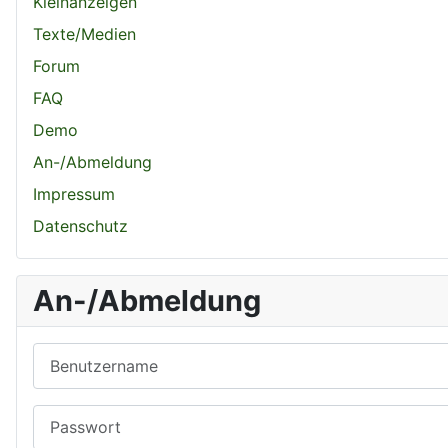
Kleinanzeigen
Texte/Medien
Forum
FAQ
Demo
An-/Abmeldung
Impressum
Datenschutz
An-/Abmeldung
Benutzername
Passwort