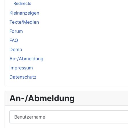
Redirects
Kleinanzeigen
Texte/Medien
Forum
FAQ
Demo
An-/Abmeldung
Impressum
Datenschutz
An-/Abmeldung
Benutzername