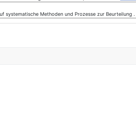
uf systematische Methoden und Prozesse zur Beurteilung . 