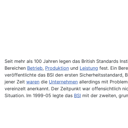
Seit mehr als 100 Jahren legen das British Standards Inst
Bereichen
Betrieb
,
Produktion
und
Leistung
fest. Ein Bere
veröffentlichte das BSI den ersten Sicherheitsstandard, 
jener Zeit
waren
die
Unternehmen
allerdings mit Problem
vereinzelt anerkannt. Der Zeitpunkt war offensichtlich ni
Situation. Im 1999-05 legte das
BSI
mit der zweiten, gru