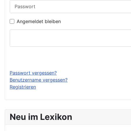
Passwort
Angemeldet bleiben
Passwort vergessen?
Benutzername vergessen?
Registrieren
Neu im Lexikon