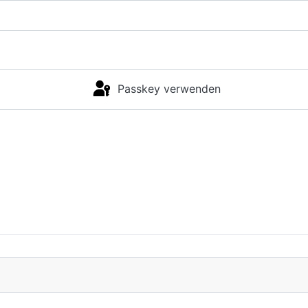
Passkey verwenden
Anmelden