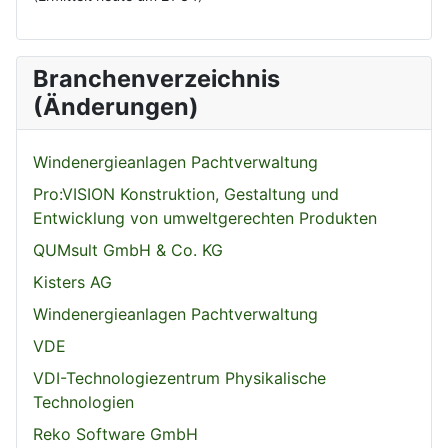
Branchenverzeichnis
(Änderungen)
Windenergieanlagen Pachtverwaltung
Pro:VISION Konstruktion, Gestaltung und
Entwicklung von umweltgerechten Produkten
QUMsult GmbH & Co. KG
Kisters AG
Windenergieanlagen Pachtverwaltung
VDE
VDI-Technologiezentrum Physikalische
Technologien
Reko Software GmbH