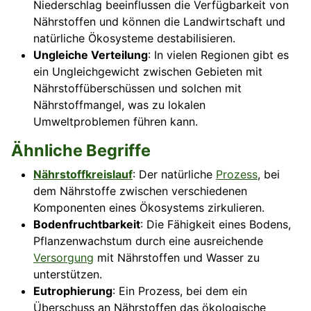
Niederschlag beeinflussen die Verfügbarkeit von
Nährstoffen und können die Landwirtschaft und
natürliche Ökosysteme destabilisieren.
Ungleiche Verteilung
: In vielen Regionen gibt es
ein Ungleichgewicht zwischen Gebieten mit
Nährstoffüberschüssen und solchen mit
Nährstoffmangel, was zu lokalen
Umweltproblemen führen kann.
Ähnliche Begriffe
Nährstoffkreislauf
: Der natürliche
Prozess
, bei
dem Nährstoffe zwischen verschiedenen
Komponenten eines Ökosystems zirkulieren.
Bodenfruchtbarkeit
: Die Fähigkeit eines Bodens,
Pflanzenwachstum durch eine ausreichende
Versorgung
mit Nährstoffen und Wasser zu
unterstützen.
Eutrophierung
: Ein Prozess, bei dem ein
Überschuss an Nährstoffen das ökologische