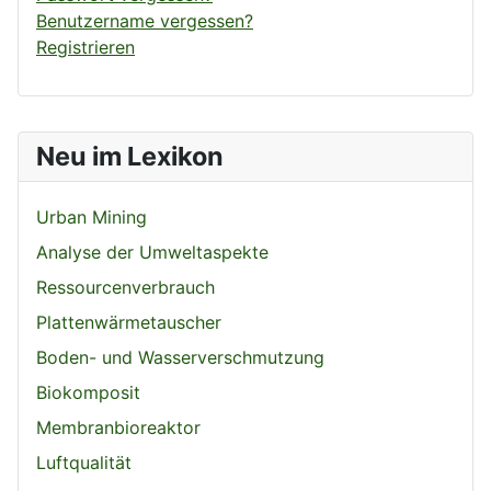
Benutzername vergessen?
Registrieren
Neu im Lexikon
Urban Mining
Analyse der Umweltaspekte
Ressourcenverbrauch
Plattenwärmetauscher
Boden- und Wasserverschmutzung
Biokomposit
Membranbioreaktor
Luftqualität