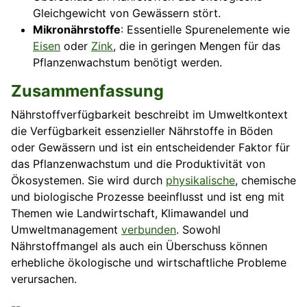
Gleichgewicht von Gewässern stört.
Mikronährstoffe
: Essentielle Spurenelemente wie
Eisen
oder
Zink
, die in geringen Mengen für das
Pflanzenwachstum benötigt werden.
Zusammenfassung
Nährstoffverfügbarkeit beschreibt im Umweltkontext
die Verfügbarkeit essenzieller Nährstoffe in Böden
oder Gewässern und ist ein entscheidender Faktor für
das Pflanzenwachstum und die Produktivität von
Ökosystemen. Sie wird durch
physikalische
, chemische
und biologische Prozesse beeinflusst und ist eng mit
Themen wie Landwirtschaft, Klimawandel und
Umweltmanagement
verbunden
. Sowohl
Nährstoffmangel als auch ein Überschuss können
erhebliche ökologische und wirtschaftliche Probleme
verursachen.
--