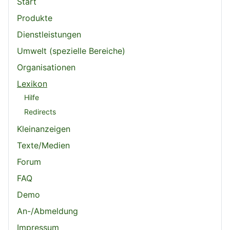
Start
Produkte
Dienstleistungen
Umwelt (spezielle Bereiche)
Organisationen
Lexikon
Hilfe
Redirects
Kleinanzeigen
Texte/Medien
Forum
FAQ
Demo
An-/Abmeldung
Impressum