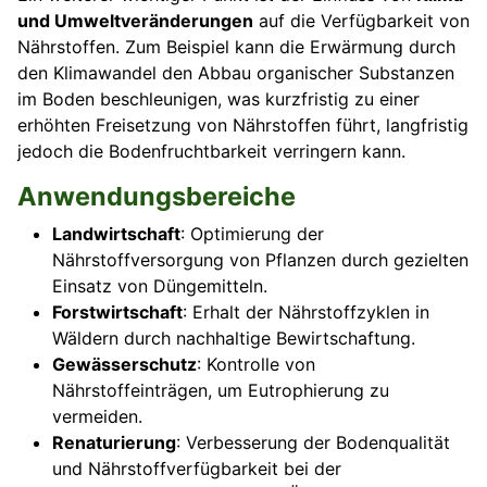
und Umweltveränderungen
auf die Verfügbarkeit von
Nährstoffen. Zum Beispiel kann die Erwärmung durch
den Klimawandel den Abbau organischer Substanzen
im Boden beschleunigen, was kurzfristig zu einer
erhöhten Freisetzung von Nährstoffen führt, langfristig
jedoch die Bodenfruchtbarkeit verringern kann.
Anwendungsbereiche
Landwirtschaft
: Optimierung der
Nährstoffversorgung von Pflanzen durch gezielten
Einsatz von Düngemitteln.
Forstwirtschaft
: Erhalt der Nährstoffzyklen in
Wäldern durch nachhaltige Bewirtschaftung.
Gewässerschutz
: Kontrolle von
Nährstoffeinträgen, um Eutrophierung zu
vermeiden.
Renaturierung
: Verbesserung der Bodenqualität
und Nährstoffverfügbarkeit bei der