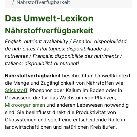
Nährstoffverfügbarkeit
Das Umwelt-Lexikon
Nährstoffverfügbarkeit
English: nutrient availability / Español: disponibilidad
de nutrientes / Português: disponibilidade de
nutrientes / Français: disponibilité des nutriments /
Italiano: disponibilità di nutrienti
Nährstoffverfügbarkeit
beschreibt im Umweltkontext
die Menge und Zugänglichkeit von Nährstoffen wie
Stickstoff
, Phosphor oder Kalium im Boden oder in
Gewässern, die für das Wachstum von Pflanzen,
Mikroorganismen
und anderen Lebewesen notwendig
sind. Sie beeinflusst direkt die Produktivität von
Ökosystemen und spielt eine entscheidende Rolle in
landwirtschaftlichen und natürlichen Kreisläufen.