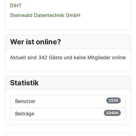
DIHT
Steinwald Datentechnik GmbH
Wer ist online?
Aktuell sind 342 Gäste und keine Mitglieder online
Statistik
Benutzer
2535
Beiträge
20404