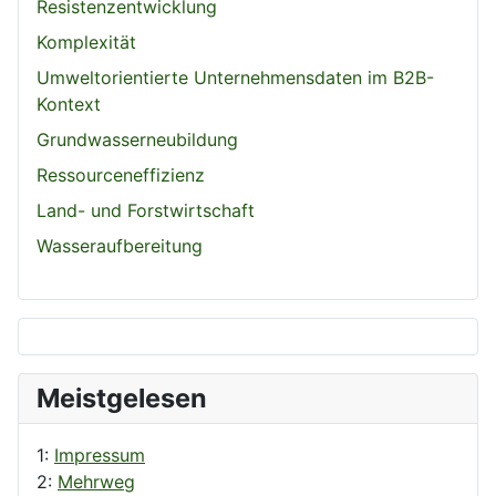
Resistenzentwicklung
Komplexität
Umweltorientierte Unternehmensdaten im B2B-
Kontext
Grundwasserneubildung
Ressourceneffizienz
Land- und Forstwirtschaft
Wasseraufbereitung
Meistgelesen
1:
Impressum
2:
Mehrweg