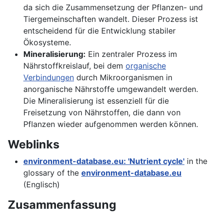
da sich die Zusammensetzung der Pflanzen- und
Tiergemeinschaften wandelt. Dieser Prozess ist
entscheidend für die Entwicklung stabiler
Ökosysteme.
Mineralisierung:
Ein zentraler Prozess im
Nährstoffkreislauf, bei dem
organische
Verbindungen
durch Mikroorganismen in
anorganische Nährstoffe umgewandelt werden.
Die Mineralisierung ist essenziell für die
Freisetzung von Nährstoffen, die dann von
Pflanzen wieder aufgenommen werden können.
Weblinks
environment-database.eu: 'Nutrient cycle'
in the
glossary of the
environment-database.eu
(Englisch)
Zusammenfassung