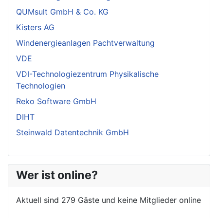
QUMsult GmbH & Co. KG
Kisters AG
Windenergieanlagen Pachtverwaltung
VDE
VDI-Technologiezentrum Physikalische
Technologien
Reko Software GmbH
DIHT
Steinwald Datentechnik GmbH
Wer ist online?
Aktuell sind 279 Gäste und keine Mitglieder online