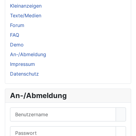
Kleinanzeigen
Texte/Medien
Forum
FAQ
Demo
An-/Abmeldung
Impressum
Datenschutz
An-/Abmeldung
Benutzername
Passwort