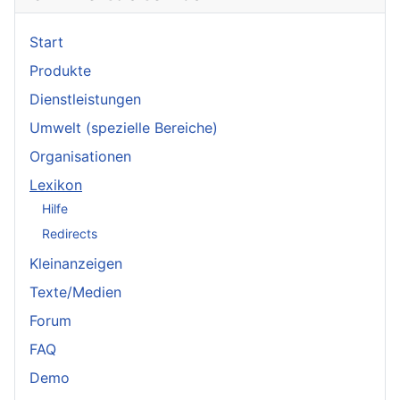
Start
Produkte
Dienstleistungen
Umwelt (spezielle Bereiche)
Organisationen
Lexikon
Hilfe
Redirects
Kleinanzeigen
Texte/Medien
Forum
FAQ
Demo