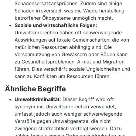
Schadensersatzansprüchen. Zudem sind einige
Schäden irreversibel, was die Wiederherstellung
betroffener Ökosysteme unmöglich macht.
Soziale und wirtschaftliche Folgen:
Umweltverbrechen haben oft schwerwiegende
Auswirkungen auf lokale Gemeinschaften, die von
natürlichen Ressourcen abhängig sind. Die
Verschmutzung von Gewässern oder Böden kann
zu Gesundheitsproblemen, Armut und Migration
führen. Dies verschärft soziale Ungleichheiten und
kann zu Konflikten um Ressourcen führen.
Ähnliche Begriffe
Umweltkriminalität:
Dieser Begriff wird oft
synonym mit Umweltverbrechen verwendet,
umfasst jedoch auch weniger schwerwiegende
Verstöße gegen Umweltgesetze, die nicht
zwingend strafrechtlich verfolgt werden. Dazu
zählen beispielsweise Ordnungswidrigkeiten wie