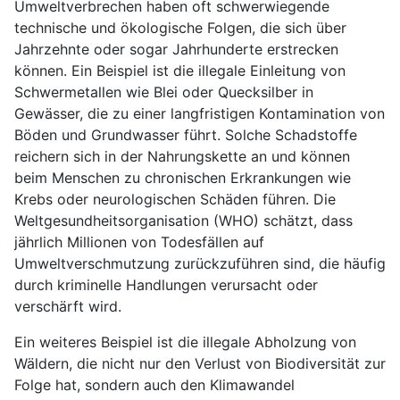
Umweltverbrechen haben oft schwerwiegende
technische und ökologische Folgen, die sich über
Jahrzehnte oder sogar Jahrhunderte erstrecken
können. Ein Beispiel ist die illegale Einleitung von
Schwermetallen wie Blei oder Quecksilber in
Gewässer, die zu einer langfristigen Kontamination von
Böden und Grundwasser führt. Solche Schadstoffe
reichern sich in der Nahrungskette an und können
beim Menschen zu chronischen Erkrankungen wie
Krebs oder neurologischen Schäden führen. Die
Weltgesundheitsorganisation (WHO) schätzt, dass
jährlich Millionen von Todesfällen auf
Umweltverschmutzung zurückzuführen sind, die häufig
durch kriminelle Handlungen verursacht oder
verschärft wird.
Ein weiteres Beispiel ist die illegale Abholzung von
Wäldern, die nicht nur den Verlust von Biodiversität zur
Folge hat, sondern auch den Klimawandel