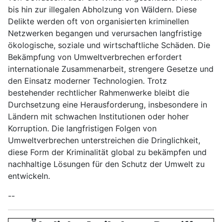
bis hin zur illegalen Abholzung von Wäldern. Diese
Delikte werden oft von organisierten kriminellen
Netzwerken begangen und verursachen langfristige
ökologische, soziale und wirtschaftliche Schäden. Die
Bekämpfung von Umweltverbrechen erfordert
internationale Zusammenarbeit, strengere Gesetze und
den Einsatz moderner Technologien. Trotz
bestehender rechtlicher Rahmenwerke bleibt die
Durchsetzung eine Herausforderung, insbesondere in
Ländern mit schwachen Institutionen oder hoher
Korruption. Die langfristigen Folgen von
Umweltverbrechen unterstreichen die Dringlichkeit,
diese Form der Kriminalität global zu bekämpfen und
nachhaltige Lösungen für den Schutz der Umwelt zu
entwickeln.
--