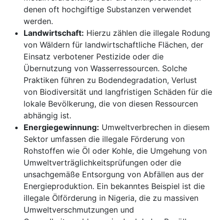
denen oft hochgiftige Substanzen verwendet
werden.
Landwirtschaft:
Hierzu zählen die illegale Rodung
von Wäldern für landwirtschaftliche Flächen, der
Einsatz verbotener Pestizide oder die
Übernutzung von Wasserressourcen. Solche
Praktiken führen zu Bodendegradation, Verlust
von Biodiversität und langfristigen Schäden für die
lokale Bevölkerung, die von diesen Ressourcen
abhängig ist.
Energiegewinnung:
Umweltverbrechen in diesem
Sektor umfassen die illegale Förderung von
Rohstoffen wie Öl oder Kohle, die Umgehung von
Umweltverträglichkeitsprüfungen oder die
unsachgemäße Entsorgung von Abfällen aus der
Energieproduktion. Ein bekanntes Beispiel ist die
illegale Ölförderung in Nigeria, die zu massiven
Umweltverschmutzungen und