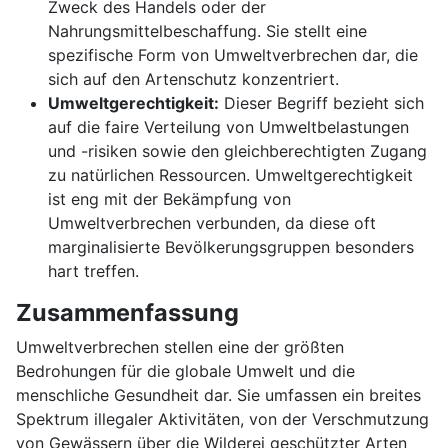
Zweck des Handels oder der
Nahrungsmittelbeschaffung. Sie stellt eine
spezifische Form von Umweltverbrechen dar, die
sich auf den Artenschutz konzentriert.
Umweltgerechtigkeit:
Dieser Begriff bezieht sich
auf die faire Verteilung von Umweltbelastungen
und -risiken sowie den gleichberechtigten Zugang
zu natürlichen Ressourcen. Umweltgerechtigkeit
ist eng mit der Bekämpfung von
Umweltverbrechen verbunden, da diese oft
marginalisierte Bevölkerungsgruppen besonders
hart treffen.
Zusammenfassung
Umweltverbrechen stellen eine der größten
Bedrohungen für die globale Umwelt und die
menschliche Gesundheit dar. Sie umfassen ein breites
Spektrum illegaler Aktivitäten, von der Verschmutzung
von Gewässern über die Wilderei geschützter Arten