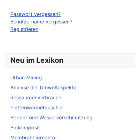
Passwort vergessen?
Benutzername vergessen?
Registrieren
Neu im Lexikon
Urban Mining
Analyse der Umweltaspekte
Ressourcenverbrauch
Plattenwärmetauscher
Boden- und Wasserverschmutzung
Biokomposit
Membranbioreaktor