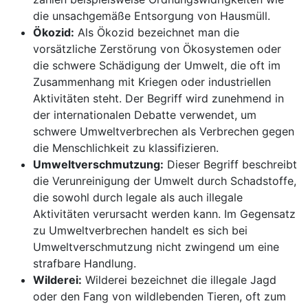
die unsachgemäße Entsorgung von Hausmüll.
Ökozid:
Als Ökozid bezeichnet man die
vorsätzliche Zerstörung von Ökosystemen oder
die schwere Schädigung der Umwelt, die oft im
Zusammenhang mit Kriegen oder industriellen
Aktivitäten steht. Der Begriff wird zunehmend in
der internationalen Debatte verwendet, um
schwere Umweltverbrechen als Verbrechen gegen
die Menschlichkeit zu klassifizieren.
Umweltverschmutzung:
Dieser Begriff beschreibt
die Verunreinigung der Umwelt durch Schadstoffe,
die sowohl durch legale als auch illegale
Aktivitäten verursacht werden kann. Im Gegensatz
zu Umweltverbrechen handelt es sich bei
Umweltverschmutzung nicht zwingend um eine
strafbare Handlung.
Wilderei:
Wilderei bezeichnet die illegale Jagd
oder den Fang von wildlebenden Tieren, oft zum