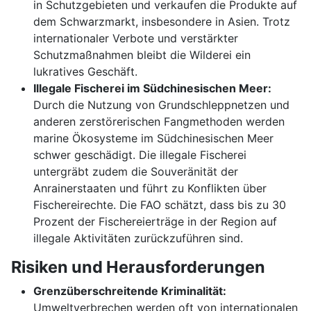
in Schutzgebieten und verkaufen die Produkte auf
dem Schwarzmarkt, insbesondere in Asien. Trotz
internationaler Verbote und verstärkter
Schutzmaßnahmen bleibt die Wilderei ein
lukratives Geschäft.
Illegale Fischerei im Südchinesischen Meer:
Durch die Nutzung von Grundschleppnetzen und
anderen zerstörerischen Fangmethoden werden
marine Ökosysteme im Südchinesischen Meer
schwer geschädigt. Die illegale Fischerei
untergräbt zudem die Souveränität der
Anrainerstaaten und führt zu Konflikten über
Fischereirechte. Die FAO schätzt, dass bis zu 30
Prozent der Fischereierträge in der Region auf
illegale Aktivitäten zurückzuführen sind.
Risiken und Herausforderungen
Grenzüberschreitende Kriminalität:
Umweltverbrechen werden oft von internationalen