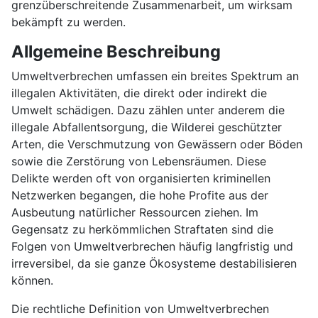
grenzüberschreitende Zusammenarbeit, um wirksam
bekämpft zu werden.
Allgemeine Beschreibung
Umweltverbrechen umfassen ein breites Spektrum an
illegalen Aktivitäten, die direkt oder indirekt die
Umwelt schädigen. Dazu zählen unter anderem die
illegale Abfallentsorgung, die Wilderei geschützter
Arten, die Verschmutzung von Gewässern oder Böden
sowie die Zerstörung von Lebensräumen. Diese
Delikte werden oft von organisierten kriminellen
Netzwerken begangen, die hohe Profite aus der
Ausbeutung natürlicher Ressourcen ziehen. Im
Gegensatz zu herkömmlichen Straftaten sind die
Folgen von Umweltverbrechen häufig langfristig und
irreversibel, da sie ganze Ökosysteme destabilisieren
können.
Die rechtliche Definition von Umweltverbrechen