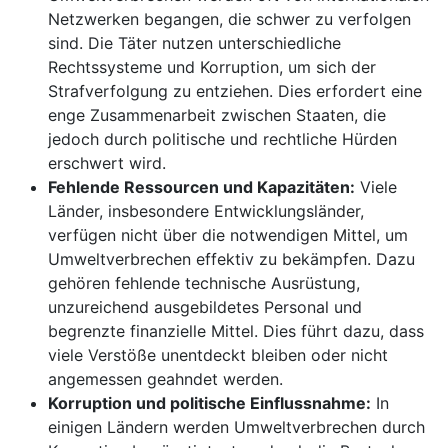
Netzwerken begangen, die schwer zu verfolgen
sind. Die Täter nutzen unterschiedliche
Rechtssysteme und Korruption, um sich der
Strafverfolgung zu entziehen. Dies erfordert eine
enge Zusammenarbeit zwischen Staaten, die
jedoch durch politische und rechtliche Hürden
erschwert wird.
Fehlende Ressourcen und Kapazitäten:
Viele
Länder, insbesondere Entwicklungsländer,
verfügen nicht über die notwendigen Mittel, um
Umweltverbrechen effektiv zu bekämpfen. Dazu
gehören fehlende technische Ausrüstung,
unzureichend ausgebildetes Personal und
begrenzte finanzielle Mittel. Dies führt dazu, dass
viele Verstöße unentdeckt bleiben oder nicht
angemessen geahndet werden.
Korruption und politische Einflussnahme:
In
einigen Ländern werden Umweltverbrechen durch