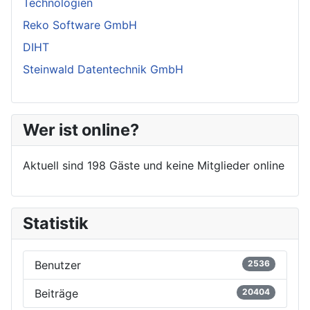
Technologien
Reko Software GmbH
DIHT
Steinwald Datentechnik GmbH
Wer ist online?
Aktuell sind 198 Gäste und keine Mitglieder online
Statistik
Benutzer
2536
Beiträge
20404