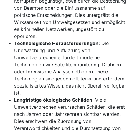
Korruption begünstigt, etwa durch die Bestechung
von Beamten oder die Einflussnahme auf
politische Entscheidungen. Dies untergräbt die
Wirksamkeit von Umweltgesetzen und ermöglicht
es kriminellen Netzwerken, ungestört zu
operieren.
Technologische Herausforderungen:
Die
Überwachung und Aufklärung von
Umweltverbrechen erfordert moderne
Technologien wie Satellitenmonitoring, Drohnen
oder forensische Analysemethoden. Diese
Technologien sind jedoch oft teuer und erfordern
spezialisiertes Wissen, das nicht überall verfügbar
ist.
Langfristige ökologische Schäden:
Viele
Umweltverbrechen verursachen Schäden, die erst
nach Jahren oder Jahrzehnten sichtbar werden.
Dies erschwert die Zuordnung von
Verantwortlichkeiten und die Durchsetzung von