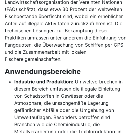
Landwirtschaftsorganisation der Vereinten Nationen
(FAO) schätzt, dass etwa 30 Prozent der weltweiten
Fischbestände überfischt sind, wobei ein erheblicher
Anteil auf illegale Aktivitäten zurückzuführen ist. Die
technischen Lösungen zur Bekämpfung dieser
Praktiken umfassen unter anderem die Einführung von
Fangquoten, die Überwachung von Schiffen per GPS
und die Zusammenarbeit mit lokalen
Fischereigemeinschaften.
Anwendungsbereiche
Industrie und Produktion:
Umweltverbrechen in
diesem Bereich umfassen die illegale Einleitung
von Schadstoffen in Gewässer oder die
Atmosphäre, die unsachgemäße Lagerung
gefährlicher Abfälle oder die Umgehung von
Umweltauflagen. Besonders betroffen sind
Branchen wie die Chemieindustrie, die
Metallverarbeitung oder die Textilproduktion, in