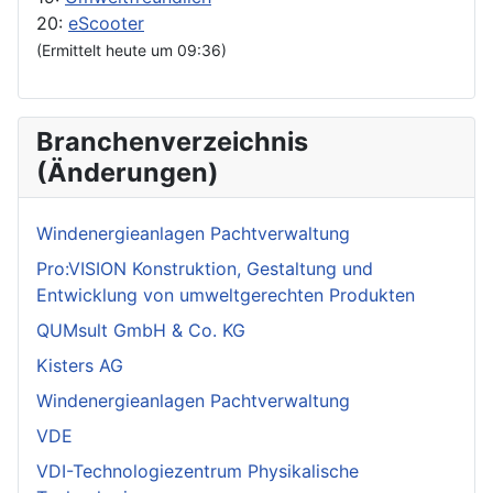
20:
eScooter
(Ermittelt heute um 09:36)
Branchenverzeichnis
(Änderungen)
Windenergieanlagen Pachtverwaltung
Pro:VISION Konstruktion, Gestaltung und
Entwicklung von umweltgerechten Produkten
QUMsult GmbH & Co. KG
Kisters AG
Windenergieanlagen Pachtverwaltung
VDE
VDI-Technologiezentrum Physikalische