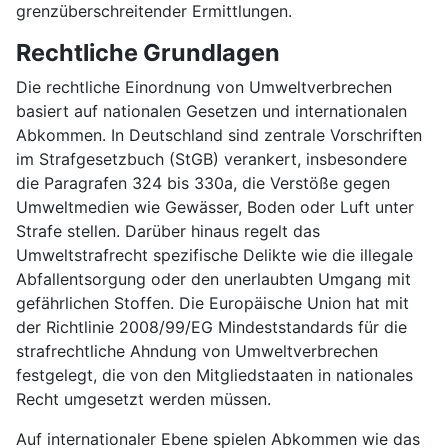
grenzüberschreitender Ermittlungen.
Rechtliche Grundlagen
Die rechtliche Einordnung von Umweltverbrechen
basiert auf nationalen Gesetzen und internationalen
Abkommen. In Deutschland sind zentrale Vorschriften
im Strafgesetzbuch (StGB) verankert, insbesondere
die Paragrafen 324 bis 330a, die Verstöße gegen
Umweltmedien wie Gewässer, Boden oder Luft unter
Strafe stellen. Darüber hinaus regelt das
Umweltstrafrecht spezifische Delikte wie die illegale
Abfallentsorgung oder den unerlaubten Umgang mit
gefährlichen Stoffen. Die Europäische Union hat mit
der Richtlinie 2008/99/EG Mindeststandards für die
strafrechtliche Ahndung von Umweltverbrechen
festgelegt, die von den Mitgliedstaaten in nationales
Recht umgesetzt werden müssen.
Auf internationaler Ebene spielen Abkommen wie das