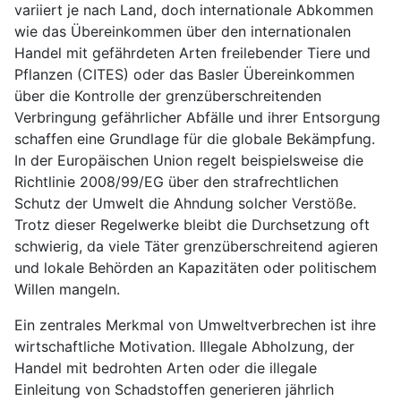
variiert je nach Land, doch internationale Abkommen
wie das Übereinkommen über den internationalen
Handel mit gefährdeten Arten freilebender Tiere und
Pflanzen (CITES) oder das Basler Übereinkommen
über die Kontrolle der grenzüberschreitenden
Verbringung gefährlicher Abfälle und ihrer Entsorgung
schaffen eine Grundlage für die globale Bekämpfung.
In der Europäischen Union regelt beispielsweise die
Richtlinie 2008/99/EG über den strafrechtlichen
Schutz der Umwelt die Ahndung solcher Verstöße.
Trotz dieser Regelwerke bleibt die Durchsetzung oft
schwierig, da viele Täter grenzüberschreitend agieren
und lokale Behörden an Kapazitäten oder politischem
Willen mangeln.
Ein zentrales Merkmal von Umweltverbrechen ist ihre
wirtschaftliche Motivation. Illegale Abholzung, der
Handel mit bedrohten Arten oder die illegale
Einleitung von Schadstoffen generieren jährlich