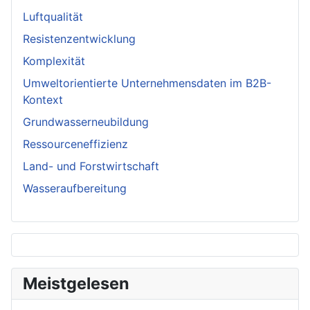
Luftqualität
Resistenzentwicklung
Komplexität
Umweltorientierte Unternehmensdaten im B2B-
Kontext
Grundwasserneubildung
Ressourceneffizienz
Land- und Forstwirtschaft
Wasseraufbereitung
Meistgelesen