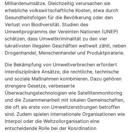
Milliardenumsätze. Gleichzeitig verursachen sie
erhebliche volkswirtschaftliche Kosten, etwa durch
Gesundheitsfolgen für die Bevölkerung oder den
Verlust von Biodiversität. Studien des
Umweltprogramms der Vereinten Nationen (UNEP)
schätzen, dass Umweltkriminalität zu den vier
lukrativsten illegalen Geschäften weltweit zählt, neben
Drogenhandel, Menschenhandel und Produktpiraterie.
Die Bekämpfung von Umweltverbrechen erfordert
interdisziplinäre Ansätze, die rechtliche, technische
und soziale Maßnahmen kombinieren. Dazu gehören
strengere Gesetze, verbesserte
Überwachungstechnologien wie Satellitenmonitoring
und die Zusammenarbeit mit lokalen Gemeinschaften,
die oft als erste von Umweltzerstörungen betroffen
sind. Zudem spielen internationale Organisationen wie
Interpol oder die Weltzollorganisation eine
entscheidende Rolle bei der Koordination