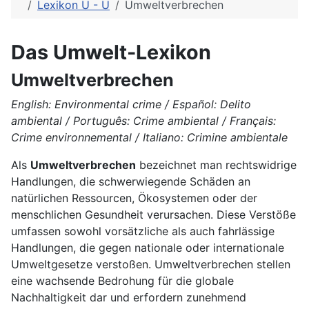
Lexikon U - Ü
Umweltverbrechen
Das Umwelt-Lexikon
Umweltverbrechen
English: Environmental crime / Español: Delito
ambiental / Português: Crime ambiental / Français:
Crime environnemental / Italiano: Crimine ambientale
Als
Umweltverbrechen
bezeichnet man rechtswidrige
Handlungen, die schwerwiegende Schäden an
natürlichen Ressourcen, Ökosystemen oder der
menschlichen Gesundheit verursachen. Diese Verstöße
umfassen sowohl vorsätzliche als auch fahrlässige
Handlungen, die gegen nationale oder internationale
Umweltgesetze verstoßen. Umweltverbrechen stellen
eine wachsende Bedrohung für die globale
Nachhaltigkeit dar und erfordern zunehmend