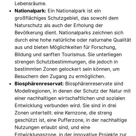
Lebensräume.
Nationalpark:
Ein Nationalpark ist ein
großflächiges Schutzgebiet, das sowohl dem
Naturschutz als auch der Erholung der
Bevölkerung dient. Nationalparks zeichnen sich
durch eine hohe natürliche oder naturnahe Qualität
aus und bieten Möglichkeiten für Forschung,
Bildung und sanften Tourismus. Sie unterliegen
strengen Schutzbestimmungen, die jedoch in
bestimmten Zonen gelockert sein können, um
Besuchern den Zugang zu ermöglichen.
Biosphärenreservat:
Biosphärenreservate sind
Modellregionen, in denen der Schutz der Natur mit
einer nachhaltigen wirtschaftlichen und sozialen
Entwicklung verbunden wird. Sie sind in drei
Zonen unterteilt: eine Kernzone, die streng
geschützt ist, eine Pufferzone, in der nachhaltige
Nutzungen erlaubt sind, und eine
Entwicklungszone, in der innovative Projekte zur