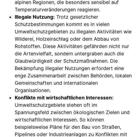
alpinen Regionen, die besonders sensibel auf
Temperaturveränderungen reagieren.
Illegale Nutzung:
Trotz gesetzlicher
Schutzbestimmungen kommt es in vielen
Umweltschutzgebieten zu illegalen Aktivitäten wie
Wilderei, Holzeinschlag oder dem Abbau von
Rohstoffen. Diese Aktivitäten gefährden nicht nur
die Artenvielfalt, sondern untergraben auch die
Glaubwürdigkeit der Schutzmaßnahmen. Die
Bekämpfung illegaler Nutzungen erfordert eine
enge Zusammenarbeit zwischen Behörden, lokalen
Gemeinschaften und internationalen
Organisationen.
Konflikte mit wirtschaftlichen Interessen:
Umweltschutzgebiete stehen oft im
Spannungsfeld zwischen ökologischen Zielen und
wirtschaftlichen Interessen. So können
beispielsweise Pläne für den Bau von Straßen,
Pipelines oder Industrieanlagen zu Konflikten mit