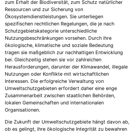
zum Erhalt der Biodiversität, zum Schutz natürlicher
Ressourcen und zur Sicherung von
Ökosystemdienstleistungen. Sie unterliegen
spezifischen rechtlichen Regelungen, die je nach
Schutzgebietskategorie unterschiedliche
Nutzungsbeschränkungen vorsehen. Durch ihre
ökologische, klimatische und soziale Bedeutung
tragen sie maßgeblich zur nachhaltigen Entwicklung
bei. Gleichzeitig stehen sie vor zahlreichen
Herausforderungen, darunter der Klimawandel, illegale
Nutzungen oder Konflikte mit wirtschaftlichen
Interessen. Die erfolgreiche Verwaltung von
Umweltschutzgebieten erfordert daher eine enge
Zusammenarbeit zwischen staatlichen Behörden,
lokalen Gemeinschaften und internationalen
Organisationen.
Die Zukunft der Umweltschutzgebiete hängt davon ab,
ob es gelingt, ihre ökologische Integrität zu bewahren