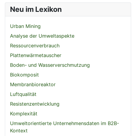
Neu im Lexikon
Urban Mining
Analyse der Umweltaspekte
Ressourcenverbrauch
Plattenwärmetauscher
Boden- und Wasserverschmutzung
Biokomposit
Membranbioreaktor
Luftqualität
Resistenzentwicklung
Komplexität
Umweltorientierte Unternehmensdaten im B2B-
Kontext