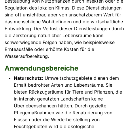
Bestäubung von Nutzpflanzen durch Insekten oder die
Regulation des lokalen Klimas. Diese Dienstleistungen
sind oft unsichtbar, aber von unschätzbarem Wert für
das menschliche Wohlbefinden und die wirtschaftliche
Entwicklung. Der Verlust dieser Dienstleistungen durch
die Zerstörung natürlicher Lebensräume kann
schwerwiegende Folgen haben, wie beispielsweise
Ernteausfälle oder erhöhte Kosten für die
Wasseraufbereitung.
Anwendungsbereiche
Naturschutz:
Umweltschutzgebiete dienen dem
Erhalt bedrohter Arten und Lebensräume. Sie
bieten Rückzugsräume für Tiere und Pflanzen, die
in intensiv genutzten Landschaften keine
Überlebenschancen hätten. Durch gezielte
Pflegemaßnahmen wie die Renaturierung von
Flüssen oder die Wiederherstellung von
Feuchtgebieten wird die ökologische