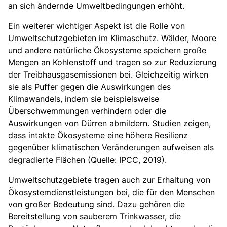
an sich ändernde Umweltbedingungen erhöht.
Ein weiterer wichtiger Aspekt ist die Rolle von
Umweltschutzgebieten im Klimaschutz. Wälder, Moore
und andere natürliche Ökosysteme speichern große
Mengen an Kohlenstoff und tragen so zur Reduzierung
der Treibhausgasemissionen bei. Gleichzeitig wirken
sie als Puffer gegen die Auswirkungen des
Klimawandels, indem sie beispielsweise
Überschwemmungen verhindern oder die
Auswirkungen von Dürren abmildern. Studien zeigen,
dass intakte Ökosysteme eine höhere Resilienz
gegenüber klimatischen Veränderungen aufweisen als
degradierte Flächen (Quelle: IPCC, 2019).
Umweltschutzgebiete tragen auch zur Erhaltung von
Ökosystemdienstleistungen bei, die für den Menschen
von großer Bedeutung sind. Dazu gehören die
Bereitstellung von sauberem Trinkwasser, die