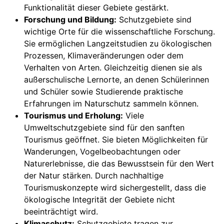
Funktionalität dieser Gebiete gestärkt.
Forschung und Bildung:
Schutzgebiete sind
wichtige Orte für die wissenschaftliche Forschung.
Sie ermöglichen Langzeitstudien zu ökologischen
Prozessen, Klimaveränderungen oder dem
Verhalten von Arten. Gleichzeitig dienen sie als
außerschulische Lernorte, an denen Schülerinnen
und Schüler sowie Studierende praktische
Erfahrungen im Naturschutz sammeln können.
Tourismus und Erholung:
Viele
Umweltschutzgebiete sind für den sanften
Tourismus geöffnet. Sie bieten Möglichkeiten für
Wanderungen, Vogelbeobachtungen oder
Naturerlebnisse, die das Bewusstsein für den Wert
der Natur stärken. Durch nachhaltige
Tourismuskonzepte wird sichergestellt, dass die
ökologische Integrität der Gebiete nicht
beeinträchtigt wird.
Klimaschutz:
Schutzgebiete tragen zur