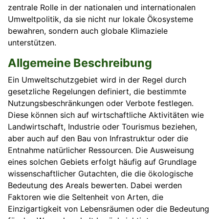
zentrale Rolle in der nationalen und internationalen
Umweltpolitik, da sie nicht nur lokale Ökosysteme
bewahren, sondern auch globale Klimaziele
unterstützen.
Allgemeine Beschreibung
Ein Umweltschutzgebiet wird in der Regel durch
gesetzliche Regelungen definiert, die bestimmte
Nutzungsbeschränkungen oder Verbote festlegen.
Diese können sich auf wirtschaftliche Aktivitäten wie
Landwirtschaft, Industrie oder Tourismus beziehen,
aber auch auf den Bau von Infrastruktur oder die
Entnahme natürlicher Ressourcen. Die Ausweisung
eines solchen Gebiets erfolgt häufig auf Grundlage
wissenschaftlicher Gutachten, die die ökologische
Bedeutung des Areals bewerten. Dabei werden
Faktoren wie die Seltenheit von Arten, die
Einzigartigkeit von Lebensräumen oder die Bedeutung