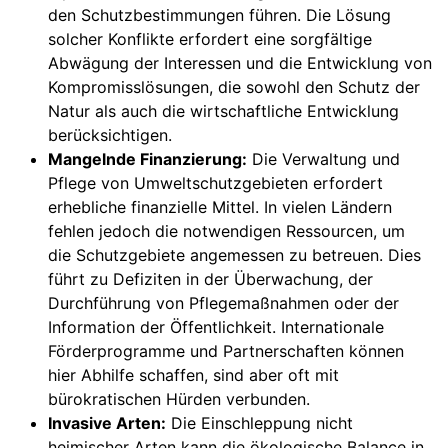
den Schutzbestimmungen führen. Die Lösung
solcher Konflikte erfordert eine sorgfältige
Abwägung der Interessen und die Entwicklung von
Kompromisslösungen, die sowohl den Schutz der
Natur als auch die wirtschaftliche Entwicklung
berücksichtigen.
Mangelnde Finanzierung:
Die Verwaltung und
Pflege von Umweltschutzgebieten erfordert
erhebliche finanzielle Mittel. In vielen Ländern
fehlen jedoch die notwendigen Ressourcen, um
die Schutzgebiete angemessen zu betreuen. Dies
führt zu Defiziten in der Überwachung, der
Durchführung von Pflegemaßnahmen oder der
Information der Öffentlichkeit. Internationale
Förderprogramme und Partnerschaften können
hier Abhilfe schaffen, sind aber oft mit
bürokratischen Hürden verbunden.
Invasive Arten:
Die Einschleppung nicht
heimischer Arten kann die ökologische Balance in