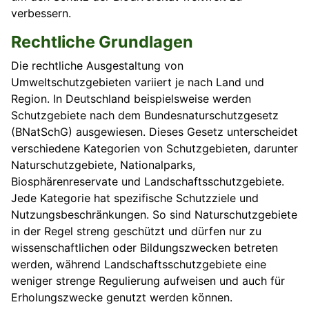
verbessern.
Rechtliche Grundlagen
Die rechtliche Ausgestaltung von
Umweltschutzgebieten variiert je nach Land und
Region. In Deutschland beispielsweise werden
Schutzgebiete nach dem Bundesnaturschutzgesetz
(BNatSchG) ausgewiesen. Dieses Gesetz unterscheidet
verschiedene Kategorien von Schutzgebieten, darunter
Naturschutzgebiete, Nationalparks,
Biosphärenreservate und Landschaftsschutzgebiete.
Jede Kategorie hat spezifische Schutzziele und
Nutzungsbeschränkungen. So sind Naturschutzgebiete
in der Regel streng geschützt und dürfen nur zu
wissenschaftlichen oder Bildungszwecken betreten
werden, während Landschaftsschutzgebiete eine
weniger strenge Regulierung aufweisen und auch für
Erholungszwecke genutzt werden können.