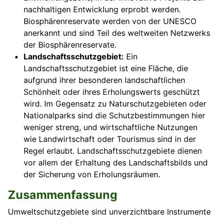
nachhaltigen Entwicklung erprobt werden.
Biosphärenreservate werden von der UNESCO
anerkannt und sind Teil des weltweiten Netzwerks
der Biosphärenreservate.
Landschaftsschutzgebiet:
Ein
Landschaftsschutzgebiet ist eine Fläche, die
aufgrund ihrer besonderen landschaftlichen
Schönheit oder ihres Erholungswerts geschützt
wird. Im Gegensatz zu Naturschutzgebieten oder
Nationalparks sind die Schutzbestimmungen hier
weniger streng, und wirtschaftliche Nutzungen
wie Landwirtschaft oder Tourismus sind in der
Regel erlaubt. Landschaftsschutzgebiete dienen
vor allem der Erhaltung des Landschaftsbilds und
der Sicherung von Erholungsräumen.
Zusammenfassung
Umweltschutzgebiete sind unverzichtbare Instrumente