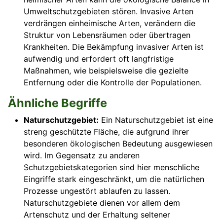
Umweltschutzgebieten stören. Invasive Arten
verdrängen einheimische Arten, verändern die
Struktur von Lebensräumen oder übertragen
Krankheiten. Die Bekämpfung invasiver Arten ist
aufwendig und erfordert oft langfristige
Maßnahmen, wie beispielsweise die gezielte
Entfernung oder die Kontrolle der Populationen.
Ähnliche Begriffe
Naturschutzgebiet:
Ein Naturschutzgebiet ist eine
streng geschützte Fläche, die aufgrund ihrer
besonderen ökologischen Bedeutung ausgewiesen
wird. Im Gegensatz zu anderen
Schutzgebietskategorien sind hier menschliche
Eingriffe stark eingeschränkt, um die natürlichen
Prozesse ungestört ablaufen zu lassen.
Naturschutzgebiete dienen vor allem dem
Artenschutz und der Erhaltung seltener