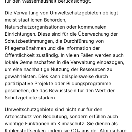
für den Wasserhaushalt berücksichtigt.
Die Verwaltung von Umweltschutzgebieten obliegt
meist staatlichen Behörden,
Naturschutzorganisationen oder kommunalen
Einrichtungen. Diese sind für die Überwachung der
Schutzbestimmungen, die Durchführung von
Pflegemaßnahmen und die Information der
Öffentlichkeit zuständig. In vielen Fällen werden auch
lokale Gemeinschaften in die Verwaltung einbezogen,
um eine nachhaltige Nutzung der Ressourcen zu
gewährleisten. Dies kann beispielsweise durch
partizipative Projekte oder Bildungsprogramme
geschehen, die das Bewusstsein für den Wert der
Schutzgebiete stärken.
Umweltschutzgebiete sind nicht nur für den
Artenschutz von Bedeutung, sondern erfüllen auch
wichtige Funktionen im Klimaschutz. Sie dienen als
Kohlenstoffsenken, indem sie CO₂ aus der Atmosphäre