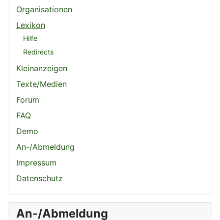
Organisationen
Lexikon
Hilfe
Redirects
Kleinanzeigen
Texte/Medien
Forum
FAQ
Demo
An-/Abmeldung
Impressum
Datenschutz
An-/Abmeldung