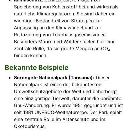
Speicherung von Kohlenstoff bei und wirken als
natürliche Klimaregulatoren. Sie sind daher ein
wichtiger Bestandteil von Strategien zur
Anpassung an den Klimawandel und zur
Reduzierung von Treibhausgasemissionen.
Besonders Moore und Wälder spielen hier eine
zentrale Rolle, da sie große Mengen an CO₂
binden können.
Bekannte Beispiele
Serengeti-Nationalpark (Tansania):
Dieser
Nationalpark ist eines der bekanntesten
Umweltschutzgebiete der Welt und beherbergt
eine einzigartige Tierwelt, darunter die berühmte
Gnu-Wanderung. Er wurde 1951 gegründet und ist
seit 1981 UNESCO-Weltnaturerbe. Der Park spielt
eine zentrale Rolle im Artenschutz und im
Ökotourismus.