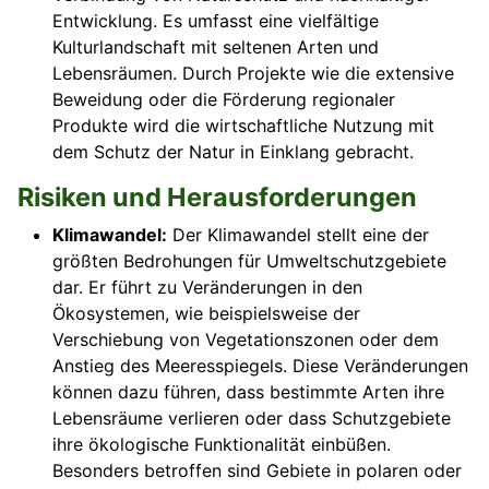
Entwicklung. Es umfasst eine vielfältige
Kulturlandschaft mit seltenen Arten und
Lebensräumen. Durch Projekte wie die extensive
Beweidung oder die Förderung regionaler
Produkte wird die wirtschaftliche Nutzung mit
dem Schutz der Natur in Einklang gebracht.
Risiken und Herausforderungen
Klimawandel:
Der Klimawandel stellt eine der
größten Bedrohungen für Umweltschutzgebiete
dar. Er führt zu Veränderungen in den
Ökosystemen, wie beispielsweise der
Verschiebung von Vegetationszonen oder dem
Anstieg des Meeresspiegels. Diese Veränderungen
können dazu führen, dass bestimmte Arten ihre
Lebensräume verlieren oder dass Schutzgebiete
ihre ökologische Funktionalität einbüßen.
Besonders betroffen sind Gebiete in polaren oder