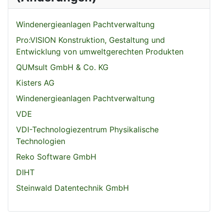
Windenergieanlagen Pachtverwaltung
Pro:VISION Konstruktion, Gestaltung und
Entwicklung von umweltgerechten Produkten
QUMsult GmbH & Co. KG
Kisters AG
Windenergieanlagen Pachtverwaltung
VDE
VDI-Technologiezentrum Physikalische
Technologien
Reko Software GmbH
DIHT
Steinwald Datentechnik GmbH