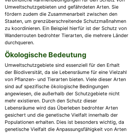
Umweltschutzgebieten und gefährdeten Arten. Sie
fördern zudem die Zusammenarbeit zwischen den
Staaten, um grenzüberschreitende Schutzmaßnahmen
zu koordinieren. Ein Beispiel hierfür ist der Schutz von
Wanderrouten bedrohter Tierarten, die mehrere Länder
durchqueren.
Ökologische Bedeutung
Umweltschutzgebiete sind essenziell für den Erhalt
der Biodiversität, da sie Lebensräume für eine Vielzahl
von Pflanzen- und Tierarten bieten. Viele dieser Arten
sind auf spezifische ökologische Bedingungen
angewiesen, die außerhalb der Schutzgebiete nicht
mehr existieren. Durch den Schutz dieser
Lebensräume wird das Überleben bedrohter Arten
gesichert und die genetische Vielfalt innerhalb der
Populationen erhalten. Dies ist besonders wichtig, da
genetische Vielfalt die Anpassungsfähigkeit von Arten