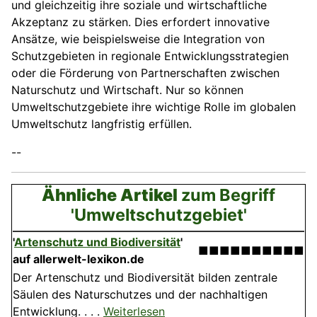
und gleichzeitig ihre soziale und wirtschaftliche
Akzeptanz zu stärken. Dies erfordert innovative
Ansätze, wie beispielsweise die Integration von
Schutzgebieten in regionale Entwicklungsstrategien
oder die Förderung von Partnerschaften zwischen
Naturschutz und Wirtschaft. Nur so können
Umweltschutzgebiete ihre wichtige Rolle im globalen
Umweltschutz langfristig erfüllen.
--
Ähnliche Artikel
zum Begriff
'Umweltschutzgebiet'
'
Artenschutz und Biodiversität
'
■■■■■■■■■■
auf allerwelt-lexikon.de
Der Artenschutz und Biodiversität bilden zentrale
Säulen des Naturschutzes und der nachhaltigen
Entwicklung. . . .
Weiterlesen