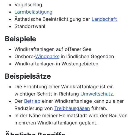
Vogelschlag
Lärmbelästigung
Ästhetische Beeinträchtigung der
Landschaft
Standortwahl
Beispiele
Windkraftanlagen auf offener See
Onshore-
Windparks
in ländlichen Gegenden
Windkraftanlagen in Wüstengebieten
Beispielsätze
Die Errichtung einer Windkraftanlage ist ein
wichtiger Schritt in Richtung
Umweltschutz
.
Der
Betrieb
einer Windkraftanlage kann zu einer
Reduzierung von
Treibhausgasen
führen.
In der Nähe meiner Heimatstadt wird der Bau von
mehreren Windkraftanlagen geplant.