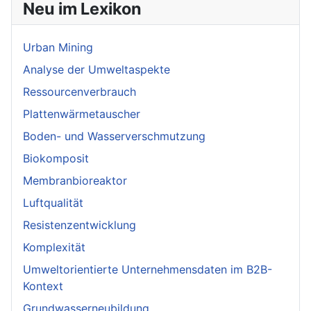
Neu im Lexikon
Urban Mining
Analyse der Umweltaspekte
Ressourcenverbrauch
Plattenwärmetauscher
Boden- und Wasserverschmutzung
Biokomposit
Membranbioreaktor
Luftqualität
Resistenzentwicklung
Komplexität
Umweltorientierte Unternehmensdaten im B2B-
Kontext
Grundwasserneubildung