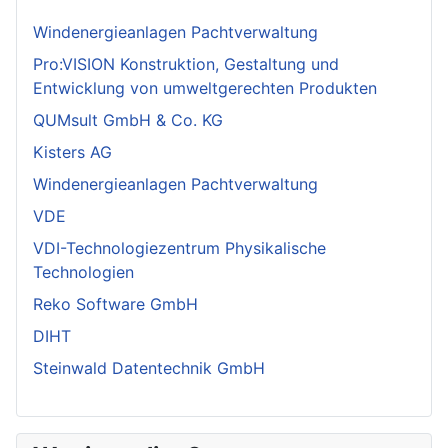
Windenergieanlagen Pachtverwaltung
Pro:VISION Konstruktion, Gestaltung und
Entwicklung von umweltgerechten Produkten
QUMsult GmbH & Co. KG
Kisters AG
Windenergieanlagen Pachtverwaltung
VDE
VDI-Technologiezentrum Physikalische
Technologien
Reko Software GmbH
DIHT
Steinwald Datentechnik GmbH