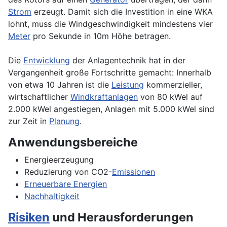
Strom
erzeugt. Damit sich die Investition in eine WKA
lohnt, muss die Windgeschwindigkeit mindestens vier
Meter
pro Sekunde in 10m Höhe betragen.
Die
Entwicklung
der Anlagentechnik hat in der
Vergangenheit große Fortschritte gemacht: Innerhalb
von etwa 10 Jahren ist die
Leistung
kommerzieller,
wirtschaftlicher
Windkraftanlagen
von 80 kWel auf
2.000 kWel angestiegen, Anlagen mit 5.000 kWel sind
zur Zeit in
Planung
.
Anwendungsbereiche
Energieerzeugung
Reduzierung von CO2-
Emissionen
Erneuerbare Energien
Nachhaltigkeit
Risiken
und Herausforderungen