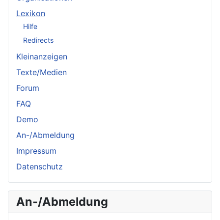
Lexikon
Hilfe
Redirects
Kleinanzeigen
Texte/Medien
Forum
FAQ
Demo
An-/Abmeldung
Impressum
Datenschutz
An-/Abmeldung