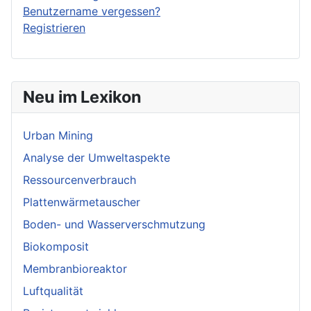
Benutzername vergessen?
Registrieren
Neu im Lexikon
Urban Mining
Analyse der Umweltaspekte
Ressourcenverbrauch
Plattenwärmetauscher
Boden- und Wasserverschmutzung
Biokomposit
Membranbioreaktor
Luftqualität