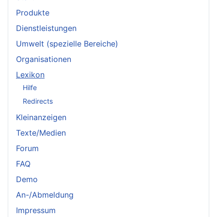
Produkte
Dienstleistungen
Umwelt (spezielle Bereiche)
Organisationen
Lexikon
Hilfe
Redirects
Kleinanzeigen
Texte/Medien
Forum
FAQ
Demo
An-/Abmeldung
Impressum