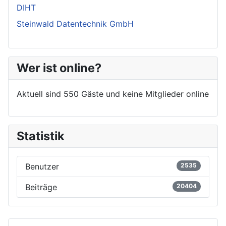
DIHT
Steinwald Datentechnik GmbH
Wer ist online?
Aktuell sind 550 Gäste und keine Mitglieder online
Statistik
Benutzer
2535
Beiträge
20404