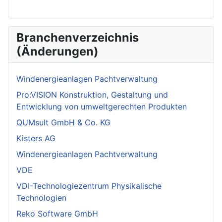
Branchenverzeichnis
(Änderungen)
Windenergieanlagen Pachtverwaltung
Pro:VISION Konstruktion, Gestaltung und
Entwicklung von umweltgerechten Produkten
QUMsult GmbH & Co. KG
Kisters AG
Windenergieanlagen Pachtverwaltung
VDE
VDI-Technologiezentrum Physikalische
Technologien
Reko Software GmbH