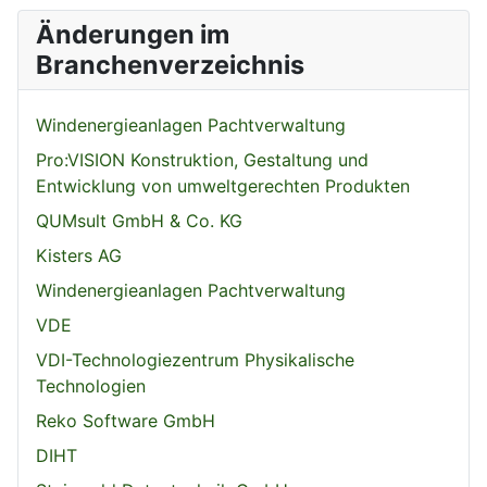
Änderungen im
Branchenverzeichnis
Windenergieanlagen Pachtverwaltung
Pro:VISION Konstruktion, Gestaltung und
Entwicklung von umweltgerechten Produkten
QUMsult GmbH & Co. KG
Kisters AG
Windenergieanlagen Pachtverwaltung
VDE
VDI-Technologiezentrum Physikalische
Technologien
Reko Software GmbH
DIHT