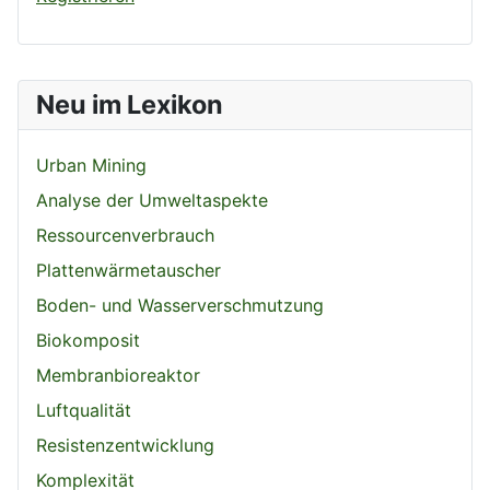
Neu im Lexikon
Urban Mining
Analyse der Umweltaspekte
Ressourcenverbrauch
Plattenwärmetauscher
Boden- und Wasserverschmutzung
Biokomposit
Membranbioreaktor
Luftqualität
Resistenzentwicklung
Komplexität