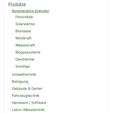
Produkte
Regenerative Energien
Fotovoltaik
Solarwärme
Biomasse
Windkraft
Wasserkraft
Biogassysteme
Geothermie
Sonstige
Umwelttechnik
Reinigung
Gebäude & Garten
Fahrzeugtechnik
Hardware / Software
Labor-/Messtechnik