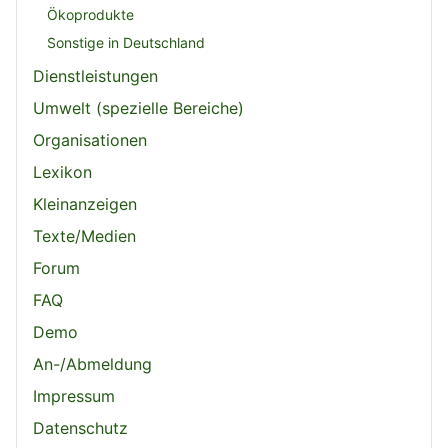
Ökoprodukte
Sonstige in Deutschland
Dienstleistungen
Umwelt (spezielle Bereiche)
Organisationen
Lexikon
Kleinanzeigen
Texte/Medien
Forum
FAQ
Demo
An-/Abmeldung
Impressum
Datenschutz