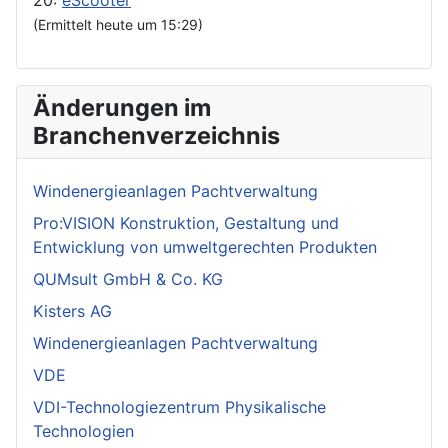
20:
eScooter
(Ermittelt heute um 15:29)
Änderungen im
Branchenverzeichnis
Windenergieanlagen Pachtverwaltung
Pro:VISION Konstruktion, Gestaltung und
Entwicklung von umweltgerechten Produkten
QUMsult GmbH & Co. KG
Kisters AG
Windenergieanlagen Pachtverwaltung
VDE
VDI-Technologiezentrum Physikalische
Technologien