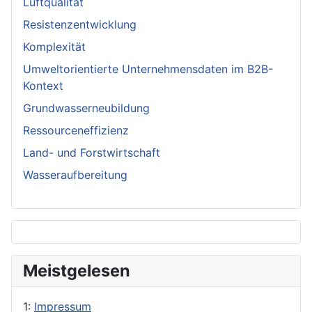
Luftqualität
Resistenzentwicklung
Komplexität
Umweltorientierte Unternehmensdaten im B2B-
Kontext
Grundwasserneubildung
Ressourceneffizienz
Land- und Forstwirtschaft
Wasseraufbereitung
Meistgelesen
1:
Impressum