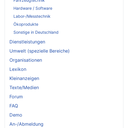
Fahrzeugtechnik
Hardware / Software
Labor-/Messtechnik
Ökoprodukte
Sonstige in Deutschland
Dienstleistungen
Umwelt (spezielle Bereiche)
Organisationen
Lexikon
Kleinanzeigen
Texte/Medien
Forum
FAQ
Demo
An-/Abmeldung