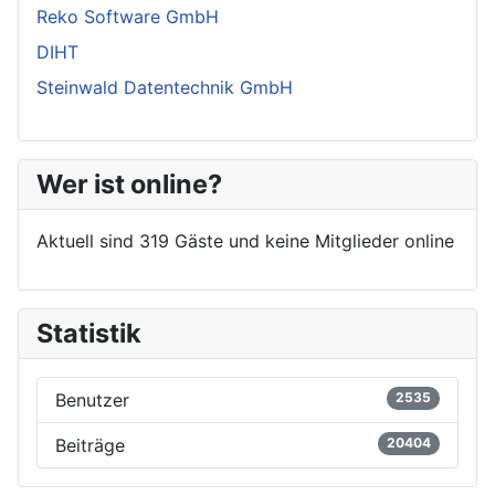
Reko Software GmbH
DIHT
Steinwald Datentechnik GmbH
Wer ist online?
Aktuell sind 319 Gäste und keine Mitglieder online
Statistik
Benutzer
2535
Beiträge
20404