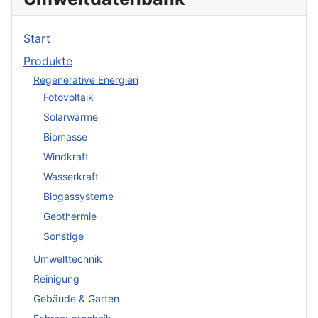
Start
Produkte
Regenerative Energien
Fotovoltaik
Solarwärme
Biomasse
Windkraft
Wasserkraft
Biogassysteme
Geothermie
Sonstige
Umwelttechnik
Reinigung
Gebäude & Garten