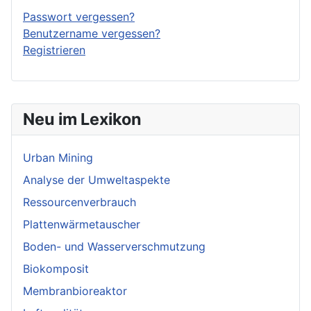
Passwort vergessen?
Benutzername vergessen?
Registrieren
Neu im Lexikon
Urban Mining
Analyse der Umweltaspekte
Ressourcenverbrauch
Plattenwärmetauscher
Boden- und Wasserverschmutzung
Biokomposit
Membranbioreaktor