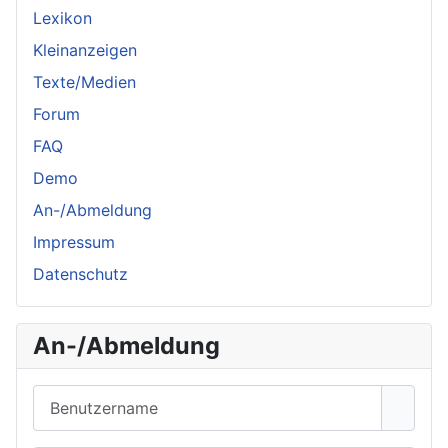
Lexikon
Kleinanzeigen
Texte/Medien
Forum
FAQ
Demo
An-/Abmeldung
Impressum
Datenschutz
An-/Abmeldung
Benutzername