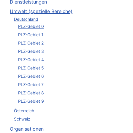
Dienstleistungen
Umwelt (spezielle Bereiche)
Deutschland
PLZ-Gebiet 0
PLZ-Gebiet 1
PLZ-Gebiet 2
PLZ-Gebiet 3
PLZ-Gebiet 4
PLZ-Gebiet 5
PLZ-Gebiet 6
PLZ-Gebiet 7
PLZ-Gebiet 8
PLZ-Gebiet 9
Österreich
Schweiz
Organisationen