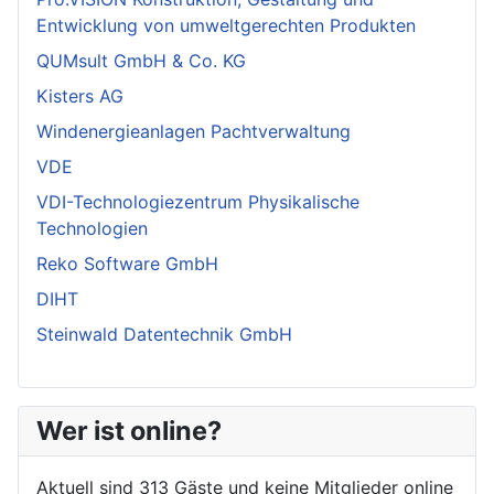
Entwicklung von umweltgerechten Produkten
QUMsult GmbH & Co. KG
Kisters AG
Windenergieanlagen Pachtverwaltung
VDE
VDI-Technologiezentrum Physikalische
Technologien
Reko Software GmbH
DIHT
Steinwald Datentechnik GmbH
Wer ist online?
Aktuell sind 313 Gäste und keine Mitglieder online