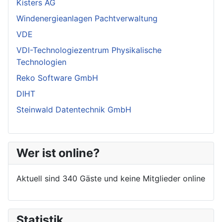
Kisters AG
Windenergieanlagen Pachtverwaltung
VDE
VDI-Technologiezentrum Physikalische
Technologien
Reko Software GmbH
DIHT
Steinwald Datentechnik GmbH
Wer ist online?
Aktuell sind 340 Gäste und keine Mitglieder online
Statistik