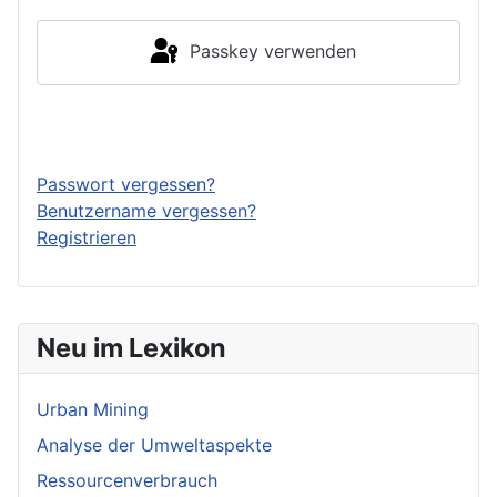
Passkey verwenden
Anmelden
Passwort vergessen?
Benutzername vergessen?
Registrieren
Neu im Lexikon
Urban Mining
Analyse der Umweltaspekte
Ressourcenverbrauch