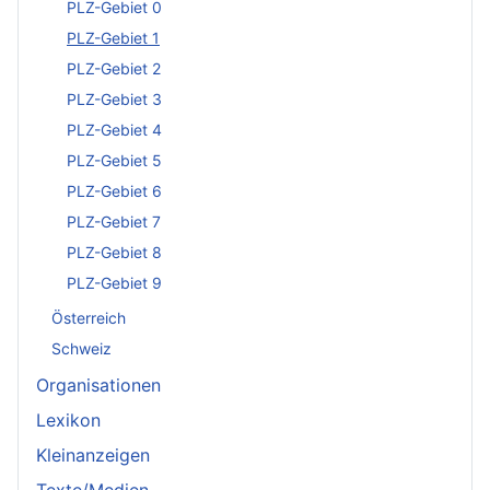
PLZ-Gebiet 0
PLZ-Gebiet 1
PLZ-Gebiet 2
PLZ-Gebiet 3
PLZ-Gebiet 4
PLZ-Gebiet 5
PLZ-Gebiet 6
PLZ-Gebiet 7
PLZ-Gebiet 8
PLZ-Gebiet 9
Österreich
Schweiz
Organisationen
Lexikon
Kleinanzeigen