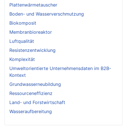
Plattenwärmetauscher
Boden- und Wasserverschmutzung
Biokomposit
Membranbioreaktor
Luftqualität
Resistenzentwicklung
Komplexität
Umweltorientierte Unternehmensdaten im B2B-
Kontext
Grundwasserneubildung
Ressourceneffizienz
Land- und Forstwirtschaft
Wasseraufbereitung