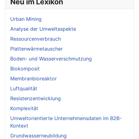
Neu im Lexikon
Urban Mining
Analyse der Umweltaspekte
Ressourcenverbrauch
Plattenwärmetauscher
Boden- und Wasserverschmutzung
Biokomposit
Membranbioreaktor
Luftqualität
Resistenzentwicklung
Komplexität
Umweltorientierte Unternehmensdaten im B2B-
Kontext
Grundwasserneubildung