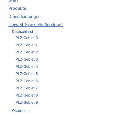
Start
Produkte
Dienstleistungen
Umwelt (spezielle Bereiche)
Deutschland
PLZ-Gebiet 0
PLZ-Gebiet 1
PLZ-Gebiet 2
PLZ-Gebiet 3
PLZ-Gebiet 4
PLZ-Gebiet 5
PLZ-Gebiet 6
PLZ-Gebiet 7
PLZ-Gebiet 8
PLZ-Gebiet 9
Österreich