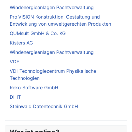
Windenergieanlagen Pachtverwaltung
Pro:VISION Konstruktion, Gestaltung und
Entwicklung von umweltgerechten Produkten
QUMsult GmbH & Co. KG
Kisters AG
Windenergieanlagen Pachtverwaltung
VDE
VDI-Technologiezentrum Physikalische
Technologien
Reko Software GmbH
DIHT
Steinwald Datentechnik GmbH