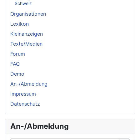
Schweiz
Organisationen
Lexikon
Kleinanzeigen
Texte/Medien
Forum
FAQ
Demo
An-/Abmeldung
Impressum
Datenschutz
An-/Abmeldung