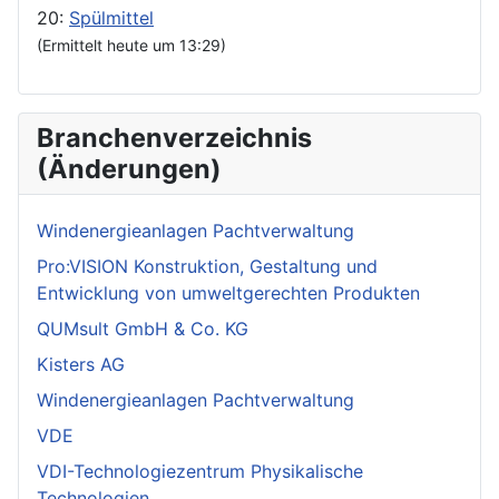
20:
Spülmittel
(Ermittelt heute um 13:29)
Branchenverzeichnis
(Änderungen)
Windenergieanlagen Pachtverwaltung
Pro:VISION Konstruktion, Gestaltung und
Entwicklung von umweltgerechten Produkten
QUMsult GmbH & Co. KG
Kisters AG
Windenergieanlagen Pachtverwaltung
VDE
VDI-Technologiezentrum Physikalische
Technologien