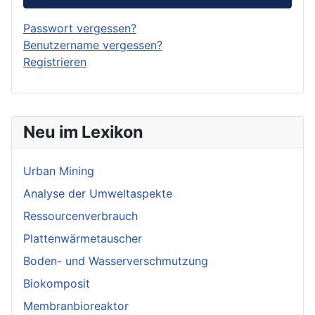
Passwort vergessen?
Benutzername vergessen?
Registrieren
Neu im Lexikon
Urban Mining
Analyse der Umweltaspekte
Ressourcenverbrauch
Plattenwärmetauscher
Boden- und Wasserverschmutzung
Biokomposit
Membranbioreaktor