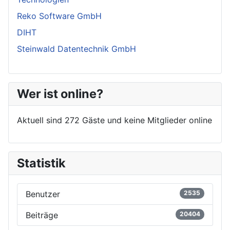
Reko Software GmbH
DIHT
Steinwald Datentechnik GmbH
Wer ist online?
Aktuell sind 272 Gäste und keine Mitglieder online
Statistik
Benutzer
2535
Beiträge
20404