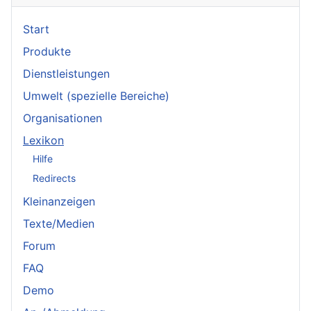
Start
Produkte
Dienstleistungen
Umwelt (spezielle Bereiche)
Organisationen
Lexikon
Hilfe
Redirects
Kleinanzeigen
Texte/Medien
Forum
FAQ
Demo