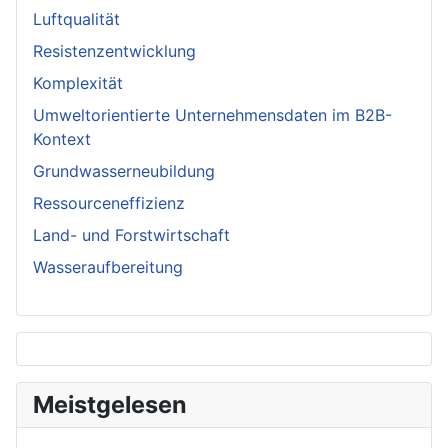
Luftqualität
Resistenzentwicklung
Komplexität
Umweltorientierte Unternehmensdaten im B2B-
Kontext
Grundwasserneubildung
Ressourceneffizienz
Land- und Forstwirtschaft
Wasseraufbereitung
Meistgelesen