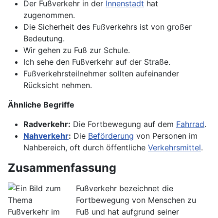
Der Fußverkehr in der
Innenstadt
hat
zugenommen.
Die Sicherheit des Fußverkehrs ist von großer
Bedeutung.
Wir gehen zu Fuß zur Schule.
Ich sehe den Fußverkehr auf der Straße.
Fußverkehrsteilnehmer sollten aufeinander
Rücksicht nehmen.
Ähnliche Begriffe
Radverkehr:
Die Fortbewegung auf dem
Fahrrad
.
Nahverkehr
:
Die
Beförderung
von Personen im
Nahbereich, oft durch öffentliche
Verkehrsmittel
.
Zusammenfassung
Fußverkehr bezeichnet die
Fortbewegung von Menschen zu
Fuß und hat aufgrund seiner