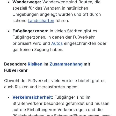
Wanderwege:
Wanderwege sind Routen, die
speziell für das Wandern in natürlichen
Umgebungen angelegt wurden und oft durch
schöne
Landschaften
führen.
Fußgängerzonen:
In vielen Städten gibt es
Fußgängerzonen, in denen der Fußverkehr
priorisiert wird und
Autos
eingeschränkten oder
gar keinen Zugang haben.
Besondere
Risiken
im
Zusammenhang
mit
Fußverkehr
Obwohl der Fußverkehr viele Vorteile bietet, gibt es
auch Risiken und Herausforderungen:
Verkehrssicherheit
:
Fußgänger sind im
Straßenverkehr besonders gefährdet und müssen
auf die Einhaltung von Verkehrsregeln und die
Rücksichtnahme von Fahrzeugführern angewiesen