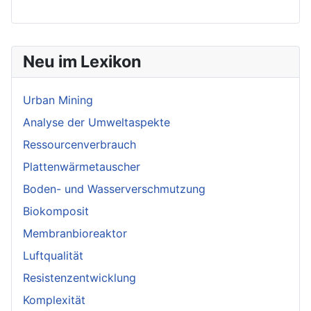
Neu im Lexikon
Urban Mining
Analyse der Umweltaspekte
Ressourcenverbrauch
Plattenwärmetauscher
Boden- und Wasserverschmutzung
Biokomposit
Membranbioreaktor
Luftqualität
Resistenzentwicklung
Komplexität