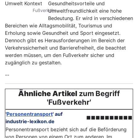
Gesundheitsvorteile und
Fußverkehr
Umweltfreundlichkeit eine hohe
Bedeutung. Er wird in verschiedenen
Bereichen wie Alltagsmobilität, Tourismus und
Erholung sowie Gesundheit und Sport eingesetzt.
Dennoch gibt es Herausforderungen im Bereich der
Verkehrssicherheit und Barrierefreiheit, die beachtet
werden müssen, um den Fußverkehr sicher und
zugänglich zu gestalten.
--
Ähnliche Artikel
zum Begriff
'Fußverkehr'
'
Personentransport
'
auf
■■■■■■■■■■
industrie-lexikon.de
Personentransport bezieht sich auf die Beförderung
von Personen von einem Ort zum anderen. Im