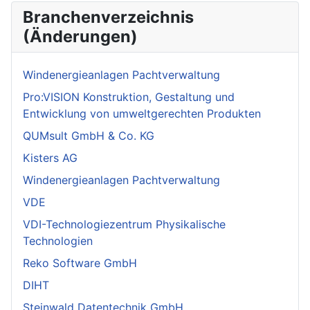
Branchenverzeichnis
(Änderungen)
Windenergieanlagen Pachtverwaltung
Pro:VISION Konstruktion, Gestaltung und
Entwicklung von umweltgerechten Produkten
QUMsult GmbH & Co. KG
Kisters AG
Windenergieanlagen Pachtverwaltung
VDE
VDI-Technologiezentrum Physikalische
Technologien
Reko Software GmbH
DIHT
Steinwald Datentechnik GmbH