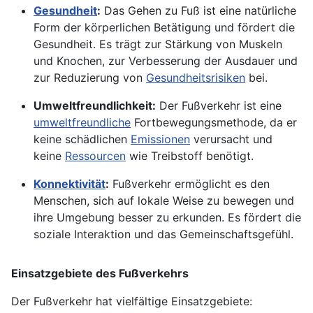
Gesundheit
:
Das Gehen zu Fuß ist eine natürliche
Form der körperlichen Betätigung und fördert die
Gesundheit. Es trägt zur Stärkung von Muskeln
und Knochen, zur Verbesserung der Ausdauer und
zur Reduzierung von
Gesundheitsrisiken
bei.
Umweltfreundlichkeit:
Der Fußverkehr ist eine
umweltfreundliche
Fortbewegungsmethode, da er
keine schädlichen
Emissionen
verursacht und
keine
Ressourcen
wie Treibstoff benötigt.
Konnektivität
:
Fußverkehr ermöglicht es den
Menschen, sich auf lokale Weise zu bewegen und
ihre Umgebung besser zu erkunden. Es fördert die
soziale Interaktion und das Gemeinschaftsgefühl.
Einsatzgebiete des Fußverkehrs
Der Fußverkehr hat vielfältige Einsatzgebiete: