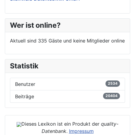
Wer ist online?
Aktuell sind 335 Gäste und keine Mitglieder online
Statistik
Benutzer
2534
Beiträge
20404
Dieses Lexikon ist ein Produkt der
quality-
Datenbank
.
Impressum