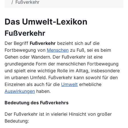
Fußverkehr
Das Umwelt-Lexikon
Fußverkehr
Der Begriff
Fußverkehr
bezieht sich auf die
Fortbewegung von
Menschen
zu Fuß, sei es beim
Gehen oder Wandern. Der Fußverkehr ist eine
grundlegende Form der menschlichen Fortbewegung
und spielt eine wichtige Rolle im Alltag, insbesondere
im urbanen Umfeld. Fußverkehr kann sowohl für den
Einzelnen als auch für die
Umwelt
erhebliche
Auswirkungen
haben.
Bedeutung des Fußverkehrs
Der Fußverkehr ist in vielerlei Hinsicht von großer
Bedeutung: