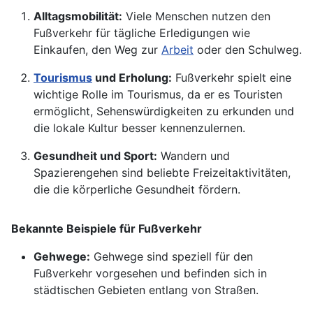
Alltagsmobilität:
Viele Menschen nutzen den
Fußverkehr für tägliche Erledigungen wie
Einkaufen, den Weg zur
Arbeit
oder den Schulweg.
Tourismus
und Erholung:
Fußverkehr spielt eine
wichtige Rolle im Tourismus, da er es Touristen
ermöglicht, Sehenswürdigkeiten zu erkunden und
die lokale Kultur besser kennenzulernen.
Gesundheit und Sport:
Wandern und
Spazierengehen sind beliebte Freizeitaktivitäten,
die die körperliche Gesundheit fördern.
Bekannte Beispiele für Fußverkehr
Gehwege:
Gehwege sind speziell für den
Fußverkehr vorgesehen und befinden sich in
städtischen Gebieten entlang von Straßen.