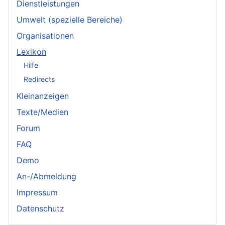
Dienstleistungen
Umwelt (spezielle Bereiche)
Organisationen
Lexikon
Hilfe
Redirects
Kleinanzeigen
Texte/Medien
Forum
FAQ
Demo
An-/Abmeldung
Impressum
Datenschutz