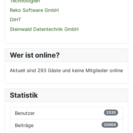
Technologien
Reko Software GmbH
DIHT
Steinwald Datentechnik GmbH
Wer ist online?
Aktuell sind 293 Gäste und keine Mitglieder online
Statistik
Benutzer
2535
Beiträge
20404