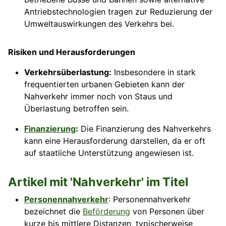
Antriebstechnologien tragen zur Reduzierung der
Umweltauswirkungen des Verkehrs bei.
Risiken und Herausforderungen
Verkehrsüberlastung:
Insbesondere in stark
frequentierten urbanen Gebieten kann der
Nahverkehr immer noch von Staus und
Überlastung betroffen sein.
Finanzierung
:
Die Finanzierung des Nahverkehrs
kann eine Herausforderung darstellen, da er oft
auf staatliche Unterstützung angewiesen ist.
Artikel mit 'Nahverkehr' im Titel
Personennahverkehr
: Personennahverkehr
bezeichnet die
Beförderung
von Personen über
kurze bis mittlere Distanzen, typischerweise