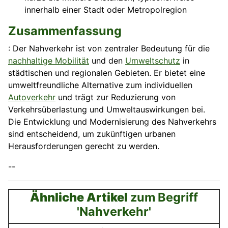
innerhalb einer Stadt oder Metropolregion
Zusammenfassung
: Der Nahverkehr ist von zentraler Bedeutung für die
nachhaltige Mobilität
und den
Umweltschutz
in
städtischen und regionalen Gebieten. Er bietet eine
umweltfreundliche Alternative zum individuellen
Autoverkehr
und trägt zur Reduzierung von
Verkehrsüberlastung und Umweltauswirkungen bei.
Die Entwicklung und Modernisierung des Nahverkehrs
sind entscheidend, um zukünftigen urbanen
Herausforderungen gerecht zu werden.
--
Ähnliche Artikel
zum Begriff
'Nahverkehr'