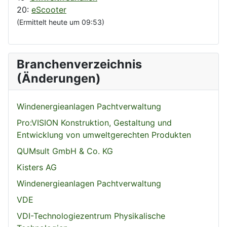
20:
eScooter
(Ermittelt heute um 09:53)
Branchenverzeichnis
(Änderungen)
Windenergieanlagen Pachtverwaltung
Pro:VISION Konstruktion, Gestaltung und
Entwicklung von umweltgerechten Produkten
QUMsult GmbH & Co. KG
Kisters AG
Windenergieanlagen Pachtverwaltung
VDE
VDI-Technologiezentrum Physikalische