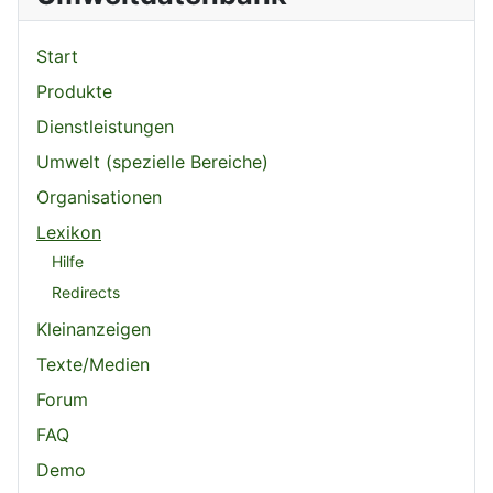
Start
Produkte
Dienstleistungen
Umwelt (spezielle Bereiche)
Organisationen
Lexikon
Hilfe
Redirects
Kleinanzeigen
Texte/Medien
Forum
FAQ
Demo