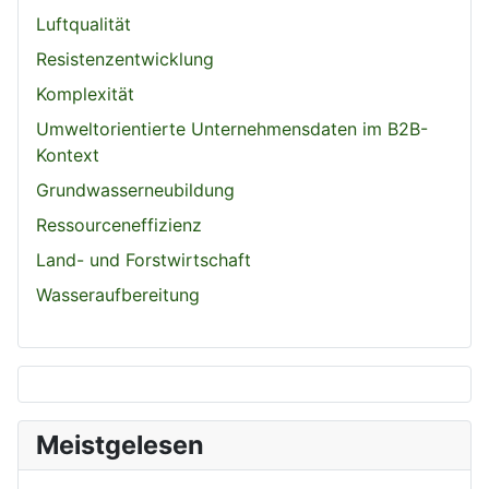
Luftqualität
Resistenzentwicklung
Komplexität
Umweltorientierte Unternehmensdaten im B2B-
Kontext
Grundwasserneubildung
Ressourceneffizienz
Land- und Forstwirtschaft
Wasseraufbereitung
Meistgelesen