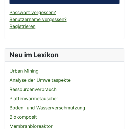
Passwort vergessen?
Benutzername vergessen?
Registrieren
Neu im Lexikon
Urban Mining
Analyse der Umweltaspekte
Ressourcenverbrauch
Plattenwärmetauscher
Boden- und Wasserverschmutzung
Biokomposit
Membranbioreaktor