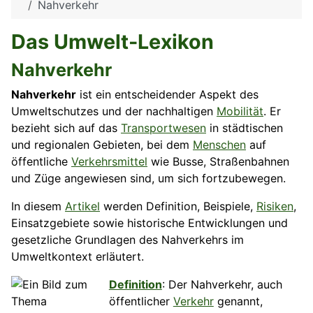
Nahverkehr
Das Umwelt-Lexikon
Nahverkehr
Nahverkehr
ist ein entscheidender Aspekt des
Umweltschutzes und der nachhaltigen
Mobilität
. Er
bezieht sich auf das
Transportwesen
in städtischen
und regionalen Gebieten, bei dem
Menschen
auf
öffentliche
Verkehrsmittel
wie Busse, Straßenbahnen
und Züge angewiesen sind, um sich fortzubewegen.
In diesem
Artikel
werden Definition, Beispiele,
Risiken
,
Einsatzgebiete sowie historische Entwicklungen und
gesetzliche Grundlagen des Nahverkehrs im
Umweltkontext erläutert.
Definition
: Der Nahverkehr, auch
öffentlicher
Verkehr
genannt,