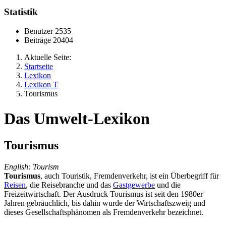
Statistik
Benutzer
2535
Beiträge
20404
Aktuelle Seite:
Startseite
Lexikon
Lexikon T
Tourismus
Das Umwelt-Lexikon
Tourismus
English: Tourism
Tourismus
, auch Touristik, Fremdenverkehr, ist ein Überbegriff für
Reisen
, die Reisebranche und das
Gastgewerbe
und die
Freizeitwirtschaft. Der Ausdruck Tourismus ist seit den 1980er
Jahren gebräuchlich, bis dahin wurde der Wirtschaftszweig und
dieses Gesellschaftsphänomen als Fremdenverkehr bezeichnet.