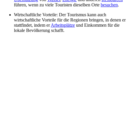
führen, wenn zu viele Touristen dieselben Orte
besuchen
.
Wirtschaftliche Vorteile: Der Tourismus kann auch
wirtschaftliche Vorteile für die Regionen bringen, in denen er
stattfindet, indem er
Arbeitsplätze
und Einkommen für die
lokale Bevölkerung schafft.