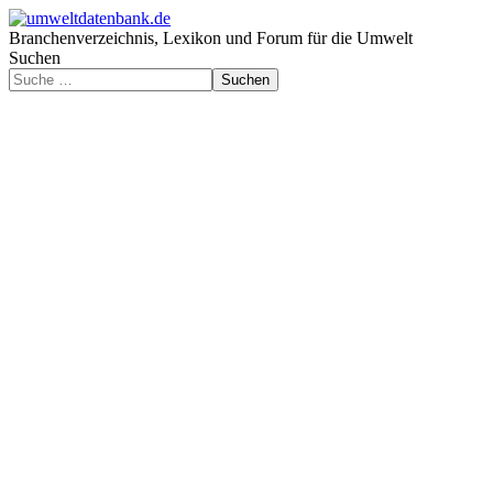
Branchenverzeichnis, Lexikon und Forum für die Umwelt
Suchen
Suchen