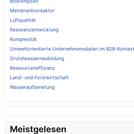
Biokomposit
Membranbioreaktor
Luftqualität
Resistenzentwicklung
Komplexität
Umweltorientierte Unternehmensdaten im B2B-Kontex
Grundwasserneubildung
Ressourceneffizienz
Land- und Forstwirtschaft
Wasseraufbereitung
Meistgelesen