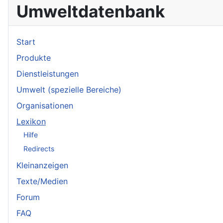
Umweltdatenbank
Start
Produkte
Dienstleistungen
Umwelt (spezielle Bereiche)
Organisationen
Lexikon
Hilfe
Redirects
Kleinanzeigen
Texte/Medien
Forum
FAQ