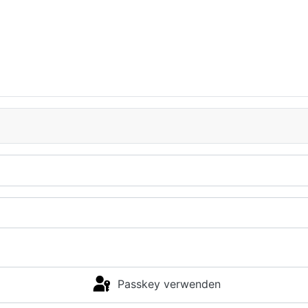
Passkey verwenden