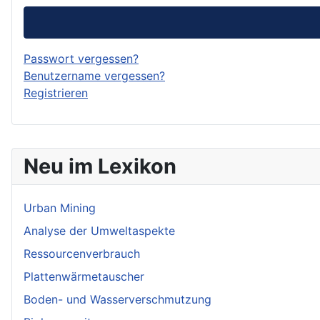
Passwort vergessen?
Benutzername vergessen?
Registrieren
Neu im Lexikon
Urban Mining
Analyse der Umweltaspekte
Ressourcenverbrauch
Plattenwärmetauscher
Boden- und Wasserverschmutzung