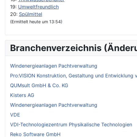
19:
Umweltfreundlich
20:
Spülmittel
(Ermittelt heute um 13:54)
Branchenverzeichnis (Änder
Windenergieanlagen Pachtverwaltung
Pro:VISION Konstruktion, Gestaltung und Entwicklung
QUMsult GmbH & Co. KG
Kisters AG
Windenergieanlagen Pachtverwaltung
VDE
VDI-Technologiezentrum Physikalische Technologien
Reko Software GmbH