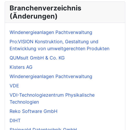
Branchenverzeichnis
(Änderungen)
Windenergieanlagen Pachtverwaltung
Pro:VISION Konstruktion, Gestaltung und
Entwicklung von umweltgerechten Produkten
QUMsult GmbH & Co. KG
Kisters AG
Windenergieanlagen Pachtverwaltung
VDE
VDI-Technologiezentrum Physikalische
Technologien
Reko Software GmbH
DIHT
Steinwald Datentechnik GmbH