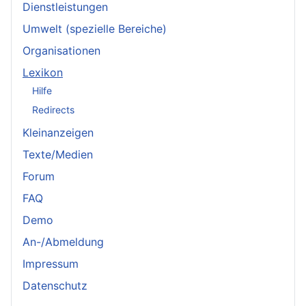
Dienstleistungen
Umwelt (spezielle Bereiche)
Organisationen
Lexikon
Hilfe
Redirects
Kleinanzeigen
Texte/Medien
Forum
FAQ
Demo
An-/Abmeldung
Impressum
Datenschutz