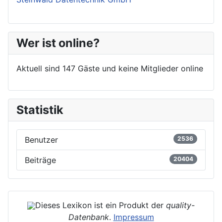
Wer ist online?
Aktuell sind 147 Gäste und keine Mitglieder online
Statistik
Benutzer
2536
Beiträge
20404
Dieses Lexikon ist ein Produkt der
quality-
Datenbank
.
Impressum