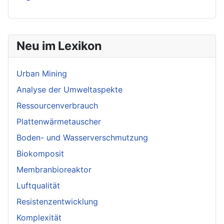
Neu im Lexikon
Urban Mining
Analyse der Umweltaspekte
Ressourcenverbrauch
Plattenwärmetauscher
Boden- und Wasserverschmutzung
Biokomposit
Membranbioreaktor
Luftqualität
Resistenzentwicklung
Komplexität