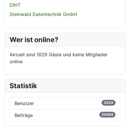
DIHT
Steinwald Datentechnik GmbH
Wer ist online?
Aktuell sind 1029 Gäste und keine Mitglieder
online
Statistik
Benutzer
2534
Beiträge
20404