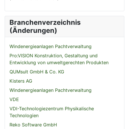
Branchenverzeichnis
(Änderungen)
Windenergieanlagen Pachtverwaltung
Pro:VISION Konstruktion, Gestaltung und
Entwicklung von umweltgerechten Produkten
QUMsult GmbH & Co. KG
Kisters AG
Windenergieanlagen Pachtverwaltung
VDE
VDI-Technologiezentrum Physikalische
Technologien
Reko Software GmbH