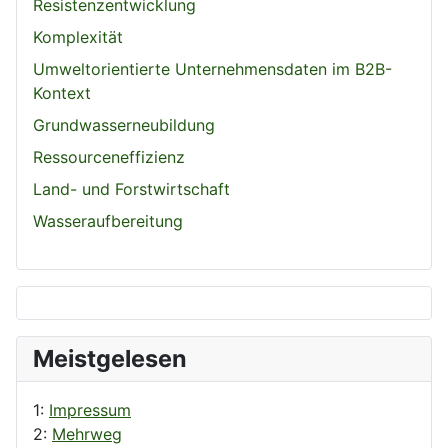
Resistenzentwicklung
Komplexität
Umweltorientierte Unternehmensdaten im B2B-
Kontext
Grundwasserneubildung
Ressourceneffizienz
Land- und Forstwirtschaft
Wasseraufbereitung
Meistgelesen
1:
Impressum
2:
Mehrweg