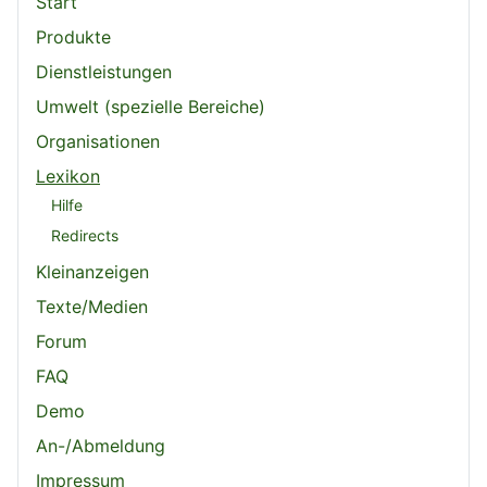
Start
Produkte
Dienstleistungen
Umwelt (spezielle Bereiche)
Organisationen
Lexikon
Hilfe
Redirects
Kleinanzeigen
Texte/Medien
Forum
FAQ
Demo
An-/Abmeldung
Impressum