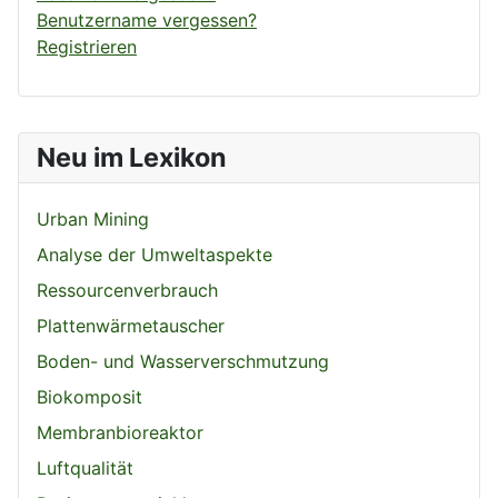
Benutzername vergessen?
Registrieren
Neu im Lexikon
Urban Mining
Analyse der Umweltaspekte
Ressourcenverbrauch
Plattenwärmetauscher
Boden- und Wasserverschmutzung
Biokomposit
Membranbioreaktor
Luftqualität