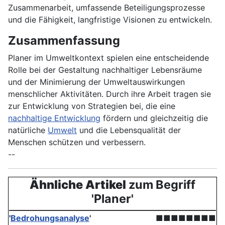
Zusammenarbeit, umfassende Beteiligungsprozesse
und die Fähigkeit, langfristige Visionen zu entwickeln.
Zusammenfassung
Planer im Umweltkontext spielen eine entscheidende
Rolle bei der Gestaltung nachhaltiger Lebensräume
und der Minimierung der Umweltauswirkungen
menschlicher Aktivitäten. Durch ihre Arbeit tragen sie
zur Entwicklung von Strategien bei, die eine
nachhaltige Entwicklung
fördern und gleichzeitig die
natürliche
Umwelt
und die Lebensqualität der
Menschen schützen und verbessern.
--
Ähnliche Artikel
zum Begriff
'Planer'
'
Bedrohungsanalyse
'
■■■■■■■■