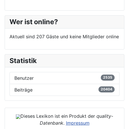
Wer ist online?
Aktuell sind 207 Gäste und keine Mitglieder online
Statistik
Benutzer
2535
Beiträge
20404
Dieses Lexikon ist ein Produkt der
quality-
Datenbank
.
Impressum