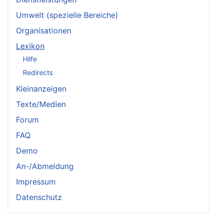
Umwelt (spezielle Bereiche)
Organisationen
Lexikon
Hilfe
Redirects
Kleinanzeigen
Texte/Medien
Forum
FAQ
Demo
An-/Abmeldung
Impressum
Datenschutz