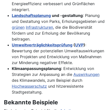
Energieeffizienz verbessert und Grünflächen
integriert.
Landschaftsplanung
und -gestaltung
: Planung
und Gestaltung von Parks, Erholungsgebieten und
grünen
Infrastrukturen
, die die Biodiversität
fördern und zur Erholung der Bevölkerung
beitragen.
Umweltverträglichkeitsprüfung
(
UVP
)
:
Bewertung der potenziellen Umweltauswirkungen
von Projekten und Entwicklung von Maßnahmen
zur Minderung negativer Effekte.
Klimaanpassungsplanung
: Entwicklung von
Strategien zur Anpassung an die
Auswirkungen
des Klimawandels, zum Beispiel durch
Hochwasserschutz
und hitzeresistente
Stadtgestaltung.
Bekannte Beispiele