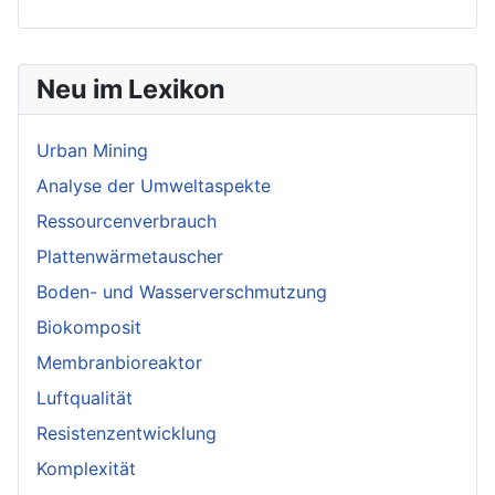
Neu im Lexikon
Urban Mining
Analyse der Umweltaspekte
Ressourcenverbrauch
Plattenwärmetauscher
Boden- und Wasserverschmutzung
Biokomposit
Membranbioreaktor
Luftqualität
Resistenzentwicklung
Komplexität