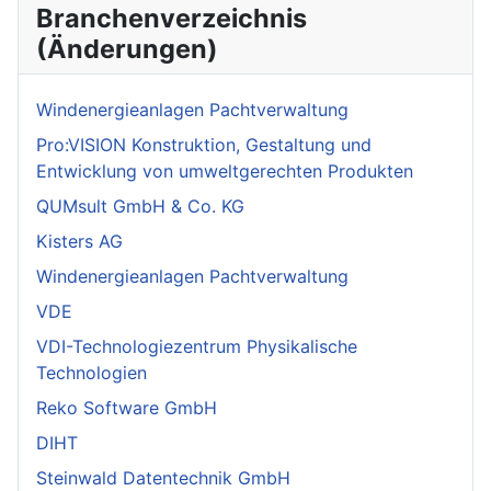
Branchenverzeichnis
(Änderungen)
Windenergieanlagen Pachtverwaltung
Pro:VISION Konstruktion, Gestaltung und
Entwicklung von umweltgerechten Produkten
QUMsult GmbH & Co. KG
Kisters AG
Windenergieanlagen Pachtverwaltung
VDE
VDI-Technologiezentrum Physikalische
Technologien
Reko Software GmbH
DIHT
Steinwald Datentechnik GmbH