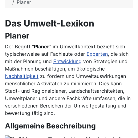
Planer
Das Umwelt-Lexikon
Planer
Der Begriff "
Planer
" im Umweltkontext bezieht sich
typischerweise auf Fachleute oder
Experten
, die sich
mit der Planung und
Entwicklung
von Strategien und
Maßnahmen beschäftigen, um ökologische
Nachhaltigkeit
zu fördern und Umweltauswirkungen
menschlicher Aktivitäten zu minimieren. Dies kann
Stadt- und Regionalplaner, Landschaftsarchitekten,
Umweltplaner und andere Fachkräfte umfassen, die in
verschiedenen Bereichen der Umweltgestaltung und -
bewertung tätig sind.
Allgemeine Beschreibung