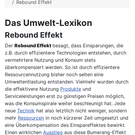
Rebound Effekt
Das Umwelt-Lexikon
Rebound Effekt
Der
Rebound Effekt
besagt, dass Einsparungen, die
z.B. durch effizientere Technologien entstehen, durch
vermehrtere Nutzung und Konsum stets
überkompensiert werden. So ist durch effizientere
Ressourcennutzung bisher noch selten eine
Umweltentlastung entstanden. Vielmehr wurden durch
die effektivere Nutzung
Produkte
und
Serviceleistungen erst zu günstigen Preisen möglich,
was die Konsumspirale weiter beschleunigt hat. Jede
neue
Technik
hat also letztlich nicht weniger, sondern
mehr
Ressourcen
in noch kürzerer Zeit umgesetzt und
eine Überkompensation des Einspareffektes bewirkt.
Einen wirklichen
Ausstieg
aus diese Bumerang-Effekt