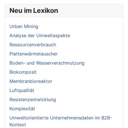
Neu im Lexikon
Urban Mining
Analyse der Umweltaspekte
Ressourcenverbrauch
Plattenwärmetauscher
Boden- und Wasserverschmutzung
Biokomposit
Membranbioreaktor
Luftqualität
Resistenzentwicklung
Komplexität
Umweltorientierte Unternehmensdaten im B2B-
Kontext