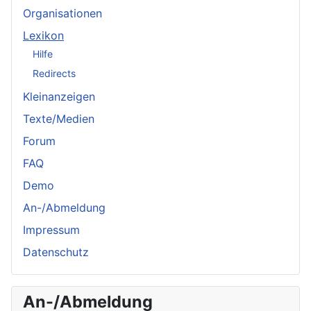
Organisationen
Lexikon
Hilfe
Redirects
Kleinanzeigen
Texte/Medien
Forum
FAQ
Demo
An-/Abmeldung
Impressum
Datenschutz
An-/Abmeldung