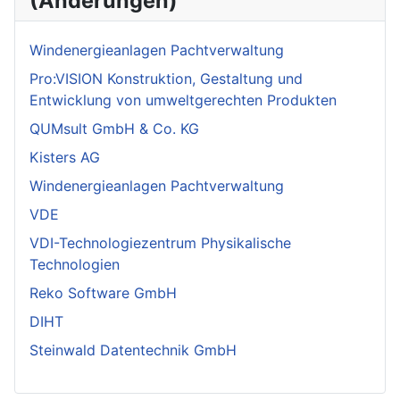
(Änderungen)
Windenergieanlagen Pachtverwaltung
Pro:VISION Konstruktion, Gestaltung und
Entwicklung von umweltgerechten Produkten
QUMsult GmbH & Co. KG
Kisters AG
Windenergieanlagen Pachtverwaltung
VDE
VDI-Technologiezentrum Physikalische
Technologien
Reko Software GmbH
DIHT
Steinwald Datentechnik GmbH