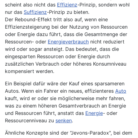
scheint also nicht das
Effizienz
-Prinzip, sondern wohl
nur das
Suffizienz
-Prinzip zu bieten.
Der Rebound-Effekt tritt also auf, wenn eine
Effizienzsteigerung bei der Nutzung von Ressourcen
oder Energie dazu führt, dass die Gesamtmenge der
Ressourcen- oder
Energieverbrauch
nicht reduziert
wird oder sogar ansteigt. Das bedeutet, dass die
eingesparten Ressourcen oder Energie durch
zusätzlichen Verbrauch oder höheres Konsumniveau
kompensiert werden.
Ein Beispiel dafür wäre der Kauf eines sparsameren
Autos. Wenn ein Fahrer ein neues, effizienteres
Auto
kauft, wird er oder sie möglicherweise mehr fahren,
was zu einem höheren Gesamtverbrauch an Energie
und Ressourcen führt, anstatt das
Energie
- oder
Ressourcenniveau zu
senken
.
Ähnliche Konzepte sind der "Jevons-Paradox", bei dem