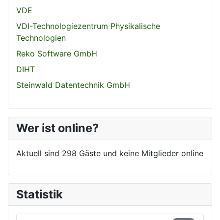
VDE
VDI-Technologiezentrum Physikalische
Technologien
Reko Software GmbH
DIHT
Steinwald Datentechnik GmbH
Wer ist online?
Aktuell sind 298 Gäste und keine Mitglieder online
Statistik