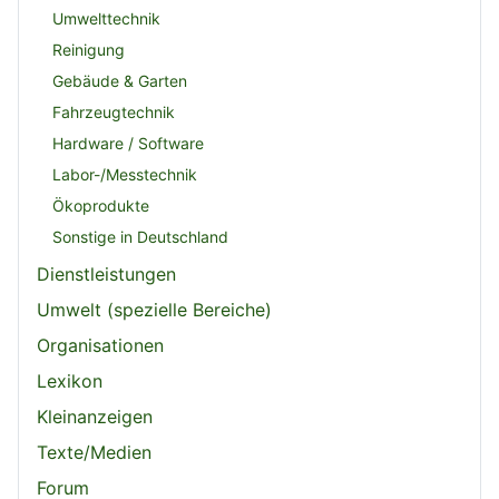
Umwelttechnik
Reinigung
Gebäude & Garten
Fahrzeugtechnik
Hardware / Software
Labor-/Messtechnik
Ökoprodukte
Sonstige in Deutschland
Dienstleistungen
Umwelt (spezielle Bereiche)
Organisationen
Lexikon
Kleinanzeigen
Texte/Medien
Forum