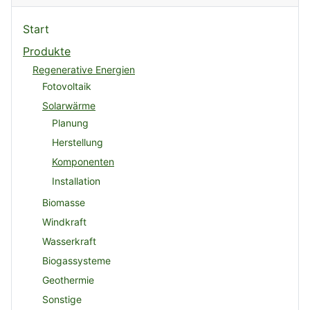
Start
Produkte
Regenerative Energien
Fotovoltaik
Solarwärme
Planung
Herstellung
Komponenten
Installation
Biomasse
Windkraft
Wasserkraft
Biogassysteme
Geothermie
Sonstige