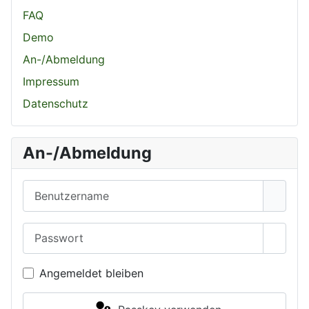
FAQ
Demo
An-/Abmeldung
Impressum
Datenschutz
An-/Abmeldung
Benutzername
Passwort
Passwo
Angemeldet bleiben