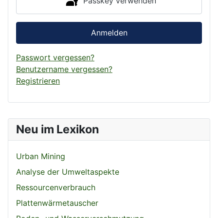
Passkey verwenden
Anmelden
Passwort vergessen?
Benutzername vergessen?
Registrieren
Neu im Lexikon
Urban Mining
Analyse der Umweltaspekte
Ressourcenverbrauch
Plattenwärmetauscher