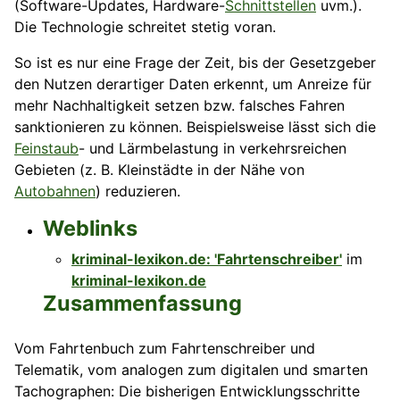
(Software-Updates, Hardware-
Schnittstellen
uvm.).
Die Technologie schreitet stetig voran.
So ist es nur eine Frage der Zeit, bis der Gesetzgeber
den Nutzen derartiger Daten erkennt, um Anreize für
mehr Nachhaltigkeit setzen bzw. falsches Fahren
sanktionieren zu können. Beispielsweise lässt sich die
Feinstaub
- und Lärmbelastung in verkehrsreichen
Gebieten (z. B. Kleinstädte in der Nähe von
Autobahnen
) reduzieren.
Weblinks
kriminal-lexikon.de: 'Fahrtenschreiber'
im
kriminal-lexikon.de
Zusammenfassung
Vom Fahrtenbuch zum Fahrtenschreiber und
Telematik, vom analogen zum digitalen und smarten
Tachographen: Die bisherigen Entwicklungsschritte