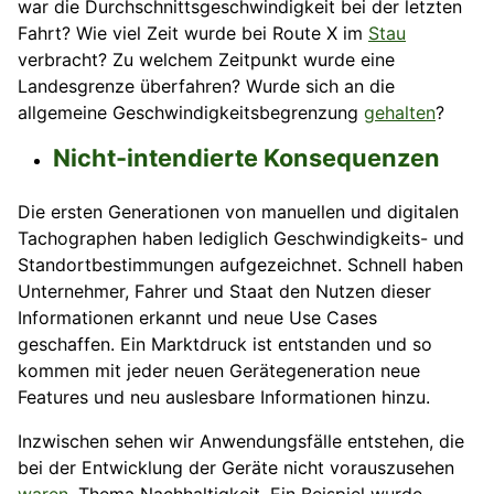
war die Durchschnittsgeschwindigkeit bei der letzten
Fahrt? Wie viel Zeit wurde bei Route X im
Stau
verbracht? Zu welchem Zeitpunkt wurde eine
Landesgrenze überfahren? Wurde sich an die
allgemeine Geschwindigkeitsbegrenzung
gehalten
?
Nicht-intendierte Konsequenzen
Die ersten Generationen von manuellen und digitalen
Tachographen haben lediglich Geschwindigkeits- und
Standortbestimmungen aufgezeichnet. Schnell haben
Unternehmer, Fahrer und Staat den Nutzen dieser
Informationen erkannt und neue Use Cases
geschaffen. Ein Marktdruck ist entstanden und so
kommen mit jeder neuen Gerätegeneration neue
Features und neu auslesbare Informationen hinzu.
Inzwischen sehen wir Anwendungsfälle entstehen, die
bei der Entwicklung der Geräte nicht vorauszusehen