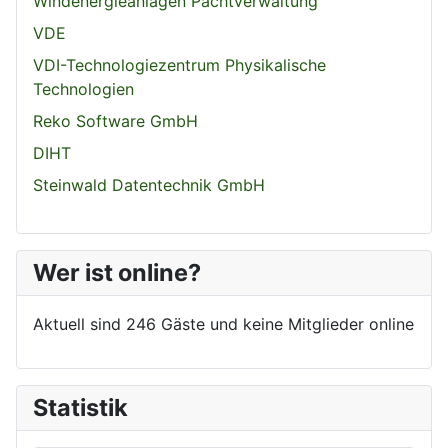
Windenergieanlagen Pachtverwaltung
VDE
VDI-Technologiezentrum Physikalische
Technologien
Reko Software GmbH
DIHT
Steinwald Datentechnik GmbH
Wer ist online?
Aktuell sind 246 Gäste und keine Mitglieder online
Statistik