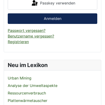
Passkey verwenden
Anmelden
Passwort vergessen?
Benutzername vergessen?
Registrieren
Neu im Lexikon
Urban Mining
Analyse der Umweltaspekte
Ressourcenverbrauch
Plattenwärmetauscher