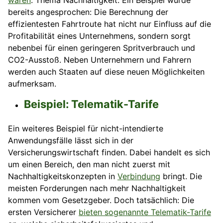
waren
. Thema Nachhaltigkeit. Ein Beispiel wurde
bereits angesprochen: Die Berechnung der
effizientesten Fahrtroute hat nicht nur Einfluss auf die
Profitabilität eines Unternehmens, sondern sorgt
nebenbei für einen geringeren Spritverbrauch und
CO2-Ausstoß. Neben Unternehmern und Fahrern
werden auch Staaten auf diese neuen Möglichkeiten
aufmerksam.
Beispiel: Telematik-Tarife
Ein weiteres Beispiel für nicht-intendierte
Anwendungsfälle lässt sich in der
Versicherungswirtschaft finden. Dabei handelt es sich
um einen Bereich, den man nicht zuerst mit
Nachhaltigkeitskonzepten in
Verbindung
bringt. Die
meisten Forderungen nach mehr Nachhaltigkeit
kommen vom Gesetzgeber. Doch tatsächlich: Die
ersten Versicherer
bieten sogenannte Telematik-Tarife