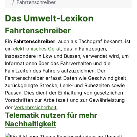
Fahrtenschreiber
Das Umwelt-Lexikon
Fahrtenschreiber
Ein
Fahrtenschreiber
, auch als Tachograf bekannt, ist
ein
elektronisches
Gerät
, das in Fahrzeugen,
insbesondere in Lkw und Bussen, verwendet wird, um
Informationen über das Fahrverhalten und die
Fahrtzeiten des Fahrers aufzuzeichnen. Der
Fahrtenschreiber erfasst Daten wie Geschwindigkeit,
zurückgelegte Strecke, Lenk- und Ruhezeiten sowie
Pausen. Dies dient der Einhaltung von gesetzlichen
Vorschriften zur Arbeitszeit und zur Gewährleistung
der
Verkehrssicherheit
.
Telematik nutzen für mehr
Nachhaltigkeit