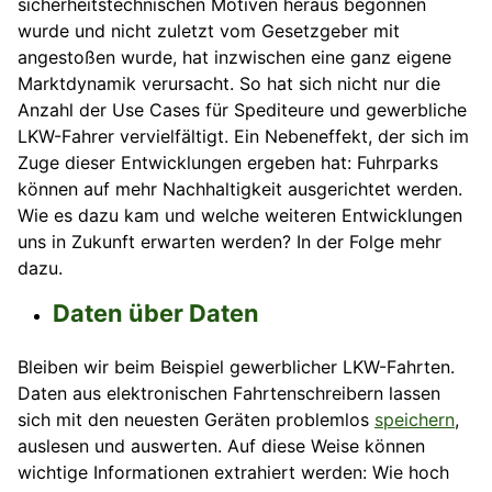
sicherheitstechnischen Motiven heraus begonnen
wurde und nicht zuletzt vom Gesetzgeber mit
angestoßen wurde, hat inzwischen eine ganz eigene
Marktdynamik verursacht. So hat sich nicht nur die
Anzahl der Use Cases für Spediteure und gewerbliche
LKW-Fahrer vervielfältigt. Ein Nebeneffekt, der sich im
Zuge dieser Entwicklungen ergeben hat: Fuhrparks
können auf mehr Nachhaltigkeit ausgerichtet werden.
Wie es dazu kam und welche weiteren Entwicklungen
uns in Zukunft erwarten werden? In der Folge mehr
dazu.
Daten über Daten
Bleiben wir beim Beispiel gewerblicher LKW-Fahrten.
Daten aus elektronischen Fahrtenschreibern lassen
sich mit den neuesten Geräten problemlos
speichern
,
auslesen und auswerten. Auf diese Weise können
wichtige Informationen extrahiert werden: Wie hoch