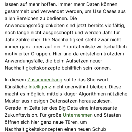
lassen auf mehr hoffen. Immer mehr Daten können
gesammelt und verwendet werden, um Use Cases aus
allen Bereichen zu bedienen. Die
Anwendungsmöglichkeiten sind jetzt bereits vielfältig,
noch lange nicht ausgeschöpft und werden Jahr für
Jahr zahlreicher. Die Nachhaltigkeit steht zwar nicht
immer ganz oben auf der Prioritätenliste wirtschaftlich
motivierter Gruppen. Hier und da entstehen trotzdem
Anwendungsfälle, die beim Aufsetzen neuer
Nachhaltigkeitskonzepte behilflich sein können.
In diesem
Zusammenhang
sollte das Stichwort
Künstliche
Intelligenz
nicht unerwähnt bleiben. Diese
macht es möglich, mittels kluger Algorithmen nützliche
Muster aus riesigen Datensätzen herauszulesen.
Gerade im Zeitalter des Big Data eine interessante
Zukunftsvision. Für große
Unternehmen
und Staaten
öffnen sich hier ganz neue Türen, um
Nachhaltigkeitskonzepten einen neuen Schub