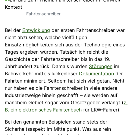
Fahrtenschreiber
Bei der
Entwicklung
der ersten Fahrtenschreiber war
nicht abzusehen, welche vielfältigen
Einsatzmöglichkeiten sich aus der Technologie eines
Tages ergeben würden. Tatsächlich reicht die
Geschichte der Fahrtenschreiber bis in das 19.
Jahrhundert zurück. Damals wurden
Störungen
im
Bahnverkehr mittels lückenloser
Dokumentation
der
Fahrten minimiert. Seitdem hat sich viel getan. Nicht
nur haben es die Fahrtenschreiber in viele andere
Industriezweige hinein geschafft – sie werden auf
manchem Gebiet sogar vom Gesetzgeber verlangt (
z.
B. ein elektronisches Fahrtenbuch
für LKW-Fahrer).
Bei den genannten Beispielen stand stets der
Sicherheitsaspekt im Mittelpunkt. Was aus rein