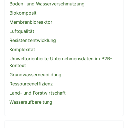
Boden- und Wasserverschmutzung
Biokomposit
Membranbioreaktor
Luftqualität
Resistenzentwicklung
Komplexität
Umweltorientierte Unternehmensdaten im B2B-
Kontext
Grundwasserneubildung
Ressourceneffizienz
Land- und Forstwirtschaft
Wasseraufbereitung