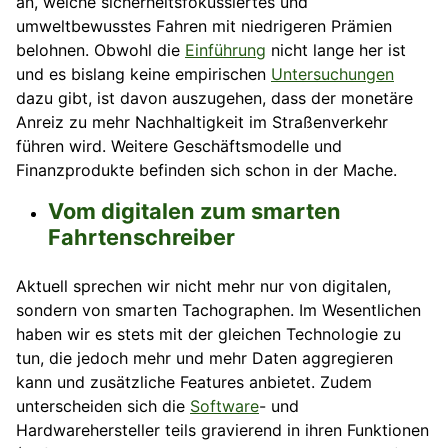
an, welche sicherheitsfokussiertes und
umweltbewusstes Fahren mit niedrigeren Prämien
belohnen. Obwohl die
Einführung
nicht lange her ist
und es bislang keine empirischen
Untersuchungen
dazu gibt, ist davon auszugehen, dass der monetäre
Anreiz zu mehr Nachhaltigkeit im Straßenverkehr
führen wird. Weitere Geschäftsmodelle und
Finanzprodukte befinden sich schon in der Mache.
Vom digitalen zum smarten
Fahrtenschreiber
Aktuell sprechen wir nicht mehr nur von digitalen,
sondern von smarten Tachographen. Im Wesentlichen
haben wir es stets mit der gleichen Technologie zu
tun, die jedoch mehr und mehr Daten aggregieren
kann und zusätzliche Features anbietet. Zudem
unterscheiden sich die
Software
- und
Hardwarehersteller teils gravierend in ihren Funktionen