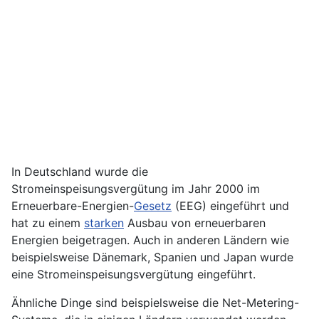
In Deutschland wurde die
Stromeinspeisungsvergütung im Jahr 2000 im
Erneuerbare-Energien-
Gesetz
(
EEG
) eingeführt und
hat zu einem
starken
Ausbau von erneuerbaren
Energien beigetragen. Auch in anderen Ländern wie
beispielsweise Dänemark, Spanien und Japan wurde
eine Stromeinspeisungsvergütung eingeführt.
Ähnliche Dinge sind beispielsweise die Net-Metering-