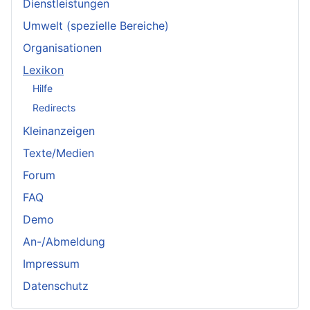
Dienstleistungen
Umwelt (spezielle Bereiche)
Organisationen
Lexikon
Hilfe
Redirects
Kleinanzeigen
Texte/Medien
Forum
FAQ
Demo
An-/Abmeldung
Impressum
Datenschutz