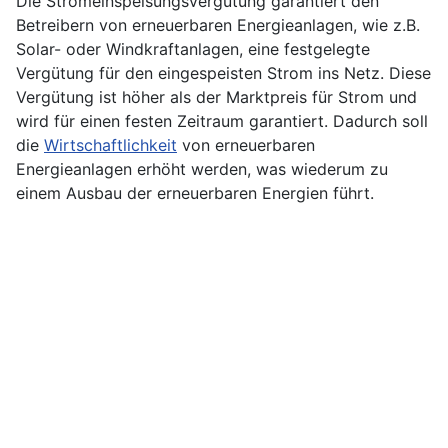
Die Stromeinspeisungsvergütung garantiert den
Betreibern von erneuerbaren Energieanlagen, wie z.B.
Solar
- oder
Windkraftanlagen
, eine festgelegte
Vergütung für den eingespeisten Strom ins Netz. Diese
Vergütung ist höher als der Marktpreis für Strom und
wird für einen festen Zeitraum garantiert. Dadurch soll
die
Wirtschaftlichkeit
von erneuerbaren
Energieanlagen erhöht werden, was wiederum zu
einem Ausbau der erneuerbaren Energien führt.