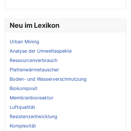
Neu im Lexikon
Urban Mining
Analyse der Umweltaspekte
Ressourcenverbrauch
Plattenwärmetauscher
Boden- und Wasserverschmutzung
Biokomposit
Membranbioreaktor
Luftqualität
Resistenzentwicklung
Komplexität