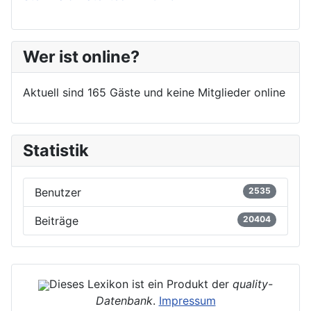
Wer ist online?
Aktuell sind 165 Gäste und keine Mitglieder online
Statistik
Benutzer
2535
Beiträge
20404
Dieses Lexikon ist ein Produkt der
quality-
Datenbank
.
Impressum