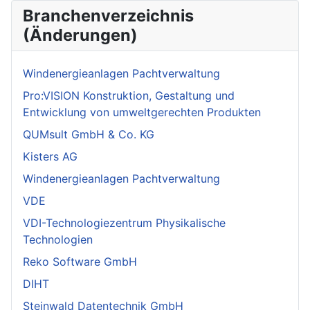
Branchenverzeichnis
(Änderungen)
Windenergieanlagen Pachtverwaltung
Pro:VISION Konstruktion, Gestaltung und
Entwicklung von umweltgerechten Produkten
QUMsult GmbH & Co. KG
Kisters AG
Windenergieanlagen Pachtverwaltung
VDE
VDI-Technologiezentrum Physikalische
Technologien
Reko Software GmbH
DIHT
Steinwald Datentechnik GmbH