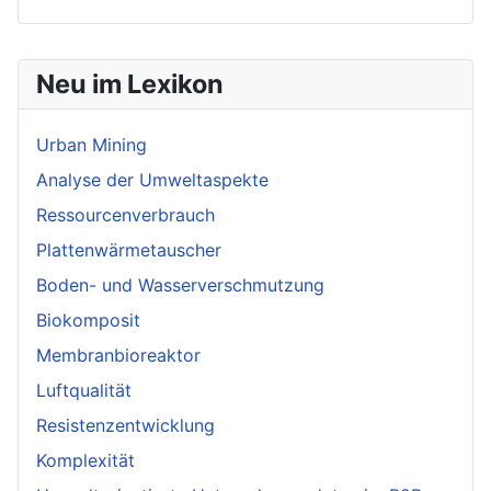
Neu im Lexikon
Urban Mining
Analyse der Umweltaspekte
Ressourcenverbrauch
Plattenwärmetauscher
Boden- und Wasserverschmutzung
Biokomposit
Membranbioreaktor
Luftqualität
Resistenzentwicklung
Komplexität