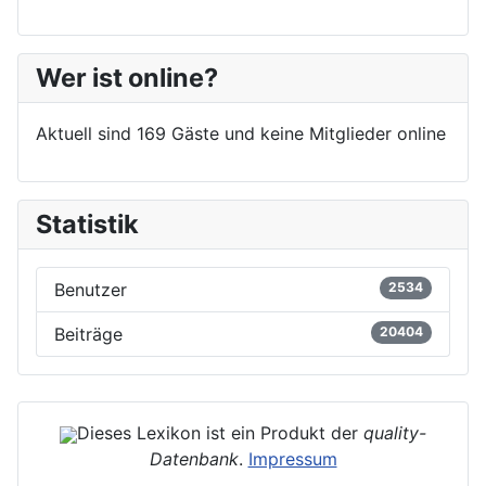
Wer ist online?
Aktuell sind 169 Gäste und keine Mitglieder online
Statistik
Benutzer
2534
Beiträge
20404
Dieses Lexikon ist ein Produkt der
quality-
Datenbank
.
Impressum