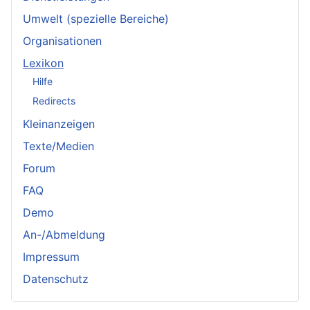
Umwelt (spezielle Bereiche)
Organisationen
Lexikon
Hilfe
Redirects
Kleinanzeigen
Texte/Medien
Forum
FAQ
Demo
An-/Abmeldung
Impressum
Datenschutz