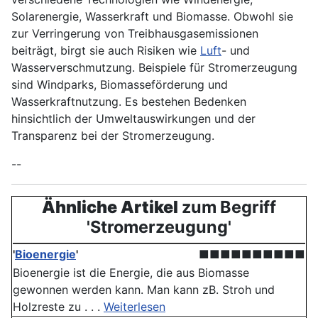
Solarenergie, Wasserkraft und Biomasse. Obwohl sie
zur Verringerung von Treibhausgasemissionen
beiträgt, birgt sie auch Risiken wie
Luft
- und
Wasserverschmutzung. Beispiele für Stromerzeugung
sind Windparks, Biomasseförderung und
Wasserkraftnutzung. Es bestehen Bedenken
hinsichtlich der Umweltauswirkungen und der
Transparenz bei der Stromerzeugung.
--
Ähnliche Artikel
zum Begriff
'Stromerzeugung'
'
Bioenergie
'
■■■■■■■■■■
Bioenergie ist die Energie, die aus Biomasse
gewonnen werden kann. Man kann zB. Stroh und
Holzreste zu . . .
Weiterlesen