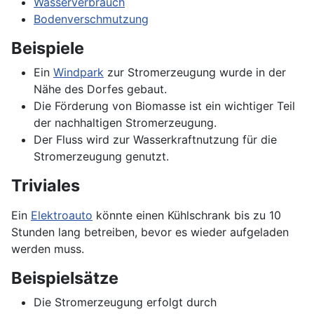
Wasserverbrauch
Bodenverschmutzung
Beispiele
Ein
Windpark
zur Stromerzeugung wurde in der
Nähe des Dorfes gebaut.
Die Förderung von Biomasse ist ein wichtiger Teil
der nachhaltigen Stromerzeugung.
Der Fluss wird zur Wasserkraftnutzung für die
Stromerzeugung genutzt.
Triviales
Ein
Elektroauto
könnte einen Kühlschrank bis zu 10
Stunden lang betreiben, bevor es wieder aufgeladen
werden muss.
Beispielsätze
Die Stromerzeugung erfolgt durch