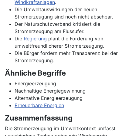
Windkraftanlagen
.
Die Umweltauswirkungen der neuen
Stromerzeugung sind noch nicht absehbar.
Der Naturschutzverband kritisiert die
Stromerzeugung am Flussufer.
Die
Regierung
plant die Förderung von
umweltfreundlicherer Stromerzeugung.
Die Bürger fordern mehr Transparenz bei der
Stromerzeugung.
Ähnliche Begriffe
Energieerzeugung
Nachhaltige Energiegewinnung
Alternative Energieerzeugung
Erneuerbare Energien
Zusammenfassung
Die Stromerzeugung im Umweltkontext umfasst
verschiedene Technologien wie Windenergie,