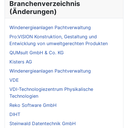
Branchenverzeichnis
(Änderungen)
Windenergieanlagen Pachtverwaltung
Pro:VISION Konstruktion, Gestaltung und
Entwicklung von umweltgerechten Produkten
QUMsult GmbH & Co. KG
Kisters AG
Windenergieanlagen Pachtverwaltung
VDE
VDI-Technologiezentrum Physikalische
Technologien
Reko Software GmbH
DIHT
Steinwald Datentechnik GmbH