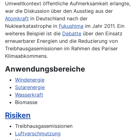
Umweltkontext öffentliche Aufmerksamkeit erlangte,
war die Diskussion über den Ausstieg aus der
Atomkraft
in Deutschland nach der
Nuklearkatastrophe in
Fukushima
im Jahr 2011. Ein
weiteres Beispiel ist die
Debatte
über den Einsatz
erneuerbarer Energien und die Reduzierung von
Treibhausgasemissionen im Rahmen des Pariser
Klimaabkommens.
Anwendungsbereiche
Windenergie
Solarenergie
Wasserkraft
Biomasse
Risiken
Treibhausgasemissionen
Luftverschmutzung