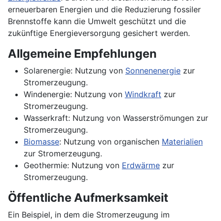
erneuerbaren Energien und die Reduzierung fossiler
Brennstoffe kann die Umwelt geschützt und die
zukünftige Energieversorgung gesichert werden.
Allgemeine Empfehlungen
Solarenergie: Nutzung von
Sonnenenergie
zur
Stromerzeugung.
Windenergie: Nutzung von
Windkraft
zur
Stromerzeugung.
Wasserkraft: Nutzung von Wasserströmungen zur
Stromerzeugung.
Biomasse
: Nutzung von organischen
Materialien
zur Stromerzeugung.
Geothermie: Nutzung von
Erdwärme
zur
Stromerzeugung.
Öffentliche Aufmerksamkeit
Ein Beispiel, in dem die Stromerzeugung im