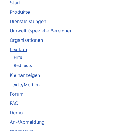
Start
Produkte
Dienstleistungen
Umwelt (spezielle Bereiche)
Organisationen
Lexikon
Hilfe
Redirects
Kleinanzeigen
Texte/Medien
Forum
FAQ
Demo
An-/Abmeldung