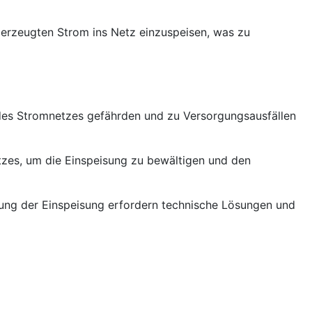
n erzeugten Strom ins Netz einzuspeisen, was zu
 des Stromnetzes gefährden und zu Versorgungsausfällen
tzes, um die Einspeisung zu bewältigen und den
ung der Einspeisung erfordern technische Lösungen und