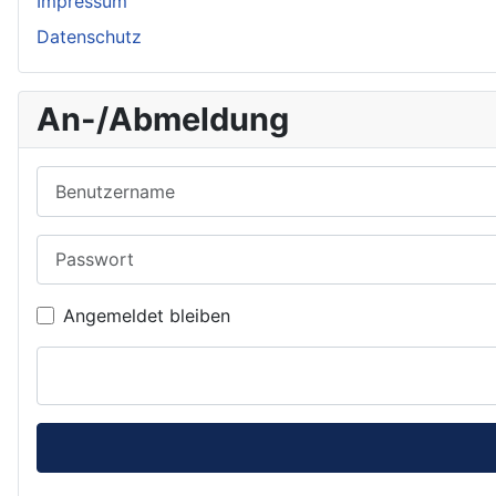
Impressum
Datenschutz
An-/Abmeldung
Benutzername
Passwort
Angemeldet bleiben