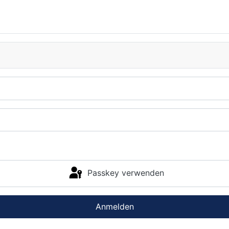
Passkey verwenden
Anmelden