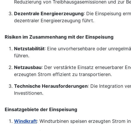
Reduzierung von Treibhausgasemissionen und zur 
Dezentrale Energieerzeugung
: Die Einspeisung er
dezentraler Energieerzeugung führt.
Risiken im Zusammenhang mit der Einspeisung
Netzstabilität
: Eine unvorhersehbare oder unregelmä
führen.
Netzausbau
: Der verstärkte Einsatz erneuerbarer 
erzeugten Strom effizient zu transportieren.
Technische Herausforderungen
: Die Integration v
Investitionen.
Einsatzgebiete der Einspeisung
Windkraft
: Windturbinen speisen erzeugten Strom in