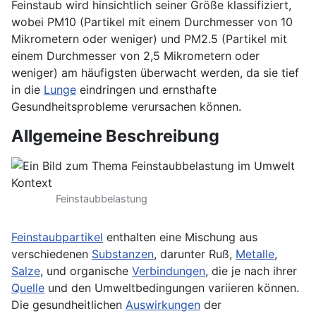
Feinstaub wird hinsichtlich seiner Größe klassifiziert,
wobei PM10 (Partikel mit einem Durchmesser von 10
Mikrometern oder weniger) und PM2.5 (Partikel mit
einem Durchmesser von 2,5 Mikrometern oder
weniger) am häufigsten überwacht werden, da sie tief
in die
Lunge
eindringen und ernsthafte
Gesundheitsprobleme verursachen können.
Allgemeine Beschreibung
Feinstaubbelastung
Feinstaubpartikel
enthalten eine Mischung aus
verschiedenen
Substanzen
, darunter Ruß,
Metalle
,
Salze
, und organische
Verbindungen
, die je nach ihrer
Quelle
und den Umweltbedingungen variieren können.
Die gesundheitlichen
Auswirkungen
der