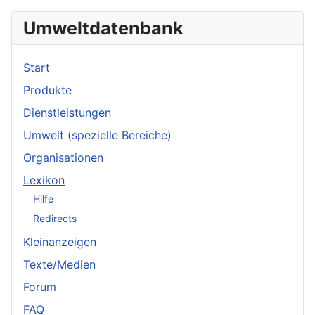
Umweltdatenbank
Start
Produkte
Dienstleistungen
Umwelt (spezielle Bereiche)
Organisationen
Lexikon
Hilfe
Redirects
Kleinanzeigen
Texte/Medien
Forum
FAQ