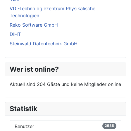
VDI-Technologiezentrum Physikalische
Technologien
Reko Software GmbH
DIHT
Steinwald Datentechnik GmbH
Wer ist online?
Aktuell sind 204 Gäste und keine Mitglieder online
Statistik
Benutzer
2535