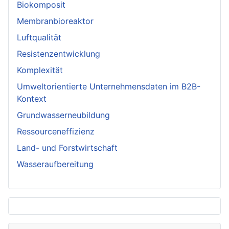
Biokomposit
Membranbioreaktor
Luftqualität
Resistenzentwicklung
Komplexität
Umweltorientierte Unternehmensdaten im B2B-
Kontext
Grundwasserneubildung
Ressourceneffizienz
Land- und Forstwirtschaft
Wasseraufbereitung