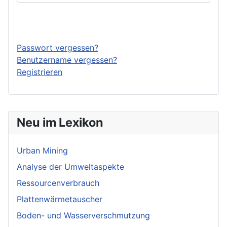
Anmelden
Passwort vergessen?
Benutzername vergessen?
Registrieren
Neu im Lexikon
Urban Mining
Analyse der Umweltaspekte
Ressourcenverbrauch
Plattenwärmetauscher
Boden- und Wasserverschmutzung