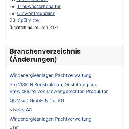
18:
Trinkwasserbehälter
19:
Umweltfreundlich
20:
Spülmittel
(Ermittelt heute um 15:17)
Branchenverzeichnis
(Änderungen)
Windenergieanlagen Pachtverwaltung
Pro:VISION Konstruktion, Gestaltung und
Entwicklung von umweltgerechten Produkten
QUMsult GmbH & Co. KG
Kisters AG
Windenergieanlagen Pachtverwaltung
VDE