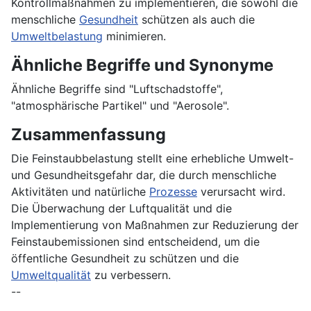
Kontrollmaßnahmen zu implementieren, die sowohl die
menschliche
Gesundheit
schützen als auch die
Umweltbelastung
minimieren.
Ähnliche Begriffe und Synonyme
Ähnliche Begriffe sind "Luftschadstoffe",
"atmosphärische Partikel" und "Aerosole".
Zusammenfassung
Die Feinstaubbelastung stellt eine erhebliche Umwelt-
und Gesundheitsgefahr dar, die durch menschliche
Aktivitäten und natürliche
Prozesse
verursacht wird.
Die Überwachung der Luftqualität und die
Implementierung von Maßnahmen zur Reduzierung der
Feinstaubemissionen sind entscheidend, um die
öffentliche Gesundheit zu schützen und die
Umweltqualität
zu verbessern.
--