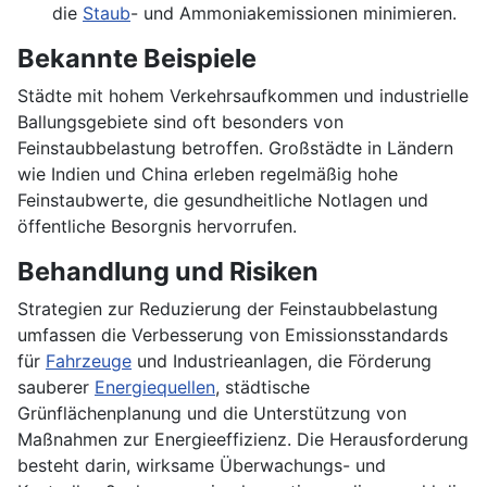
die
Staub
- und Ammoniakemissionen minimieren.
Bekannte Beispiele
Städte mit hohem Verkehrsaufkommen und industrielle
Ballungsgebiete sind oft besonders von
Feinstaubbelastung betroffen. Großstädte in Ländern
wie Indien und China erleben regelmäßig hohe
Feinstaubwerte, die gesundheitliche Notlagen und
öffentliche Besorgnis hervorrufen.
Behandlung und Risiken
Strategien zur Reduzierung der Feinstaubbelastung
umfassen die Verbesserung von Emissionsstandards
für
Fahrzeuge
und Industrieanlagen, die Förderung
sauberer
Energiequellen
, städtische
Grünflächenplanung und die Unterstützung von
Maßnahmen zur Energieeffizienz. Die Herausforderung
besteht darin, wirksame Überwachungs- und