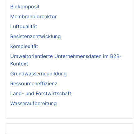
Biokomposit
Membranbioreaktor
Luftqualität
Resistenzentwicklung
Komplexität
Umweltorientierte Unternehmensdaten im B2B-
Kontext
Grundwasserneubildung
Ressourceneffizienz
Land- und Forstwirtschaft
Wasseraufbereitung