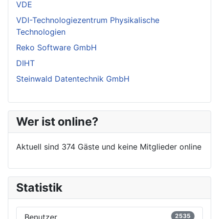
VDE
VDI-Technologiezentrum Physikalische
Technologien
Reko Software GmbH
DIHT
Steinwald Datentechnik GmbH
Wer ist online?
Aktuell sind 374 Gäste und keine Mitglieder online
Statistik
Benutzer
2535