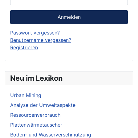
Anmelden
Passwort vergessen?
Benutzername vergessen?
Registrieren
Neu im Lexikon
Urban Mining
Analyse der Umweltaspekte
Ressourcenverbrauch
Plattenwärmetauscher
Boden- und Wasserverschmutzung