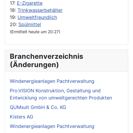
17:
E-Zigarette
18:
Trinkwasserbehälter
19:
Umweltfreundlich
20:
Spülmittel
(Ermittelt heute um 20:27)
Branchenverzeichnis
(Änderungen)
Windenergieanlagen Pachtverwaltung
Pro:VISION Konstruktion, Gestaltung und
Entwicklung von umweltgerechten Produkten
QUMsult GmbH & Co. KG
Kisters AG
Windenergieanlagen Pachtverwaltung