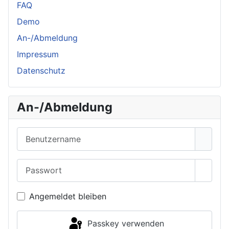
FAQ
Demo
An-/Abmeldung
Impressum
Datenschutz
An-/Abmeldung
Benutzername
Passwort
Passwo
Angemeldet bleiben
Passkey verwenden