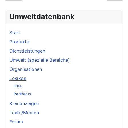
Umweltdatenbank
Start
Produkte
Dienstleistungen
Umwelt (spezielle Bereiche)
Organisationen
Lexikon
Hilfe
Redirects
Kleinanzeigen
Texte/Medien
Forum