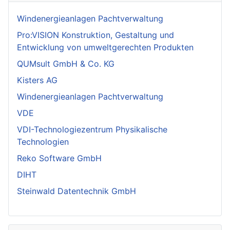
Windenergieanlagen Pachtverwaltung
Pro:VISION Konstruktion, Gestaltung und
Entwicklung von umweltgerechten Produkten
QUMsult GmbH & Co. KG
Kisters AG
Windenergieanlagen Pachtverwaltung
VDE
VDI-Technologiezentrum Physikalische
Technologien
Reko Software GmbH
DIHT
Steinwald Datentechnik GmbH