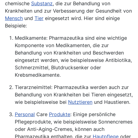
chemische
Substanz
, die zur Behandlung von
Krankheiten und zur Verbesserung der Gesundheit von
Mensch
und
Tier
eingesetzt wird. Hier sind einige
Beispiele:
Medikamente: Pharmazeutika sind eine wichtige
Komponente von Medikamenten, die zur
Behandlung von Krankheiten und Beschwerden
eingesetzt werden, wie beispielsweise Antibiotika,
Schmerzmittel, Blutdrucksenker oder
Krebsmedikamente.
Tierarzneimittel: Pharmazeutika werden auch zur
Behandlung von Krankheiten bei Tieren eingesetzt,
wie beispielsweise bei
Nutztieren
und Haustieren.
Personal
Care
Produkte
: Einige persönliche
Pflegeprodukte, wie beispielsweise Sonnencremes
oder Anti-Aging-Cremes, können auch
Pharmazeutika enthalten, die zur
Hautpflege
oder