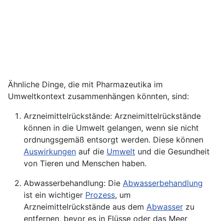
Ähnliche Dinge, die mit Pharmazeutika im
Umweltkontext zusammenhängen könnten, sind:
Arzneimittelrückstände: Arzneimittelrückstände
können in die Umwelt gelangen, wenn sie nicht
ordnungsgemäß entsorgt werden. Diese können
Auswirkungen
auf die
Umwelt
und die Gesundheit
von Tieren und Menschen haben.
Abwasserbehandlung: Die
Abwasserbehandlung
ist ein wichtiger
Prozess
, um
Arzneimittelrückstände aus dem
Abwasser
zu
entfernen, bevor es in Flüsse oder das Meer