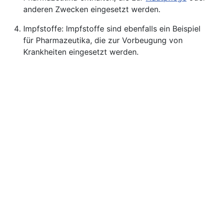
anderen Zwecken eingesetzt werden.
Impfstoffe: Impfstoffe sind ebenfalls ein Beispiel
für Pharmazeutika, die zur Vorbeugung von
Krankheiten eingesetzt werden.