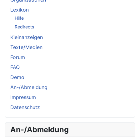
Lexikon
Hilfe
Redirects
Kleinanzeigen
Texte/Medien
Forum
FAQ
Demo
An-/Abmeldung
Impressum
Datenschutz
An-/Abmeldung