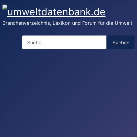
Branchenverzeichnis, Lexikon und Forum für die Umwelt
Suchen
Suchen