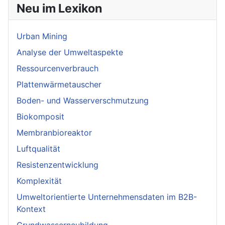
Neu im Lexikon
Urban Mining
Analyse der Umweltaspekte
Ressourcenverbrauch
Plattenwärmetauscher
Boden- und Wasserverschmutzung
Biokomposit
Membranbioreaktor
Luftqualität
Resistenzentwicklung
Komplexität
Umweltorientierte Unternehmensdaten im B2B-
Kontext