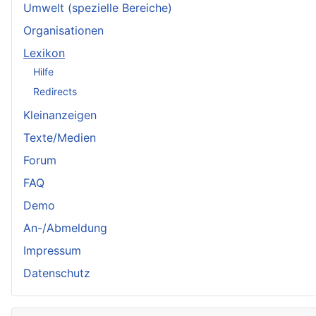
Umwelt (spezielle Bereiche)
Organisationen
Lexikon
Hilfe
Redirects
Kleinanzeigen
Texte/Medien
Forum
FAQ
Demo
An-/Abmeldung
Impressum
Datenschutz