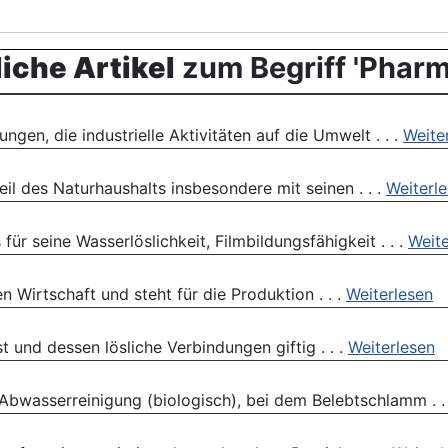
iche Artikel
zum Begriff 'Pharm
gen, die industrielle Aktivitäten auf die Umwelt . . .
Weite
il des Naturhaushalts insbesondere mit seinen . . .
Weiterl
für seine Wasserlöslichkeit, Filmbildungsfähigkeit . . .
Weite
en Wirtschaft und steht für die Produktion . . .
Weiterlesen
t und dessen lösliche Verbindungen giftig . . .
Weiterlesen
 Abwasserreinigung (biologisch), bei dem Belebtschlamm . .