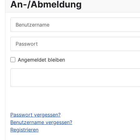
An-/Abmeldung
Benutzername
Passwort
Angemeldet bleiben
Passwort vergessen?
Benutzername vergessen?
Registrieren