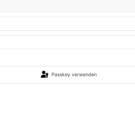
Passkey verwenden
Anmelden