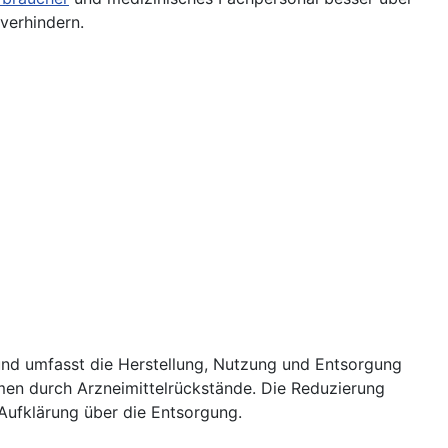
verhindern.
nd umfasst die Herstellung, Nutzung und Entsorgung
en durch Arzneimittelrückstände. Die Reduzierung
Aufklärung über die Entsorgung.