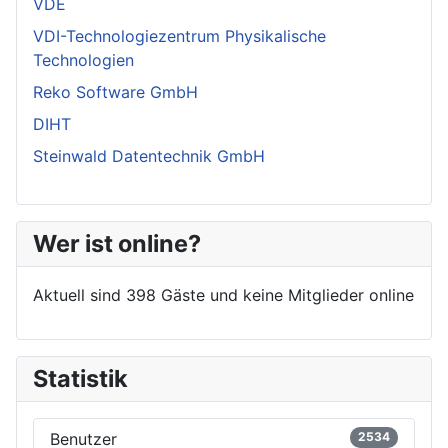
VDE
VDI-Technologiezentrum Physikalische
Technologien
Reko Software GmbH
DIHT
Steinwald Datentechnik GmbH
Wer ist online?
Aktuell sind 398 Gäste und keine Mitglieder online
Statistik
Benutzer
2534