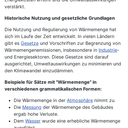
verstärkt.
Historische Nutzung und gesetzliche Grundlagen
Die Nutzung und Regulierung von Wärmemenge hat
sich im Laufe der Zeit entwickelt. In vielen Ländern
gibt es
Gesetze
und Vorschriften zur Begrenzung von
Wärmemengenemissionen, insbesondere in
Industrie
-
und Energiesektoren. Diese Gesetze sind darauf
ausgerichtet, Umweltauswirkungen zu minimieren und
den Klimawandel einzudämmen.
Beispiele für Sätze mit "Wärmemenge" in
verschiedenen grammatikalischen Formen:
Die Wärmemenge in der
Atmosphäre
nimmt zu.
Die
Messung
der Wärmemenge des Gebäudes
ergab hohe Verluste.
Dem
Wasser
wurde eine erhebliche Wärmemenge
zugeführt.