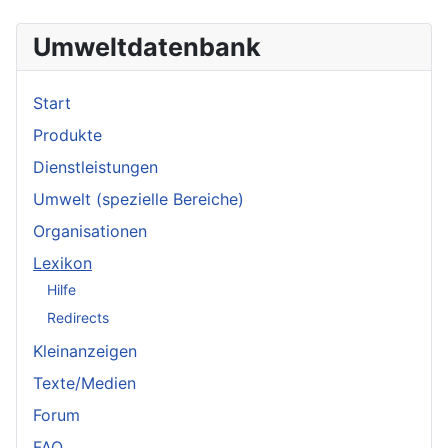
Umweltdatenbank
Start
Produkte
Dienstleistungen
Umwelt (spezielle Bereiche)
Organisationen
Lexikon
Hilfe
Redirects
Kleinanzeigen
Texte/Medien
Forum
FAQ