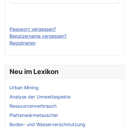
Anmelden
Passwort vergessen?
Benutzername vergessen?
Registrieren
Neu im Lexikon
Urban Mining
Analyse der Umweltaspekte
Ressourcenverbrauch
Plattenwärmetauscher
Boden- und Wasserverschmutzung