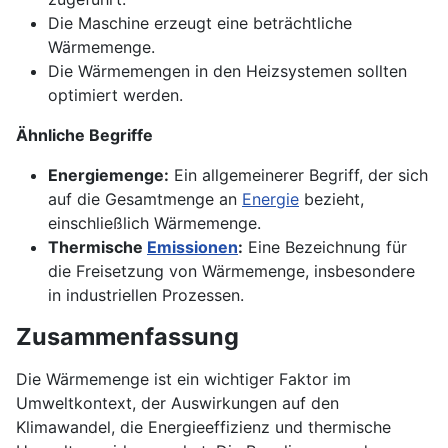
Die Maschine erzeugt eine beträchtliche
Wärmemenge.
Die Wärmemengen in den Heizsystemen sollten
optimiert werden.
Ähnliche Begriffe
Energiemenge:
Ein allgemeinerer Begriff, der sich
auf die Gesamtmenge an
Energie
bezieht,
einschließlich Wärmemenge.
Thermische
Emissionen
:
Eine Bezeichnung für
die Freisetzung von Wärmemenge, insbesondere
in industriellen Prozessen.
Zusammenfassung
Die Wärmemenge ist ein wichtiger Faktor im
Umweltkontext, der Auswirkungen auf den
Klimawandel, die Energieeffizienz und thermische