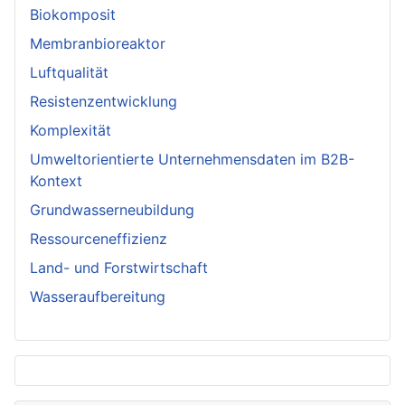
Biokomposit
Membranbioreaktor
Luftqualität
Resistenzentwicklung
Komplexität
Umweltorientierte Unternehmensdaten im B2B-
Kontext
Grundwasserneubildung
Ressourceneffizienz
Land- und Forstwirtschaft
Wasseraufbereitung