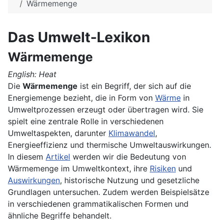
Wärmemenge
Das Umwelt-Lexikon
Wärmemenge
English: Heat
Die
Wärmemenge
ist ein Begriff, der sich auf die
Energiemenge bezieht, die in Form von
Wärme
in
Umweltprozessen erzeugt oder übertragen wird. Sie
spielt eine zentrale Rolle in verschiedenen
Umweltaspekten, darunter
Klimawandel
,
Energieeffizienz und thermische Umweltauswirkungen.
In diesem
Artikel
werden wir die Bedeutung von
Wärmemenge im Umweltkontext, ihre
Risiken
und
Auswirkungen
, historische Nutzung und gesetzliche
Grundlagen untersuchen. Zudem werden Beispielsätze
in verschiedenen grammatikalischen Formen und
ähnliche Begriffe behandelt.