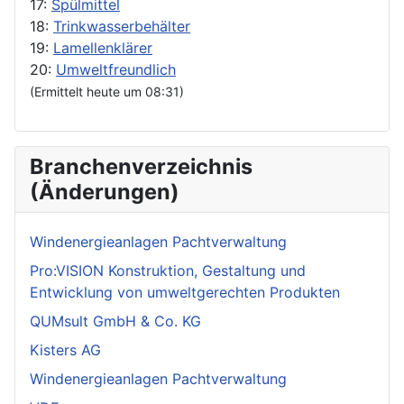
17:
Spülmittel
18:
Trinkwasserbehälter
19:
Lamellenklärer
20:
Umweltfreundlich
(Ermittelt heute um 08:31)
Branchenverzeichnis
(Änderungen)
Windenergieanlagen Pachtverwaltung
Pro:VISION Konstruktion, Gestaltung und
Entwicklung von umweltgerechten Produkten
QUMsult GmbH & Co. KG
Kisters AG
Windenergieanlagen Pachtverwaltung