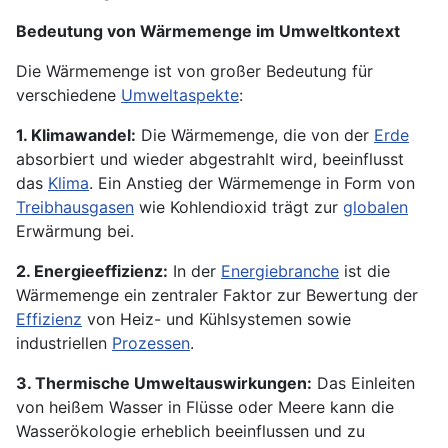
Bedeutung von Wärmemenge im Umweltkontext
Die Wärmemenge ist von großer Bedeutung für
verschiedene
Umweltaspekte
:
1. Klimawandel:
Die Wärmemenge, die von der
Erde
absorbiert und wieder abgestrahlt wird, beeinflusst
das
Klima
. Ein Anstieg der Wärmemenge in Form von
Treibhausgasen
wie Kohlendioxid trägt zur
globalen
Erwärmung bei.
2. Energieeffizienz:
In der
Energiebranche
ist die
Wärmemenge ein zentraler Faktor zur Bewertung der
Effizienz
von Heiz- und Kühlsystemen sowie
industriellen
Prozessen
.
3. Thermische Umweltauswirkungen:
Das Einleiten
von heißem Wasser in Flüsse oder Meere kann die
Wasserökologie erheblich beeinflussen und zu