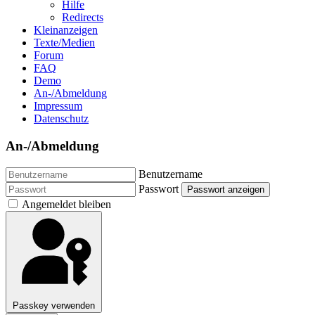
Hilfe
Redirects
Kleinanzeigen
Texte/Medien
Forum
FAQ
Demo
An-/Abmeldung
Impressum
Datenschutz
An-/Abmeldung
Benutzername
Passwort
Passwort anzeigen
Angemeldet bleiben
Passkey verwenden