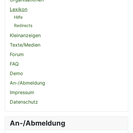
Lexikon
Hilfe
Redirects
Kleinanzeigen
Texte/Medien
Forum
FAQ
Demo
An-/Abmeldung
Impressum
Datenschutz
An-/Abmeldung