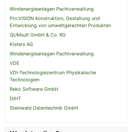
Windenergieanlagen Pachtverwaltung
Pro:VISION Konstruktion, Gestaltung und
Entwicklung von umweltgerechten Produkten
QUMsult GmbH & Co. KG
Kisters AG
Windenergieanlagen Pachtverwaltung
VDE
VDI-Technologiezentrum Physikalische
Technologien
Reko Software GmbH
DIHT
Steinwald Datentechnik GmbH