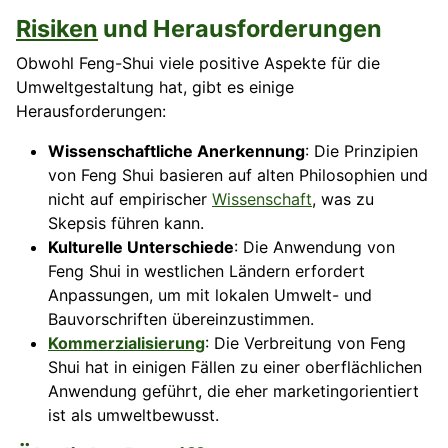
Risiken
und Herausforderungen
Obwohl Feng-Shui viele positive Aspekte für die
Umweltgestaltung hat, gibt es einige
Herausforderungen:
Wissenschaftliche Anerkennung
: Die Prinzipien
von Feng Shui basieren auf alten Philosophien und
nicht auf empirischer
Wissenschaft
, was zu
Skepsis führen kann.
Kulturelle Unterschiede
: Die Anwendung von
Feng Shui in westlichen Ländern erfordert
Anpassungen, um mit lokalen Umwelt- und
Bauvorschriften übereinzustimmen.
Kommerzialisierung
: Die Verbreitung von Feng
Shui hat in einigen Fällen zu einer oberflächlichen
Anwendung geführt, die eher marketingorientiert
ist als umweltbewusst.