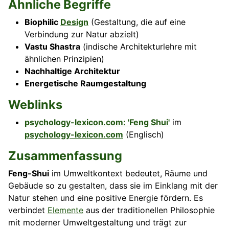
Ähnliche Begriffe
Biophilic
Design
(Gestaltung, die auf eine
Verbindung zur Natur abzielt)
Vastu Shastra
(indische Architekturlehre mit
ähnlichen Prinzipien)
Nachhaltige Architektur
Energetische Raumgestaltung
Weblinks
psychology-lexicon.com: 'Feng Shui'
im
psychology-lexicon.com
(Englisch)
Zusammenfassung
Feng-Shui
im Umweltkontext bedeutet, Räume und
Gebäude so zu gestalten, dass sie im Einklang mit der
Natur stehen und eine positive Energie fördern. Es
verbindet
Elemente
aus der traditionellen Philosophie
mit moderner Umweltgestaltung und trägt zur