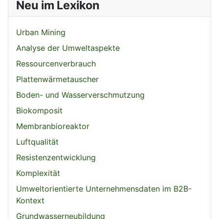
Neu im Lexikon
Urban Mining
Analyse der Umweltaspekte
Ressourcenverbrauch
Plattenwärmetauscher
Boden- und Wasserverschmutzung
Biokomposit
Membranbioreaktor
Luftqualität
Resistenzentwicklung
Komplexität
Umweltorientierte Unternehmensdaten im B2B-
Kontext
Grundwasserneubildung