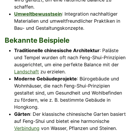
schaffen.
Umweltbewusstsein
: Integration nachhaltiger
Materialien und umweltfreundlicher Praktiken in
Bau- und Gestaltungskonzepte.
Bekannte Beispiele
Traditionelle chinesische Architektur
: Paläste
und Tempel wurden oft nach Feng-Shui-Prinzipien
ausgerichtet, um eine perfekte Balance mit der
Landschaft
zu erzielen.
Moderne Gebäudeprojekte
: Bürogebäude und
Wohnhäuser, die nach Feng-Shui-Prinzipien
gestaltet sind, um Gesundheit und Wohlbefinden
zu fördern, wie z. B. bestimmte Gebäude in
Hongkong.
Gärten
: Der klassische chinesische Garten basiert
auf Feng-Shui und bietet eine harmonische
Verbindung
von Wasser, Pflanzen und Steinen.