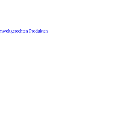
mweltgerechten Produkten