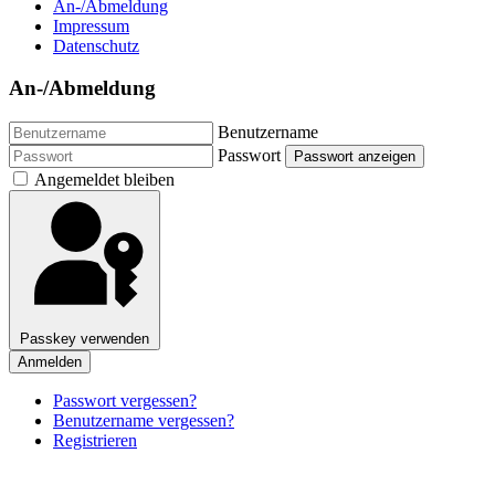
An-/Abmeldung
Impressum
Datenschutz
An-/Abmeldung
Benutzername
Passwort
Passwort anzeigen
Angemeldet bleiben
Passkey verwenden
Anmelden
Passwort vergessen?
Benutzername vergessen?
Registrieren