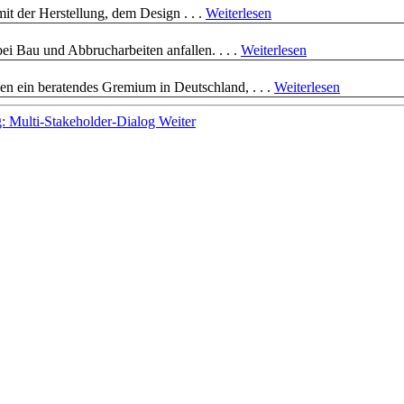
it der Herstellung, dem Design . . .
Weiterlesen
bei Bau und Abbrucharbeiten anfallen. . . .
Weiterlesen
 ein beratendes Gremium in Deutschland, . . .
Weiterlesen
g: Multi-Stakeholder-Dialog
Weiter