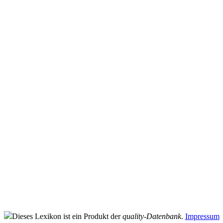
Dieses Lexikon ist ein Produkt der
quality-Datenbank
.
Impressum