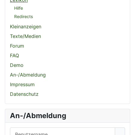
Lexikon
Hilfe
Redirects
Kleinanzeigen
Texte/Medien
Forum
FAQ
Demo
An-/Abmeldung
Impressum
Datenschutz
An-/Abmeldung
Benutzername