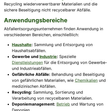
Recycling wiederverwertbarer Materialien und die
sichere Beseitigung nicht recycelbarer Abfälle.
Anwendungsbereiche
Abfallentsorgungsunternehmen finden Anwendung in
verschiedenen Bereichen, einschließlich:
Haushalte
:
Sammlung und Entsorgung von
Haushaltsabfällen.
Gewerbe und
Industrie
:
Spezielle
Dienstleistungen
für die Entsorgung von Gewerbe-
und Industrieabfällen.
Gefährliche Abfälle:
Behandlung und Beseitigung
von gefährlichen Materialien, wie
Chemikalien
und
medizinischen Abfällen.
Recycling:
Sammlung, Sortierung und
Verarbeitung von recycelbaren Materialien.
Deponiemanagement:
Betrieb
und Wartung von
Deponien.