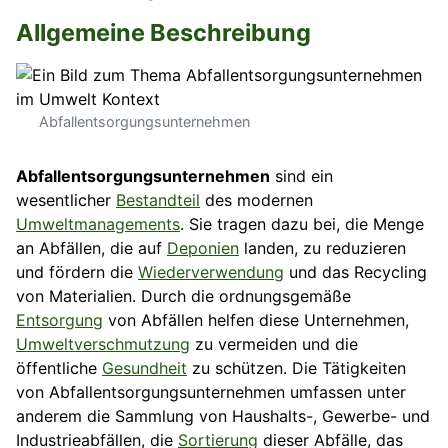
Allgemeine Beschreibung
Abfallentsorgungsunternehmen
Abfallentsorgungsunternehmen
sind ein
wesentlicher
Bestandteil
des modernen
Umweltmanagements
. Sie tragen dazu bei, die Menge
an Abfällen, die auf
Deponien
landen, zu reduzieren
und fördern die
Wiederverwendung
und das Recycling
von Materialien. Durch die ordnungsgemäße
Entsorgung
von Abfällen helfen diese Unternehmen,
Umweltverschmutzung
zu vermeiden und die
öffentliche
Gesundheit
zu schützen. Die Tätigkeiten
von Abfallentsorgungsunternehmen umfassen unter
anderem die Sammlung von Haushalts-, Gewerbe- und
Industrieabfällen, die
Sortierung
dieser Abfälle, das