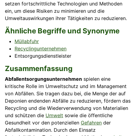
setzen fortschrittliche Technologien und Methoden
ein, um diese Risiken zu minimieren und die
Umweltauswirkungen ihrer Tätigkeiten zu reduzieren.
Ähnliche Begriffe und Synonyme
Müllabfuhr
Recyclingunternehmen
Entsorgungsdienstleister
Zusammenfassung
Abfallentsorgungsunternehmen
spielen eine
kritische Rolle im Umweltschutz und im Management
von Abfällen. Sie tragen dazu bei, die Menge der auf
Deponien endenden Abfälle zu reduzieren, fördern das
Recycling und die Wiederverwendung von Materialien
und schützen die
Umwelt
sowie die öffentliche
Gesundheit vor den potenziellen
Gefahren
der
Abfallkontamination. Durch den Einsatz