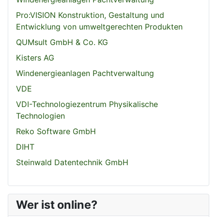
Pro:VISION Konstruktion, Gestaltung und
Entwicklung von umweltgerechten Produkten
QUMsult GmbH & Co. KG
Kisters AG
Windenergieanlagen Pachtverwaltung
VDE
VDI-Technologiezentrum Physikalische
Technologien
Reko Software GmbH
DIHT
Steinwald Datentechnik GmbH
Wer ist online?