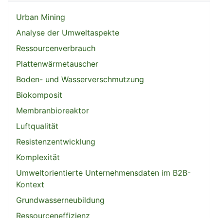
Urban Mining
Analyse der Umweltaspekte
Ressourcenverbrauch
Plattenwärmetauscher
Boden- und Wasserverschmutzung
Biokomposit
Membranbioreaktor
Luftqualität
Resistenzentwicklung
Komplexität
Umweltorientierte Unternehmensdaten im B2B-
Kontext
Grundwasserneubildung
Ressourceneffizienz