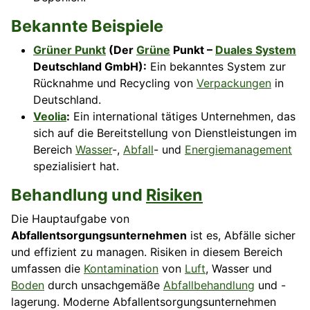
Bekannte Beispiele
Grüner Punkt
(Der
Grüne
Punkt –
Duales System
Deutschland GmbH):
Ein bekanntes System zur
Rücknahme und Recycling von
Verpackungen
in
Deutschland.
Veolia
:
Ein international tätiges Unternehmen, das
sich auf die Bereitstellung von Dienstleistungen im
Bereich
Wasser
-,
Abfall
- und
Energiemanagement
spezialisiert hat.
Behandlung und
Risiken
Die Hauptaufgabe von
Abfallentsorgungsunternehmen
ist es, Abfälle sicher
und effizient zu managen. Risiken in diesem Bereich
umfassen die
Kontamination
von
Luft
, Wasser und
Boden
durch unsachgemäße
Abfallbehandlung
und -
lagerung. Moderne Abfallentsorgungsunternehmen