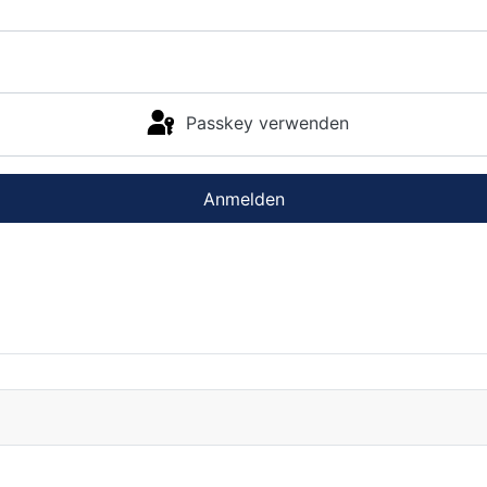
Passkey verwenden
Anmelden