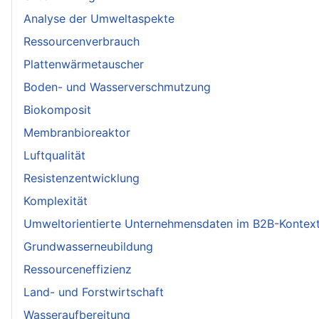
Analyse der Umweltaspekte
Ressourcenverbrauch
Plattenwärmetauscher
Boden- und Wasserverschmutzung
Biokomposit
Membranbioreaktor
Luftqualität
Resistenzentwicklung
Komplexität
Umweltorientierte Unternehmensdaten im B2B-Kontex
Grundwasserneubildung
Ressourceneffizienz
Land- und Forstwirtschaft
Wasseraufbereitung