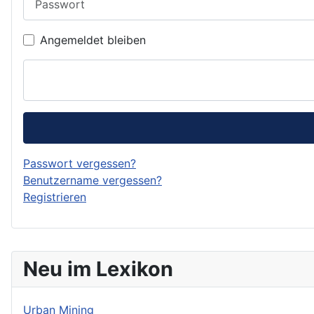
Angemeldet bleiben
Passwort vergessen?
Benutzername vergessen?
Registrieren
Neu im Lexikon
Urban Mining