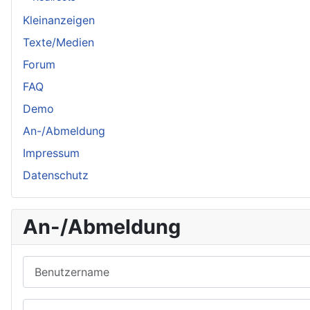
Kleinanzeigen
Texte/Medien
Forum
FAQ
Demo
An-/Abmeldung
Impressum
Datenschutz
An-/Abmeldung
Benutzername
Passwort