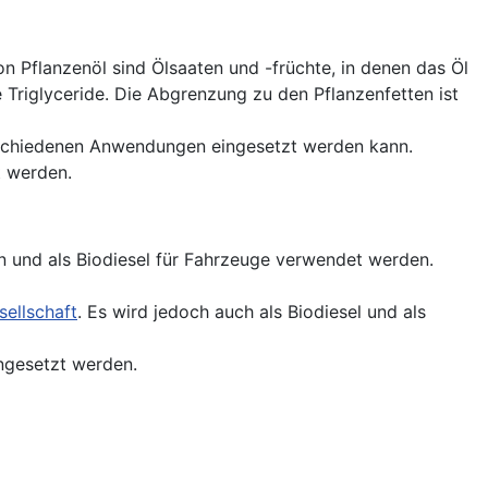
n Pflanzenöl sind Ölsaaten und -früchte, in denen das Öl
 Triglyceride. Die Abgrenzung zu den Pflanzenfetten ist
schiedenen Anwendungen eingesetzt werden kann.
t werden.
n und als Biodiesel für Fahrzeuge verwendet werden.
sellschaft
. Es wird jedoch auch als Biodiesel und als
ngesetzt werden.