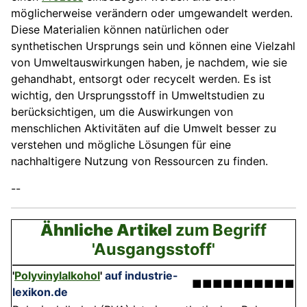
möglicherweise verändern oder umgewandelt werden.
Diese Materialien können natürlichen oder
synthetischen Ursprungs sein und können eine Vielzahl
von Umweltauswirkungen haben, je nachdem, wie sie
gehandhabt, entsorgt oder recycelt werden. Es ist
wichtig, den Ursprungsstoff in Umweltstudien zu
berücksichtigen, um die Auswirkungen von
menschlichen Aktivitäten auf die Umwelt besser zu
verstehen und mögliche Lösungen für eine
nachhaltigere Nutzung von Ressourcen zu finden.
--
Ähnliche Artikel
zum Begriff
'Ausgangsstoff'
'
Polyvinylalkohol
'
auf industrie-
■■■■■■■■■■
lexikon.de