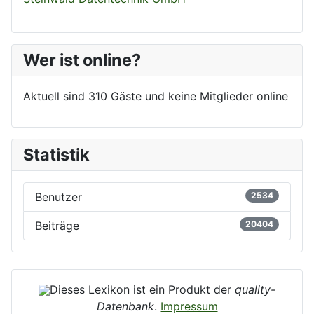
Wer ist online?
Aktuell sind 310 Gäste und keine Mitglieder online
Statistik
Benutzer
2534
Beiträge
20404
Dieses Lexikon ist ein Produkt der
quality-
Datenbank
.
Impressum