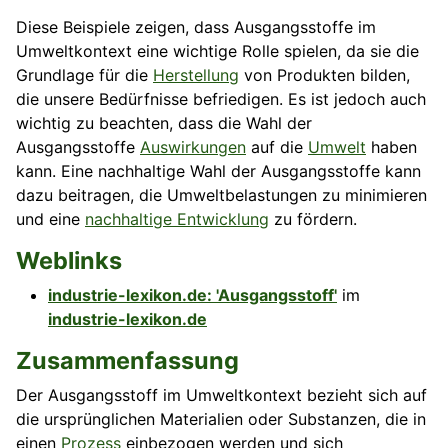
Diese Beispiele zeigen, dass Ausgangsstoffe im
Umweltkontext eine wichtige Rolle spielen, da sie die
Grundlage für die
Herstellung
von Produkten bilden,
die unsere Bedürfnisse befriedigen. Es ist jedoch auch
wichtig zu beachten, dass die Wahl der
Ausgangsstoffe
Auswirkungen
auf die
Umwelt
haben
kann. Eine nachhaltige Wahl der Ausgangsstoffe kann
dazu beitragen, die
Umweltbelastungen
zu minimieren
und eine
nachhaltige Entwicklung
zu fördern.
Weblinks
industrie-lexikon.de: 'Ausgangsstoff'
im
industrie-lexikon.de
Zusammenfassung
Der Ausgangsstoff im Umweltkontext bezieht sich auf
die ursprünglichen Materialien oder Substanzen, die in
einen
Prozess
einbezogen werden und sich