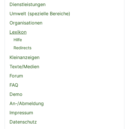
Dienstleistungen
Umwelt (spezielle Bereiche)
Organisationen
Lexikon
Hilfe
Redirects
Kleinanzeigen
Texte/Medien
Forum
FAQ
Demo
An-/Abmeldung
Impressum
Datenschutz