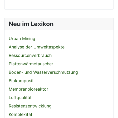
Neu im Lexikon
Urban Mining
Analyse der Umweltaspekte
Ressourcenverbrauch
Plattenwärmetauscher
Boden- und Wasserverschmutzung
Biokomposit
Membranbioreaktor
Luftqualität
Resistenzentwicklung
Komplexität