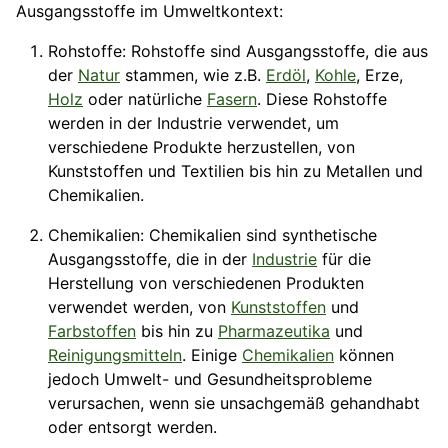
Ausgangsstoffe im Umweltkontext:
Rohstoffe: Rohstoffe sind Ausgangsstoffe, die aus
der
Natur
stammen, wie z.B.
Erdöl
,
Kohle
, Erze,
Holz
oder natürliche
Fasern
. Diese Rohstoffe
werden in der Industrie verwendet, um
verschiedene Produkte herzustellen, von
Kunststoffen und Textilien bis hin zu Metallen und
Chemikalien.
Chemikalien: Chemikalien sind synthetische
Ausgangsstoffe, die in der
Industrie
für die
Herstellung von verschiedenen Produkten
verwendet werden, von
Kunststoffen
und
Farbstoffen
bis hin zu
Pharmazeutika
und
Reinigungsmitteln
. Einige
Chemikalien
können
jedoch Umwelt- und Gesundheitsprobleme
verursachen, wenn sie unsachgemäß gehandhabt
oder entsorgt werden.