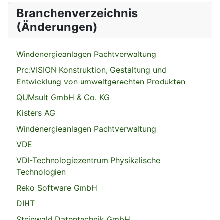
Branchenverzeichnis
(Änderungen)
Windenergieanlagen Pachtverwaltung
Pro:VISION Konstruktion, Gestaltung und
Entwicklung von umweltgerechten Produkten
QUMsult GmbH & Co. KG
Kisters AG
Windenergieanlagen Pachtverwaltung
VDE
VDI-Technologiezentrum Physikalische
Technologien
Reko Software GmbH
DIHT
Steinwald Datentechnik GmbH