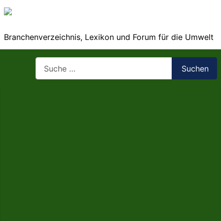
Branchenverzeichnis, Lexikon und Forum für die Umwelt
Suchen
Suchen