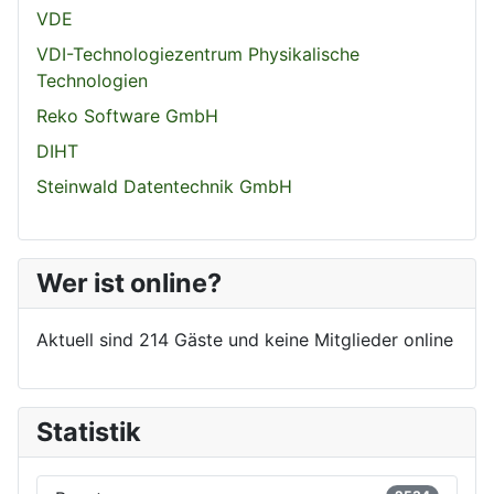
VDE
VDI-Technologiezentrum Physikalische
Technologien
Reko Software GmbH
DIHT
Steinwald Datentechnik GmbH
Wer ist online?
Aktuell sind 214 Gäste und keine Mitglieder online
Statistik