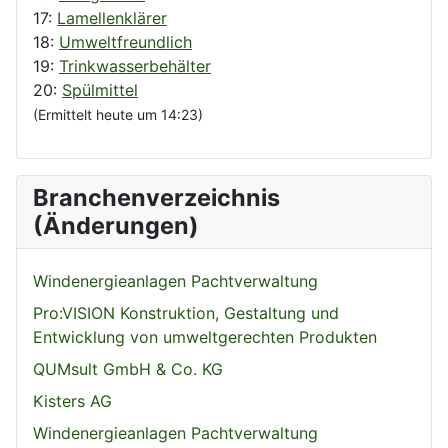
17:
Lamellenklärer
18:
Umweltfreundlich
19:
Trinkwasserbehälter
20:
Spülmittel
(Ermittelt heute um 14:23)
Branchenverzeichnis
(Änderungen)
Windenergieanlagen Pachtverwaltung
Pro:VISION Konstruktion, Gestaltung und
Entwicklung von umweltgerechten Produkten
QUMsult GmbH & Co. KG
Kisters AG
Windenergieanlagen Pachtverwaltung