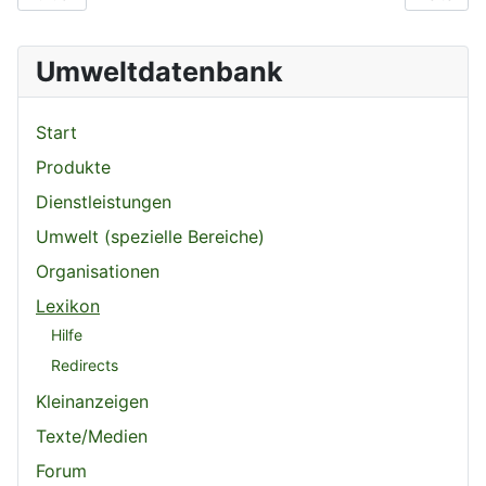
Umweltdatenbank
Start
Produkte
Dienstleistungen
Umwelt (spezielle Bereiche)
Organisationen
Lexikon
Hilfe
Redirects
Kleinanzeigen
Texte/Medien
Forum