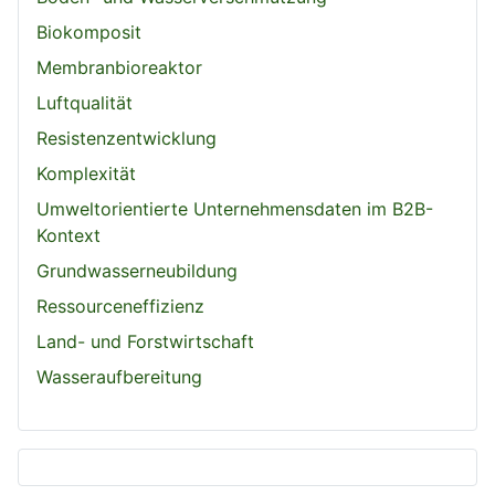
Biokomposit
Membranbioreaktor
Luftqualität
Resistenzentwicklung
Komplexität
Umweltorientierte Unternehmensdaten im B2B-
Kontext
Grundwasserneubildung
Ressourceneffizienz
Land- und Forstwirtschaft
Wasseraufbereitung