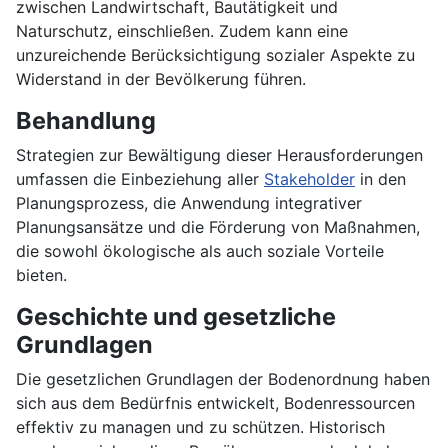
zwischen Landwirtschaft, Bautätigkeit und
Naturschutz, einschließen. Zudem kann eine
unzureichende Berücksichtigung sozialer Aspekte zu
Widerstand in der Bevölkerung führen.
Behandlung
Strategien zur Bewältigung dieser Herausforderungen
umfassen die Einbeziehung aller
Stakeholder
in den
Planungsprozess, die Anwendung integrativer
Planungsansätze und die Förderung von Maßnahmen,
die sowohl ökologische als auch soziale Vorteile
bieten.
Geschichte und gesetzliche
Grundlagen
Die gesetzlichen Grundlagen der Bodenordnung haben
sich aus dem Bedürfnis entwickelt, Bodenressourcen
effektiv zu managen und zu schützen. Historisch