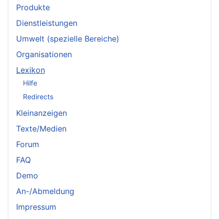
Produkte
Dienstleistungen
Umwelt (spezielle Bereiche)
Organisationen
Lexikon
Hilfe
Redirects
Kleinanzeigen
Texte/Medien
Forum
FAQ
Demo
An-/Abmeldung
Impressum