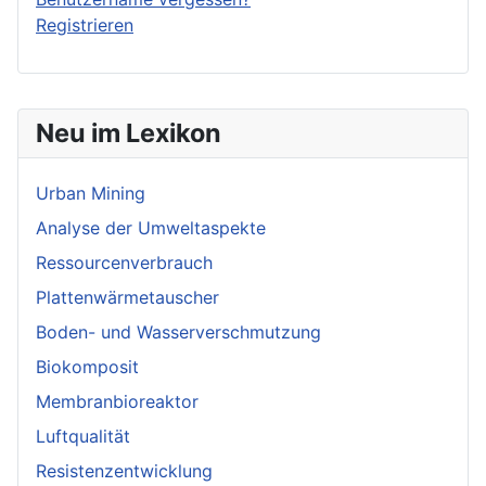
Registrieren
Neu im Lexikon
Urban Mining
Analyse der Umweltaspekte
Ressourcenverbrauch
Plattenwärmetauscher
Boden- und Wasserverschmutzung
Biokomposit
Membranbioreaktor
Luftqualität
Resistenzentwicklung