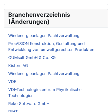
Branchenverzeichnis
(Änderungen)
Windenergieanlagen Pachtverwaltung
Pro:VISION Konstruktion, Gestaltung und
Entwicklung von umweltgerechten Produkten
QUMsult GmbH & Co. KG
Kisters AG
Windenergieanlagen Pachtverwaltung
VDE
VDI-Technologiezentrum Physikalische
Technologien
Reko Software GmbH
DIHT