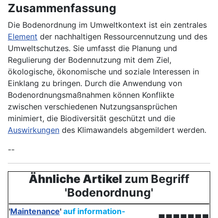
Zusammenfassung
Die Bodenordnung im Umweltkontext ist ein zentrales
Element
der nachhaltigen Ressourcennutzung und des
Umweltschutzes. Sie umfasst die Planung und
Regulierung der Bodennutzung mit dem Ziel,
ökologische, ökonomische und soziale Interessen in
Einklang zu bringen. Durch die Anwendung von
Bodenordnungsmaßnahmen können Konflikte
zwischen verschiedenen Nutzungsansprüchen
minimiert, die Biodiversität geschützt und die
Auswirkungen
des Klimawandels abgemildert werden.
--
Ähnliche Artikel
zum Begriff
'Bodenordnung'
'
Maintenance
'
auf information-
■■■■■■■