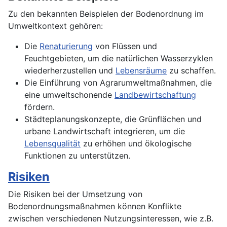
Zu den bekannten Beispielen der Bodenordnung im
Umweltkontext gehören:
Die
Renaturierung
von Flüssen und
Feuchtgebieten, um die natürlichen Wasserzyklen
wiederherzustellen und
Lebensräume
zu schaffen.
Die Einführung von Agrarumweltmaßnahmen, die
eine umweltschonende
Landbewirtschaftung
fördern.
Städteplanungskonzepte, die Grünflächen und
urbane Landwirtschaft integrieren, um die
Lebensqualität
zu erhöhen und ökologische
Funktionen zu unterstützen.
Risiken
Die Risiken bei der Umsetzung von
Bodenordnungsmaßnahmen können Konflikte
zwischen verschiedenen Nutzungsinteressen, wie z.B.